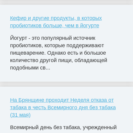
Кефир и другие продукты, в которых
пробиотиков больше, чем в йогурте
Йогурт - это популярный источник
пробиотиков, которые поддерживают
пищеварение. Однако есть и большое
количество другой пищи, обладающей
подобными св...
На Брянщине проходит Неделя отказа от
табака в честь Всемирного дня без табака
(31 мая)
Всемирный день без табака, учрежденный