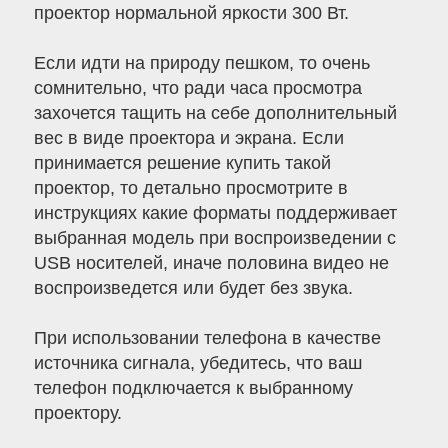
проектор нормальной яркости 300 Вт.
Если идти на природу пешком, то очень
сомнительно, что ради часа просмотра
захочется тащить на себе дополнительный
вес в виде проектора и экрана. Если
принимается решение купить такой
проектор, то детально просмотрите в
инструкциях какие форматы поддерживает
выбранная модель при воспроизведении с
USB носителей, иначе половина видео не
воспроизведется или будет без звука.
При использовании телефона в качестве
источника сигнала, убедитесь, что ваш
телефон подключается к выбранному
проектору.