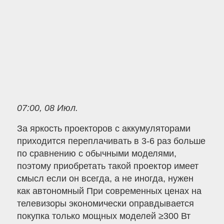
07:00, 08 Июл.
За яркость проекторов с аккумуляторами
приходится переплачивать в 3-6 раз больше
по сравнению с обычными моделями,
поэтому приобретать такой проектор имеет
смысл если он всегда, а не иногда, нужен
как автономный При современных ценах на
телевизоры экономически оправдывается
покупка только мощных моделей ≥300 Вт