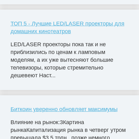
ТОП 5 - Лучшие LED/LASER проекторы для
домашних кинотеатров
LED/LASER проекторы пока так и не
приблизились по ценам к ламповым
моделям, а их уже вытесняют большие
телевизоры, которые стремительно
дешевеют Наст...
Биткоин уверенно обновляет максимумы
Влияние на рынок:3Картина
рынкаКапитализация рынка в четверг утром
превышала $3.5 трлн., позже немного