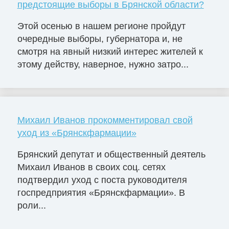
предстоящие выборы в Брянской области?
Этой осенью в нашем регионе пройдут
очередные выборы, губернатора и, не
смотря на явный низкий интерес жителей к
этому действу, наверное, нужно затро...
Михаил Иванов прокомментировал свой
уход из «Брянскфармации»
Брянский депутат и общественный деятель
Михаил Иванов в своих соц. сетях
подтвердил уход с поста руководителя
госпредприятия «Брянскфармации». В
роли...