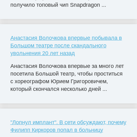
получило топовый чип Snapdragon ...
Анастасия Волочкова впервые побывала в
Большом театре после скандального
увольнения 20 лет назад
Анастасия Волочкова впервые за много лет
посетила Большой театр, чтобы проститься
с хореографом Юрием Григоровичем,
который скончался несколько дней ...
"Лопнул имплант". В сети обсуждают, почему
Филипп Киркоров попал в больницу