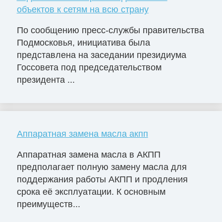
объектов к сетям на всю страну
По сообщению пресс-службы правительства
Подмосковья, инициатива была
представлена на заседании президиума
Госсовета под председательством
президента ...
Аппаратная замена масла акпп
Аппаратная замена масла в АКПП
предполагает полную замену масла для
поддержания работы АКПП и продления
срока её эксплуатации. К основным
преимуществ...