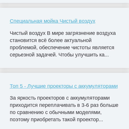
Специальная мойка Чистый воздух
Чистый воздух В мире загрязнение воздуха
становится всё более актуальной
проблемой, обеспечение чистоты является
серьезной задачей. Чтобы улучшить ка...
Топ 5 - Лучшие проекторы с аккумуляторами
За яркость проекторов с аккумуляторами
приходится переплачивать в 3-6 раз больше
по сравнению с обычными моделями,
поэтому приобретать такой проектор...