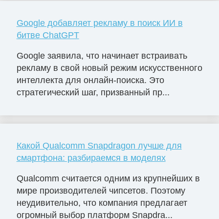
Google добавляет рекламу в поиск ИИ в
битве ChatGPT
Google заявила, что начинает встраивать
рекламу в свой новый режим искусственного
интеллекта для онлайн-поиска. Это
стратегический шаг, призванный пр...
Какой Qualcomm Snapdragon лучше для
смартфона: разбираемся в моделях
Qualcomm считается одним из крупнейших в
мире производителей чипсетов. Поэтому
неудивительно, что компания предлагает
огромный выбор платформ Snapdra...