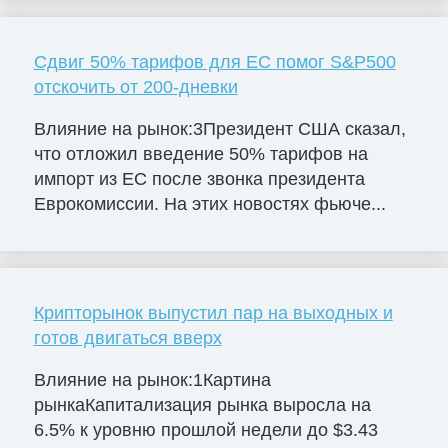
Сдвиг 50% тарифов для ЕС помог S&P500
отскочить от 200-дневки
Влияние на рынок:3Президент США сказал,
что отложил введение 50% тарифов на
импорт из ЕС после звонка президента
Еврокомиссии. На этих новостях фьюче...
Крипторынок выпустил пар на выходных и
готов двигаться вверх
Влияние на рынок:1Картина
рынкаКапитализация рынка выросла на
6.5% к уровню прошлой недели до $3.43