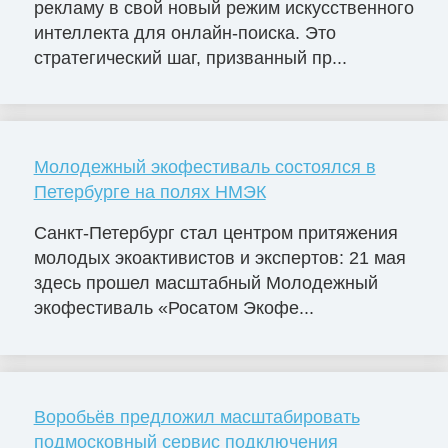
рекламу в свой новый режим искусственного
интеллекта для онлайн-поиска. Это
стратегический шаг, призванный пр...
Молодежный экофестиваль состоялся в
Петербурге на полях НМЭК
Санкт-Петербург стал центром притяжения
молодых экоактивистов и экспертов: 21 мая
здесь прошел масштабный Молодежный
экофестиваль «Росатом Экофе...
Воробьёв предложил масштабировать
подмосковный сервис подключения