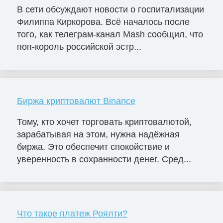
В сети обсуждают новости о госпитализации
Филиппа Киркорова. Всё началось после
того, как телеграм-канал Mash сообщил, что
поп-король российской эстр...
Биржа криптовалют Binance
Тому, кто хочет торговать криптовалютой,
зарабатывая на этом, нужна надёжная
биржа. Это обеспечит спокойствие и
уверенность в сохранности денег. Сред...
Что такое платеж Роялти?