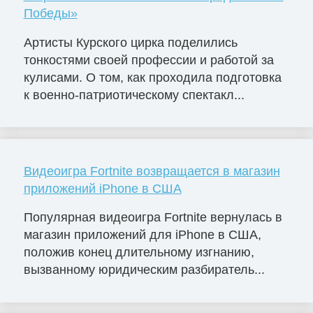
Победы»
Артисты Курского цирка поделились
тонкостями своей профессии и работой за
кулисами. О том, как проходила подготовка
к военно-патриотическому спектакл...
Видеоигра Fortnite возвращается в магазин
приложений iPhone в США
Популярная видеоигра Fortnite вернулась в
магазин приложений для iPhone в США,
положив конец длительному изгнанию,
вызванному юридическим разбиратель...