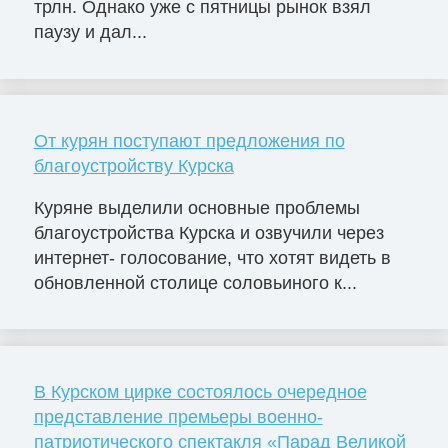
трлн. Однако уже с пятницы рынок взял
паузу и дал...
От курян поступают предложения по
благоустройству Курска
Куряне выделили основные проблемы
благоустройства Курска и озвучили через
интернет- голосование, что хотят видеть в
обновленной столице соловьиного к...
В Курском цирке состоялось очередное
представление премьеры военно-
патриотического спектакля «Парад Великой