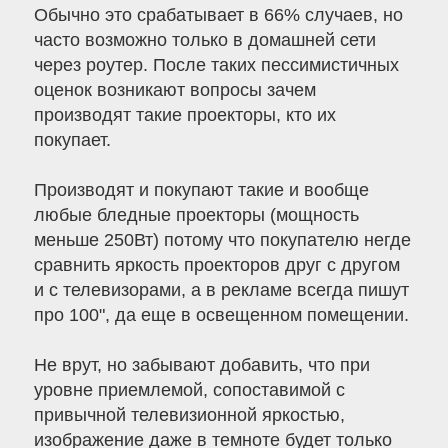
Обычно это срабатывает в 66% случаев, но
часто возможно только в домашней сети
через роутер. После таких пессимистичных
оценок возникают вопросы зачем
производят такие проекторы, кто их
покупает.
Производят и покупают такие и вообще
любые бледные проекторы (мощность
меньше 250Вт) потому что покупателю негде
сравнить яркость проекторов друг с другом
и с телевизорами, а в рекламе всегда пишут
про 100", да еще в освещенном помещении.
Не врут, но забывают добавить, что при
уровне приемлемой, сопоставимой с
привычной телевизионной яркостью,
изображение даже в темноте будет только