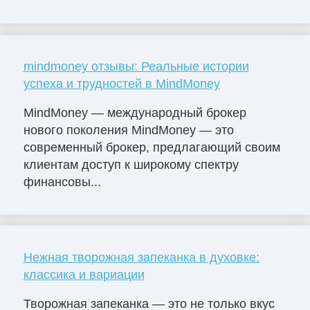
mindmoney отзывы: Реальные истории
успеха и трудностей в MindMoney
MindMoney — международный брокер
нового поколения MindMoney — это
современный брокер, предлагающий своим
клиентам доступ к широкому спектру
финансовы...
Нежная творожная запеканка в духовке:
классика и вариации
Творожная запеканка — это не только вкус