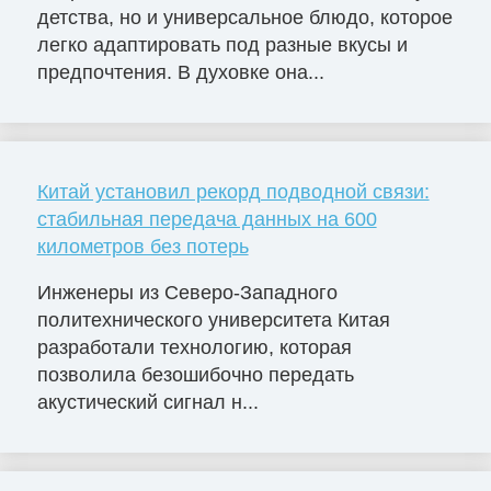
детства, но и универсальное блюдо, которое
легко адаптировать под разные вкусы и
предпочтения. В духовке она...
Китай установил рекорд подводной связи:
стабильная передача данных на 600
километров без потерь
Инженеры из Северо-Западного
политехнического университета Китая
разработали технологию, которая
позволила безошибочно передать
акустический сигнал н...