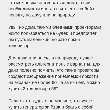
что можно им пользоваться дома, а при
необходимости иногда взять его с собой в
поездку на дачу или на природу.
Увы, но дома такими бледными проекторами
никто пользоваться не будет, и предпочтет
им пусть маленький, но зато яркий
телевизор.
Для дачи или поездки на природу лучше
рассмотреть альтернативные варианты. Для
дачи полезно помнить, что такие проекторы
создают изображение приемлемой яркости
на экранах не более 60", а за их цену можно
купить 2 телевизора 58".
Если ехать куда-то на машине, то лучше
купить генератор за ₽10К и брать с собой