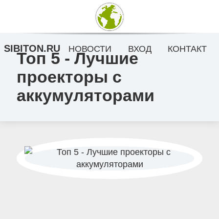
SIBITON.RU
НОВОСТИ
ВХОД
КОНТАКТ
Топ 5 - Лучшие
проекторы с
аккумуляторами