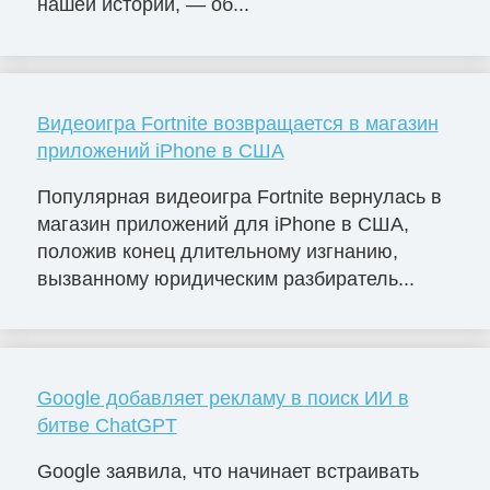
нашей истории, — об...
Видеоигра Fortnite возвращается в магазин
приложений iPhone в США
Популярная видеоигра Fortnite вернулась в
магазин приложений для iPhone в США,
положив конец длительному изгнанию,
вызванному юридическим разбиратель...
Google добавляет рекламу в поиск ИИ в
битве ChatGPT
Google заявила, что начинает встраивать