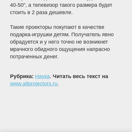
40-50", а телевизор такого размера будет
стоить в 2 раза дешевле.
Такие проекторы покупают в качестве
подарка-игрушки детям. Получатель явно
обрадуется и у него точно не возникнет
мрачного обидного ощущения напрасно
потраченных денег.
Рубрика:
Наука
.
Читать весь текст на
www.allprojectors.ru
.