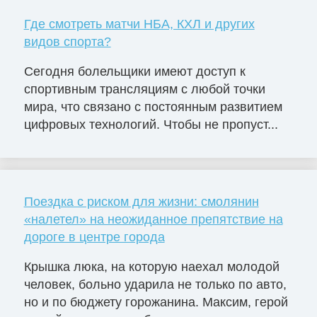
Где смотреть матчи НБА, КХЛ и других
видов спорта?
Сегодня болельщики имеют доступ к
спортивным трансляциям с любой точки
мира, что связано с постоянным развитием
цифровых технологий. Чтобы не пропуст...
Поездка с риском для жизни: смолянин
«налетел» на неожиданное препятствие на
дороге в центре города
Крышка люка, на которую наехал молодой
человек, больно ударила не только по авто,
но и по бюджету горожанина. Максим, герой