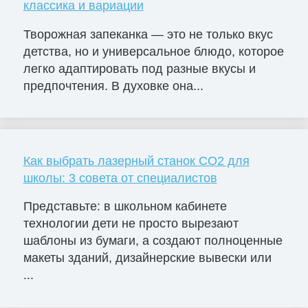
классика и вариации
Творожная запеканка — это не только вкус
детства, но и универсальное блюдо, которое
легко адаптировать под разные вкусы и
предпочтения. В духовке она...
Как выбрать лазерный станок СО2 для
школы: 3 совета от специалистов
Представьте: в школьном кабинете
технологии дети не просто вырезают
шаблоны из бумаги, а создают полноценные
макеты зданий, дизайнерские вывески или
...