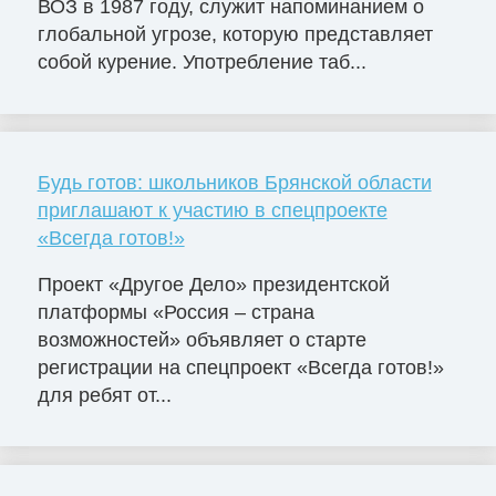
ВОЗ в 1987 году, служит напоминанием о
глобальной угрозе, которую представляет
собой курение. Употребление таб...
Будь готов: школьников Брянской области
приглашают к участию в спецпроекте
«Всегда готов!»
Проект «Другое Дело» президентской
платформы «Россия – страна
возможностей» объявляет о старте
регистрации на спецпроект «Всегда готов!»
для ребят от...