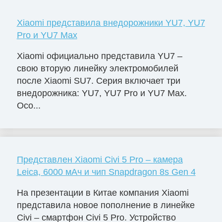
Xiaomi представила внедорожники YU7, YU7
Pro и YU7 Max
Xiaomi официально представила YU7 –
свою вторую линейку электромобилей
после Xiaomi SU7. Серия включает три
внедорожника: YU7, YU7 Pro и YU7 Max.
Осо...
Представлен Xiaomi Civi 5 Pro – камера
Leica, 6000 мАч и чип Snapdragon 8s Gen 4
На презентации в Китае компания Xiaomi
представила новое пополнение в линейке
Civi – смартфон Civi 5 Pro. Устройство