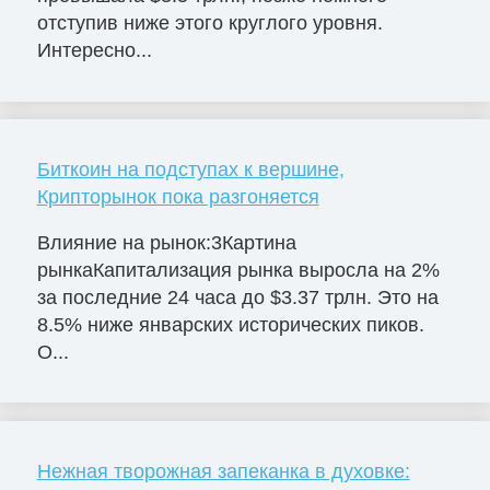
отступив ниже этого круглого уровня.
Интересно...
Биткоин на подступах к вершине,
Крипторынок пока разгоняется
Влияние на рынок:3Картина
рынкаКапитализация рынка выросла на 2%
за последние 24 часа до $3.37 трлн. Это на
8.5% ниже январских исторических пиков.
О...
Нежная творожная запеканка в духовке: