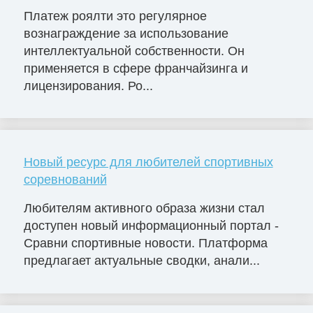
Платеж роялти это регулярное
вознаграждение за использование
интеллектуальной собственности. Он
применяется в сфере франчайзинга и
лицензирования. Ро...
Новый ресурс для любителей спортивных
соревнований
Любителям активного образа жизни стал
доступен новый информационный портал -
Сравни спортивные новости. Платформа
предлагает актуальные сводки, анали...