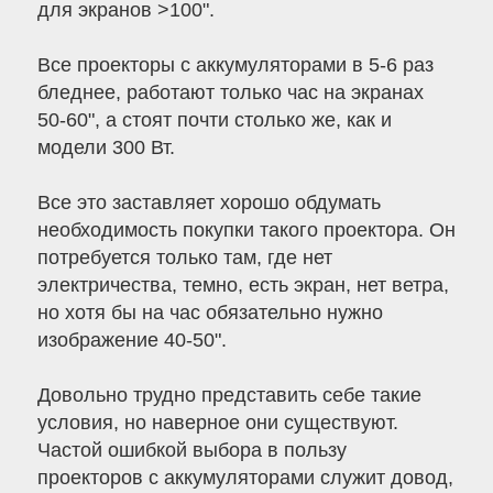
для экранов >100".
Все проекторы с аккумуляторами в 5-6 раз
бледнее, работают только час на экранах
50-60", а стоят почти столько же, как и
модели 300 Вт.
Все это заставляет хорошо обдумать
необходимость покупки такого проектора. Он
потребуется только там, где нет
электричества, темно, есть экран, нет ветра,
но хотя бы на час обязательно нужно
изображение 40-50".
Довольно трудно представить себе такие
условия, но наверное они существуют.
Частой ошибкой выбора в пользу
проекторов с аккумуляторами служит довод,