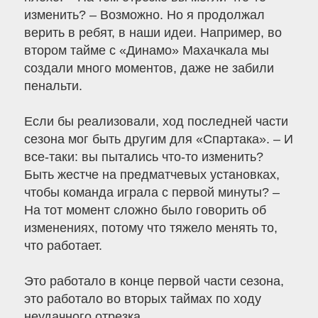
изменить? – Возможно. Но я продолжал
верить в ребят, в наши идеи. Например, во
втором тайме с «Динамо» Махачкала мы
создали много моментов, даже не забили
пенальти.
Если бы реализовали, ход последней части
сезона мог быть другим для «Спартака». – И
все-таки: вы пытались что-то изменить?
Быть жестче на предматчевых установках,
чтобы команда играла с первой минуты? –
На тот момент сложно было говорить об
изменениях, потому что тяжело менять то,
что работает.
Это работало в конце первой части сезона,
это работало во вторых таймах по ходу
неудачного отрезка.