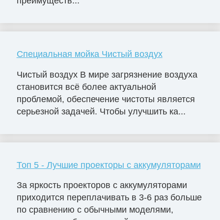
преимуществ...
Специальная мойка Чистый воздух
Чистый воздух В мире загрязнение воздуха
становится всё более актуальной
проблемой, обеспечение чистоты является
серьезной задачей. Чтобы улучшить ка...
Топ 5 - Лучшие проекторы с аккумуляторами
За яркость проекторов с аккумуляторами
приходится переплачивать в 3-6 раз больше
по сравнению с обычными моделями,