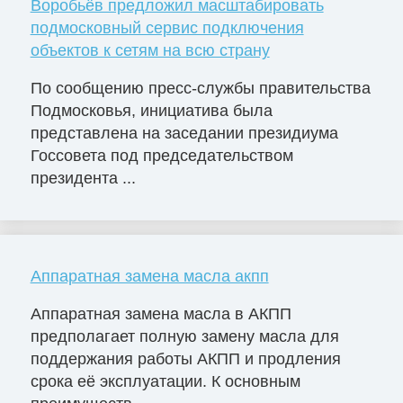
Воробьёв предложил масштабировать
подмосковный сервис подключения
объектов к сетям на всю страну
По сообщению пресс-службы правительства
Подмосковья, инициатива была
представлена на заседании президиума
Госсовета под председательством
президента ...
Аппаратная замена масла акпп
Аппаратная замена масла в АКПП
предполагает полную замену масла для
поддержания работы АКПП и продления
срока её эксплуатации. К основным