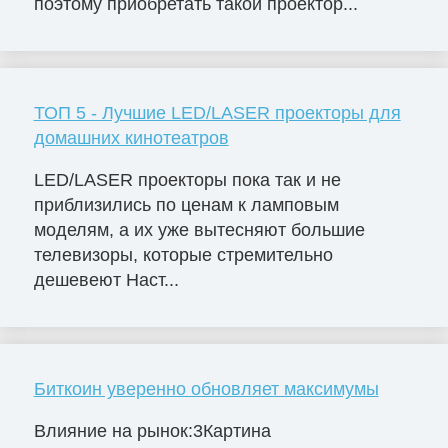
поэтому приобретать такой проектор...
ТОП 5 - Лучшие LED/LASER проекторы для
домашних кинотеатров
LED/LASER проекторы пока так и не
приблизились по ценам к ламповым
моделям, а их уже вытесняют большие
телевизоры, которые стремительно
дешевеют Наст...
Биткоин уверенно обновляет максимумы
Влияние на рынок:3Картина