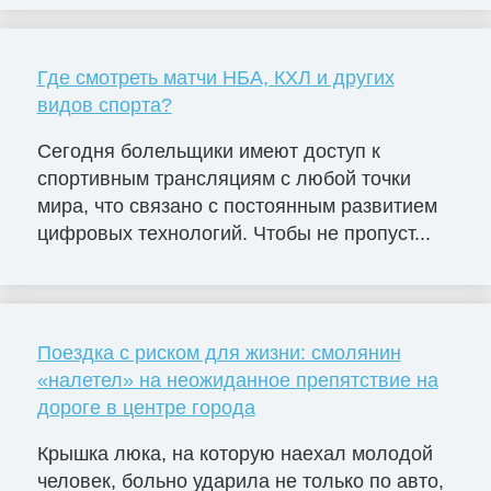
Где смотреть матчи НБА, КХЛ и других
видов спорта?
Сегодня болельщики имеют доступ к
спортивным трансляциям с любой точки
мира, что связано с постоянным развитием
цифровых технологий. Чтобы не пропуст...
Поездка с риском для жизни: смолянин
«налетел» на неожиданное препятствие на
дороге в центре города
Крышка люка, на которую наехал молодой
человек, больно ударила не только по авто,