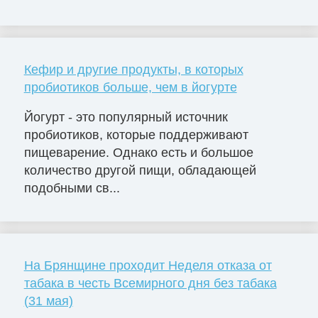
Кефир и другие продукты, в которых
пробиотиков больше, чем в йогурте
Йогурт - это популярный источник
пробиотиков, которые поддерживают
пищеварение. Однако есть и большое
количество другой пищи, обладающей
подобными св...
На Брянщине проходит Неделя отказа от
табака в честь Всемирного дня без табака
(31 мая)