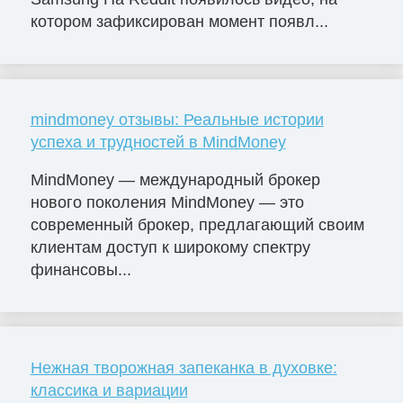
котором зафиксирован момент появл...
mindmoney отзывы: Реальные истории
успеха и трудностей в MindMoney
MindMoney — международный брокер
нового поколения MindMoney — это
современный брокер, предлагающий своим
клиентам доступ к широкому спектру
финансовы...
Нежная творожная запеканка в духовке:
классика и вариации