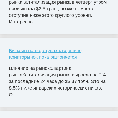
рынкаКапитализация рынка в четверг утром
превышала $3.5 трлн., позже немного
отступив ниже этого круглого уровня.
Интересно...
Биткоин на подступах к вершине,
Крипторынок пока разгоняется
Влияние на рынок:3Картина
рынкаКапитализация рынка выросла на 2%
за последние 24 часа до $3.37 трлн. Это на
8.5% ниже январских исторических пиков.
О...