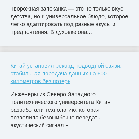
Творожная запеканка — это не только вкус
детства, но и универсальное блюдо, которое
легко адаптировать под разные вкусы и
предпочтения. В духовке она...
Китай установил рекорд подводной связи:
стабильная передача данных на 600
километров без потерь
Инженеры из Северо-Западного
политехнического университета Китая
разработали технологию, которая
позволила безошибочно передать
акустический сигнал н...