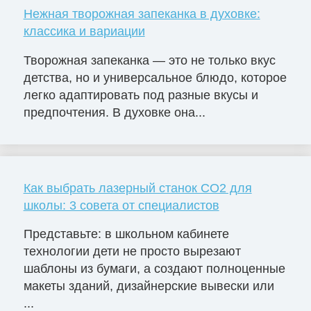
Нежная творожная запеканка в духовке:
классика и вариации
Творожная запеканка — это не только вкус
детства, но и универсальное блюдо, которое
легко адаптировать под разные вкусы и
предпочтения. В духовке она...
Как выбрать лазерный станок СО2 для
школы: 3 совета от специалистов
Представьте: в школьном кабинете
технологии дети не просто вырезают
шаблоны из бумаги, а создают полноценные
макеты зданий, дизайнерские вывески или
...