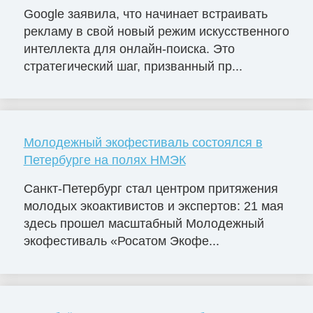
Google заявила, что начинает встраивать
рекламу в свой новый режим искусственного
интеллекта для онлайн-поиска. Это
стратегический шаг, призванный пр...
Молодежный экофестиваль состоялся в
Петербурге на полях НМЭК
Санкт-Петербург стал центром притяжения
молодых экоактивистов и экспертов: 21 мая
здесь прошел масштабный Молодежный
экофестиваль «Росатом Экофе...