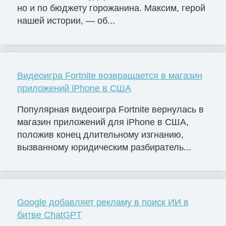
но и по бюджету горожанина. Максим, герой
нашей истории, — об...
Видеоигра Fortnite возвращается в магазин
приложений iPhone в США
Популярная видеоигра Fortnite вернулась в
магазин приложений для iPhone в США,
положив конец длительному изгнанию,
вызванному юридическим разбиратель...
Google добавляет рекламу в поиск ИИ в
битве ChatGPT