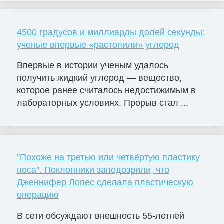
4500 градусов и миллиарды долей секунды:
ученые впервые «растопили» углерод
Впервые в истории ученым удалось
получить жидкий углерод — вещество,
которое ранее считалось недостижимым в
лабораторных условиях. Прорыв стал ...
"Похоже на третью или четвёртую пластику
носа". Поклонники заподозрили, что
Дженнифер Лопес сделала пластическую
операцию
В сети обсуждают внешность 55-летней