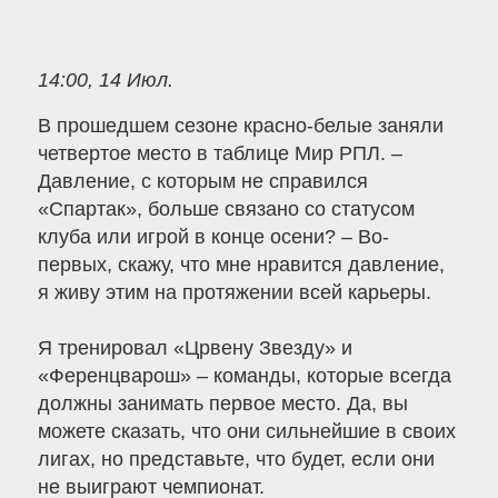
14:00, 14 Июл.
В прошедшем сезоне красно-белые заняли
четвертое место в таблице Мир РПЛ. –
Давление, с которым не справился
«Спартак», больше связано со статусом
клуба или игрой в конце осени? – Во-
первых, скажу, что мне нравится давление,
я живу этим на протяжении всей карьеры.
Я тренировал «Црвену Звезду» и
«Ференцварош» – команды, которые всегда
должны занимать первое место. Да, вы
можете сказать, что они сильнейшие в своих
лигах, но представьте, что будет, если они
не выиграют чемпионат.