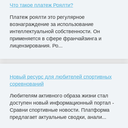
Что такое платеж Роялти?
Платеж роялти это регулярное
вознаграждение за использование
интеллектуальной собственности. Он
применяется в сфере франчайзинга и
лицензирования. Ро...
Новый ресурс для любителей спортивных
соревнований
Любителям активного образа жизни стал
доступен новый информационный портал -
Сравни спортивные новости. Платформа
предлагает актуальные сводки, анали...