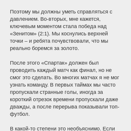
Поэтому мы должны уметь справляться с
давлением. Во-вторых, мне кажется,
ключевым моментом стала победа над
«Зенитом» (2:1). Мы коснулись верхней
точки – и ребята почувствовали, что мы
реально боремся за золото.
После этого «Спартак» должен был
проводить каждый матч как финал, но не
смог это сделать. Во многих матчах я не мог
узнать команду. В первых таймах мы часто
пропускали странные голы, иногда за
короткий отрезок времени пропускали даже
дважды, а после перерыва показывали топ-
футбол.
В какой-то степени это необъяснимо. Если