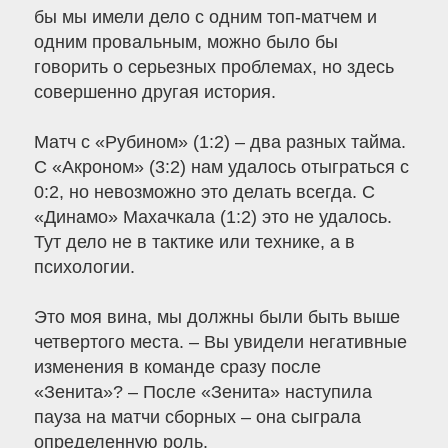
бы мы имели дело с одним топ-матчем и
одним провальным, можно было бы
говорить о серьезных проблемах, но здесь
совершенно другая история.
Матч с «Рубином» (1:2) – два разных тайма.
С «Акроном» (3:2) нам удалось отыграться с
0:2, но невозможно это делать всегда. С
«Динамо» Махачкала (1:2) это не удалось.
Тут дело не в тактике или технике, а в
психологии.
Это моя вина, мы должны были быть выше
четвертого места. – Вы увидели негативные
изменения в команде сразу после
«Зенита»? – После «Зенита» наступила
пауза на матчи сборных – она сыграла
определенную роль.