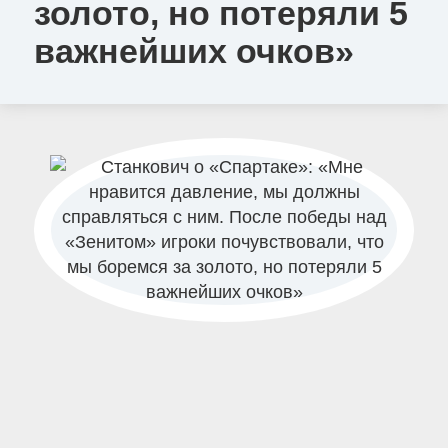
золото, но потеряли 5
важнейших очков»