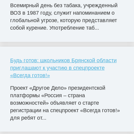
Всемирный день без табака, учрежденный
ВОЗ в 1987 году, служит напоминанием о
глобальной угрозе, которую представляет
собой курение. Употребление таб...
Будь готов: школьников Брянской области
приглашают к участию в спецпроекте
«Всегда готов!»
Проект «Другое Дело» президентской
платформы «Россия – страна
возможностей» объявляет о старте
регистрации на спецпроект «Всегда готов!»
для ребят от...