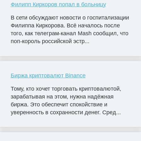
Филипп Киркоров попал в больницу
В сети обсуждают новости о госпитализации
Филиппа Киркорова. Всё началось после
того, как телеграм-канал Mash сообщил, что
поп-король российской эстр...
Биржа криптовалют Binance
Тому, кто хочет торговать криптовалютой,
зарабатывая на этом, нужна надёжная
биржа. Это обеспечит спокойствие и
уверенность в сохранности денег. Сред...