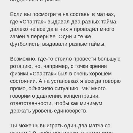
Если вы посмотрите на составы в матчах,
где «Спартак» выдавал два разных тайма,
далеко не всегда в них я проводил много
замен в перерыве. Одни и те же
футболисты выдавали разные таймы.
Возможно, где-то стоило провести большую
ротацию, но, например, с точки зрения
физики «Спартак» был в очень хорошем
состоянии. А на установках я всегда говорю
прямо, объясняю ситуацию. Мы много
говорим о давлении, концентрации,
ответственности, чтобы как минимум
держать уровень единоборств.
Ты можешь выиграть один-два матча со