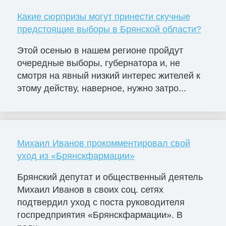
Какие сюрпризы могут принести скучные
предстоящие выборы в Брянской области?
Этой осенью в нашем регионе пройдут
очередные выборы, губернатора и, не
смотря на явный низкий интерес жителей к
этому действу, наверное, нужно затро...
Михаил Иванов прокомментировал свой
уход из «Брянскфармации»
Брянский депутат и общественный деятель
Михаил Иванов в своих соц. сетях
подтвердил уход с поста руководителя
госпредприятия «Брянскфармации». В