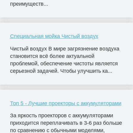
преимуществ...
Специальная мойка Чистый воздух
Чистый воздух В мире загрязнение воздуха
становится всё более актуальной
проблемой, обеспечение чистоты является
серьезной задачей. Чтобы улучшить ка...
Топ 5 - Лучшие проекторы с аккумуляторами
За яркость проекторов с аккумуляторами
приходится переплачивать в 3-6 раз больше
по сравнению с обычными моделями,