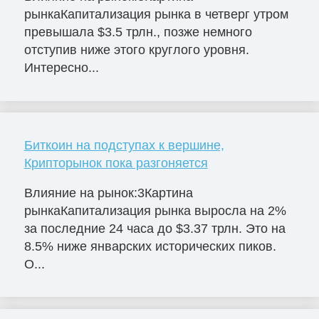
рынкаКапитализация рынка в четверг утром
превышала $3.5 трлн., позже немного
отступив ниже этого круглого уровня.
Интересно...
Биткоин на подступах к вершине,
Крипторынок пока разгоняется
Влияние на рынок:3Картина
рынкаКапитализация рынка выросла на 2%
за последние 24 часа до $3.37 трлн. Это на
8.5% ниже январских исторических пиков.
О...