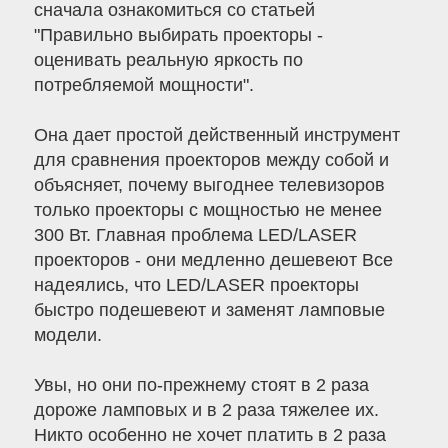
сначала ознакомиться со статьей
"Правильно выбирать проекторы -
оценивать реальную яркость по
потребляемой мощности".
Она дает простой действенный инструмент
для сравнения проекторов между собой и
объясняет, почему выгоднее телевизоров
только проекторы с мощностью не менее
300 Вт. Главная проблема LED/LASER
проекторов - они медленно дешевеют Все
надеялись, что LED/LASER проекторы
быстро подешевеют и заменят ламповые
модели.
Увы, но они по-прежнему стоят в 2 раза
дороже ламповых и в 2 раза тяжелее их.
Никто особенно не хочет платить в 2 раза