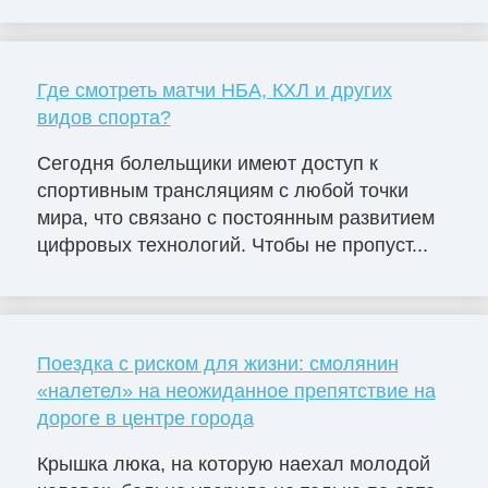
Где смотреть матчи НБА, КХЛ и других
видов спорта?
Сегодня болельщики имеют доступ к
спортивным трансляциям с любой точки
мира, что связано с постоянным развитием
цифровых технологий. Чтобы не пропуст...
Поездка с риском для жизни: смолянин
«налетел» на неожиданное препятствие на
дороге в центре города
Крышка люка, на которую наехал молодой