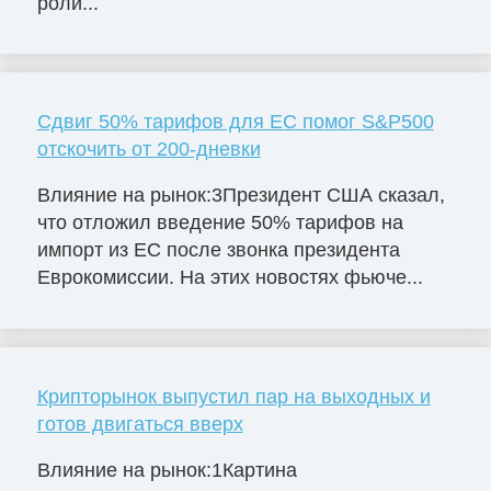
роли...
Сдвиг 50% тарифов для ЕС помог S&P500
отскочить от 200-дневки
Влияние на рынок:3Президент США сказал,
что отложил введение 50% тарифов на
импорт из ЕС после звонка президента
Еврокомиссии. На этих новостях фьюче...
Крипторынок выпустил пар на выходных и
готов двигаться вверх
Влияние на рынок:1Картина