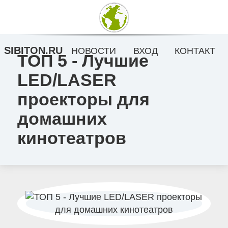
SIBITON.RU
НОВОСТИ
ВХОД
КОНТАКТ
ТОП 5 - Лучшие
LED/LASER
проекторы для
домашних
кинотеатров