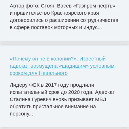
Автор фото: Стоян Васев «Газпром нефть»
и правительство Красноярского края
договорились о расширении сотрудничества
в сфере поставок моторных и индус...
«Почему он не в колонии?»: Известный
адвокат возмущена «щадящим» условным
сроком для Навального
Лидеру ФБК в 2017 году продлили
испытательный срок до 2020 года. Адвокат
Сталина Гуревич вновь призывает МВД
обратить пристальное внимание на
персону...