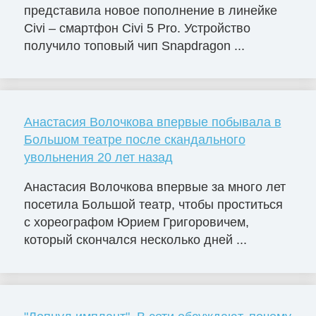
представила новое пополнение в линейке
Civi – смартфон Civi 5 Pro. Устройство
получило топовый чип Snapdragon ...
Анастасия Волочкова впервые побывала в
Большом театре после скандального
увольнения 20 лет назад
Анастасия Волочкова впервые за много лет
посетила Большой театр, чтобы проститься
с хореографом Юрием Григоровичем,
который скончался несколько дней ...