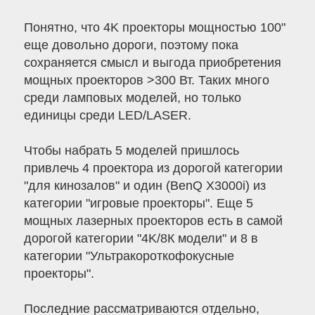
Понятно, что 4K проекторы мощностью 100"
еще довольно дороги, поэтому пока
сохраняется смысл и выгода приобретения
мощных проекторов >300 Вт. Таких много
среди ламповых моделей, но только
единицы среди LED/LASER.
Чтобы набрать 5 моделей пришлось
привлечь 4 проектора из дорогой категории
"для кинозалов" и один (BenQ X3000i) из
категории "игровые проекторы". Еще 5
мощных лазерных проекторов есть в самой
дорогой категории "4K/8К модели" и 8 в
категории "Ультракороткофокусные
проекторы".
Последние рассматриваются отдельно,