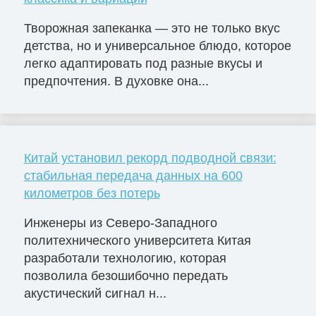
Творожная запеканка — это не только вкус
детства, но и универсальное блюдо, которое
легко адаптировать под разные вкусы и
предпочтения. В духовке она...
Китай установил рекорд подводной связи:
стабильная передача данных на 600
километров без потерь
Инженеры из Северо-Западного
политехнического университета Китая
разработали технологию, которая
позволила безошибочно передать
акустический сигнал н...