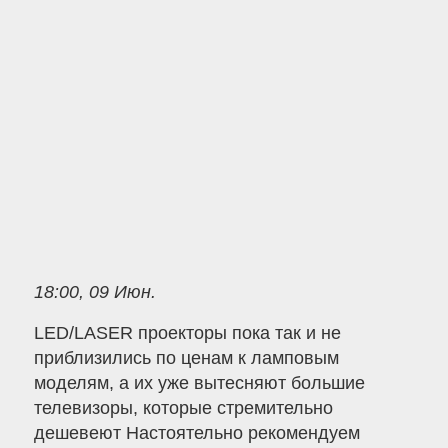
18:00, 09 Июн.
LED/LASER проекторы пока так и не
приблизились по ценам к ламповым
моделям, а их уже вытесняют большие
телевизоры, которые стремительно
дешевеют Настоятельно рекомендуем