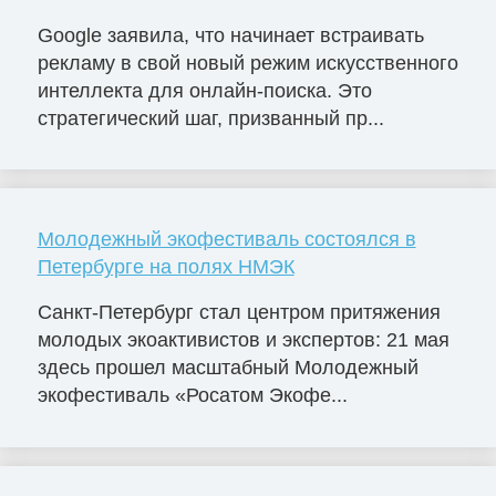
Google заявила, что начинает встраивать
рекламу в свой новый режим искусственного
интеллекта для онлайн-поиска. Это
стратегический шаг, призванный пр...
Молодежный экофестиваль состоялся в
Петербурге на полях НМЭК
Санкт-Петербург стал центром притяжения
молодых экоактивистов и экспертов: 21 мая
здесь прошел масштабный Молодежный
экофестиваль «Росатом Экофе...