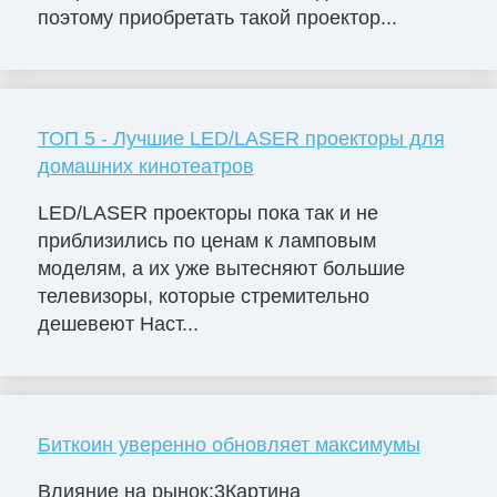
поэтому приобретать такой проектор...
ТОП 5 - Лучшие LED/LASER проекторы для
домашних кинотеатров
LED/LASER проекторы пока так и не
приблизились по ценам к ламповым
моделям, а их уже вытесняют большие
телевизоры, которые стремительно
дешевеют Наст...
Биткоин уверенно обновляет максимумы
Влияние на рынок:3Картина