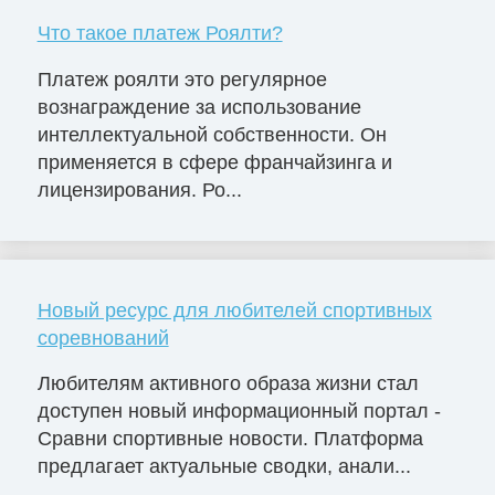
Что такое платеж Роялти?
Платеж роялти это регулярное
вознаграждение за использование
интеллектуальной собственности. Он
применяется в сфере франчайзинга и
лицензирования. Ро...
Новый ресурс для любителей спортивных
соревнований
Любителям активного образа жизни стал
доступен новый информационный портал -
Сравни спортивные новости. Платформа
предлагает актуальные сводки, анали...