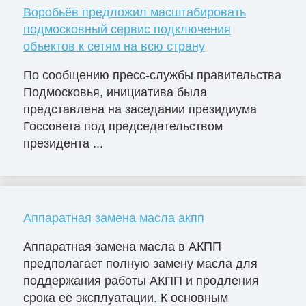
Воробьёв предложил масштабировать
подмосковный сервис подключения
объектов к сетям на всю страну
По сообщению пресс-службы правительства
Подмосковья, инициатива была
представлена на заседании президиума
Госсовета под председательством
президента ...
Аппаратная замена масла акпп
Аппаратная замена масла в АКПП
предполагает полную замену масла для
поддержания работы АКПП и продления
срока её эксплуатации. К основным