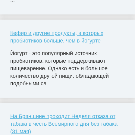
...
Кефир и другие продукты, в которых
пробиотиков больше, чем в йогурте
Йогурт - это популярный источник
пробиотиков, которые поддерживают
пищеварение. Однако есть и большое
количество другой пищи, обладающей
подобными св...
На Брянщине проходит Неделя отказа от
табака в честь Всемирного дня без табака
(31 мая)