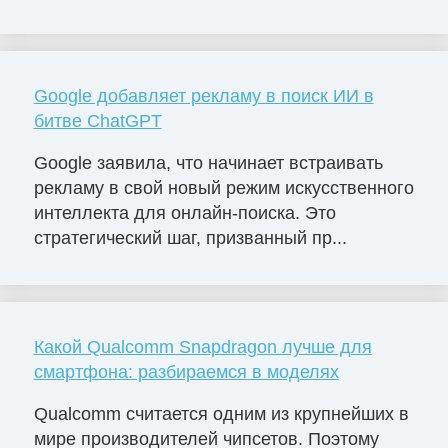
Google добавляет рекламу в поиск ИИ в
битве ChatGPT
Google заявила, что начинает встраивать
рекламу в свой новый режим искусственного
интеллекта для онлайн-поиска. Это
стратегический шаг, призванный пр...
Какой Qualcomm Snapdragon лучше для
смартфона: разбираемся в моделях
Qualcomm считается одним из крупнейших в
мире производителей чипсетов. Поэтому