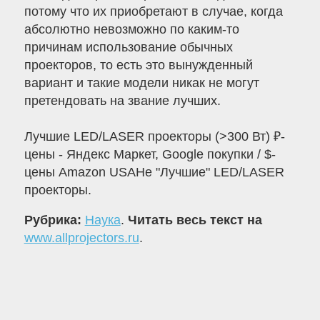
потому что их приобретают в случае, когда
абсолютно невозможно по каким-то
причинам использование обычных
проекторов, то есть это вынужденный
вариант и такие модели никак не могут
претендовать на звание лучших.
Лучшие LED/LASER проекторы (>300 Вт) ₽-
цены - Яндекс Маркет, Google покупки / $-
цены Amazon USAНе "Лучшие" LED/LASER
проекторы.
Рубрика:
Наука
.
Читать весь текст на
www.allprojectors.ru
.