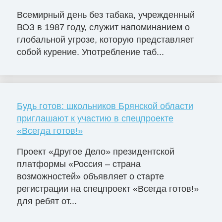
Всемирный день без табака, учрежденный
ВОЗ в 1987 году, служит напоминанием о
глобальной угрозе, которую представляет
собой курение. Употребление таб...
Будь готов: школьников Брянской области
приглашают к участию в спецпроекте
«Всегда готов!»
Проект «Другое Дело» президентской
платформы «Россия – страна
возможностей» объявляет о старте
регистрации на спецпроект «Всегда готов!»
для ребят от...