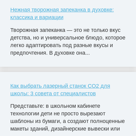
Нежная творожная запеканка в духовке:
классика и вариации
Творожная запеканка — это не только вкус
детства, но и универсальное блюдо, которое
легко адаптировать под разные вкусы и
предпочтения. В духовке она...
Как выбрать лазерный станок СО2 для
школы: 3 совета от специалистов
Представьте: в школьном кабинете
технологии дети не просто вырезают
шаблоны из бумаги, а создают полноценные
макеты зданий, дизайнерские вывески или