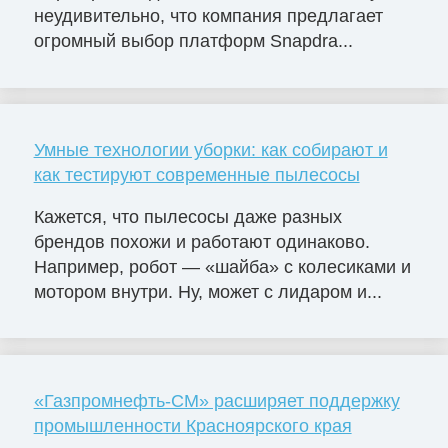
неудивительно, что компания предлагает
огромный выбор платформ Snapdra...
Умные технологии уборки: как собирают и
как тестируют современные пылесосы
Кажется, что пылесосы даже разных
брендов похожи и работают одинаково.
Например, робот — «шайба» с колесиками и
мотором внутри. Ну, может с лидаром и...
«Газпромнефть-СМ» расширяет поддержку
промышленности Красноярского края