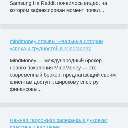
Samsung На Reddit появилось видео, на
котором зафиксирован момент появл...
mindmoney отзывы: Реальные истории
успеха и трудностей в MindMoney
MindMoney — международный брокер
нового поколения MindMoney — это
современный брокер, предлагающий своим
клиентам доступ к широкому спектру
финансовы...
Нежная творожная запеканка в духовке:
классика и вариации