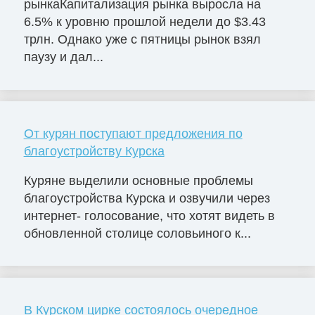
рынкаКапитализация рынка выросла на
6.5% к уровню прошлой недели до $3.43
трлн. Однако уже с пятницы рынок взял
паузу и дал...
От курян поступают предложения по
благоустройству Курска
Куряне выделили основные проблемы
благоустройства Курска и озвучили через
интернет- голосование, что хотят видеть в
обновленной столице соловьиного к...
В Курском цирке состоялось очередное