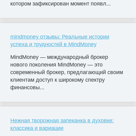
котором зафиксирован момент появл...
mindmoney отзывы: Реальные истории
успеха и трудностей в MindMoney
MindMoney — международный брокер
нового поколения MindMoney — это
современный брокер, предлагающий своим
клиентам доступ к широкому спектру
финансовы...
Нежная творожная запеканка в духовке:
классика и вариации