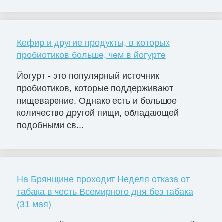
Кефир и другие продукты, в которых
пробиотиков больше, чем в йогурте
Йогурт - это популярный источник
пробиотиков, которые поддерживают
пищеварение. Однако есть и большое
количество другой пищи, обладающей
подобными св...
На Брянщине проходит Неделя отказа от
табака в честь Всемирного дня без табака
(31 мая)