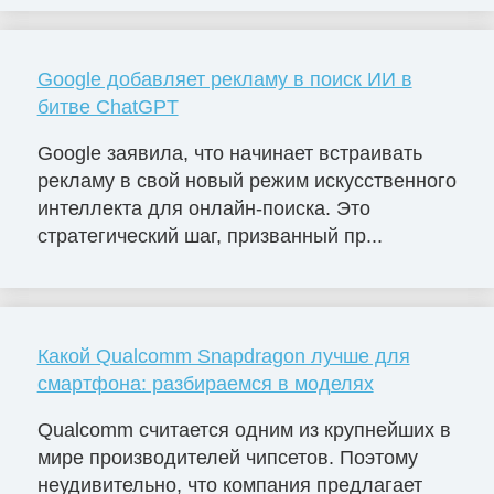
Google добавляет рекламу в поиск ИИ в
битве ChatGPT
Google заявила, что начинает встраивать
рекламу в свой новый режим искусственного
интеллекта для онлайн-поиска. Это
стратегический шаг, призванный пр...
Какой Qualcomm Snapdragon лучше для
смартфона: разбираемся в моделях
Qualcomm считается одним из крупнейших в
мире производителей чипсетов. Поэтому
неудивительно, что компания предлагает