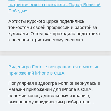
патриотического спектакля «Парад Великой
Победы»
Артисты Курского цирка поделились
тонкостями своей профессии и работой за
кулисами. О том, как проходила подготовка
к военно-патриотическому спектакл...
Видеоигра Fortnite возвращается в магазин
приложений iPhone в США
Популярная видеоигра Fortnite вернулась в
магазин приложений для iPhone в США,
положив конец длительному изгнанию,
вызванному юридическим разбиратель...