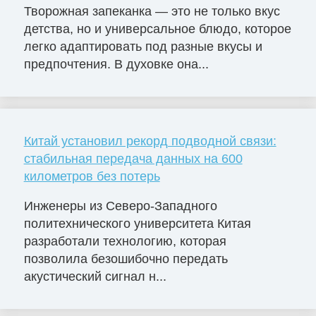
Творожная запеканка — это не только вкус
детства, но и универсальное блюдо, которое
легко адаптировать под разные вкусы и
предпочтения. В духовке она...
Китай установил рекорд подводной связи:
стабильная передача данных на 600
километров без потерь
Инженеры из Северо-Западного
политехнического университета Китая
разработали технологию, которая
позволила безошибочно передать
акустический сигнал н...