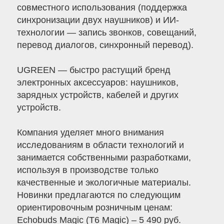
совместного использования (поддержка
синхронизации двух наушников) и ИИ-
технологии — запись звонков, совещаний,
перевод диалогов, синхронный перевод).
UGREEN — быстро растущий бренд
электронных аксессуаров: наушников,
зарядных устройств, кабелей и других
устройств.
Компания уделяет много внимания
исследованиям в области технологий и
занимается собственными разработками,
используя в производстве только
качественные и экологичные материалы.
Новинки предлагаются по следующим
ориентировочным розничным ценам:
Echobuds Magic (T6 Magic) – 5 490 руб.