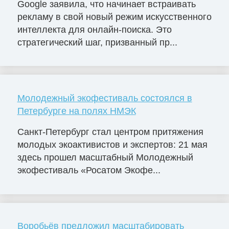
Google заявила, что начинает встраивать
рекламу в свой новый режим искусственного
интеллекта для онлайн-поиска. Это
стратегический шаг, призванный пр...
Молодежный экофестиваль состоялся в
Петербурге на полях НМЭК
Санкт-Петербург стал центром притяжения
молодых экоактивистов и экспертов: 21 мая
здесь прошел масштабный Молодежный
экофестиваль «Росатом Экофе...
Воробьёв предложил масштабировать