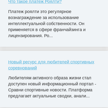
Что такое платеж Роялти?
Платеж роялти это регулярное
вознаграждение за использование
интеллектуальной собственности. Он
применяется в сфере франчайзинга и
лицензирования. Ро...
Новый ресурс для любителей спортивных
соревнований
Любителям активного образа жизни стал
доступен новый информационный портал -
Сравни спортивные новости. Платформа
предлагает актуальные сводки, анали...