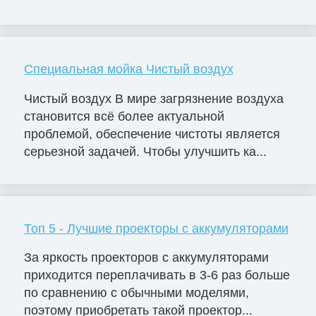
Специальная мойка Чистый воздух
Чистый воздух В мире загрязнение воздуха
становится всё более актуальной
проблемой, обеспечение чистоты является
серьезной задачей. Чтобы улучшить ка...
Топ 5 - Лучшие проекторы с аккумуляторами
За яркость проекторов с аккумуляторами
приходится переплачивать в 3-6 раз больше
по сравнению с обычными моделями,
поэтому приобретать такой проектор...