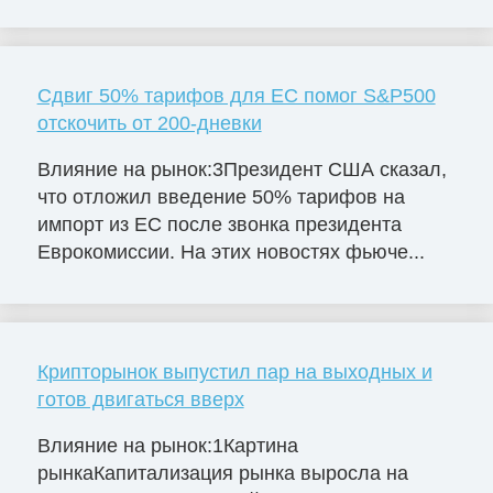
Сдвиг 50% тарифов для ЕС помог S&P500
отскочить от 200-дневки
Влияние на рынок:3Президент США сказал,
что отложил введение 50% тарифов на
импорт из ЕС после звонка президента
Еврокомиссии. На этих новостях фьюче...
Крипторынок выпустил пар на выходных и
готов двигаться вверх
Влияние на рынок:1Картина
рынкаКапитализация рынка выросла на