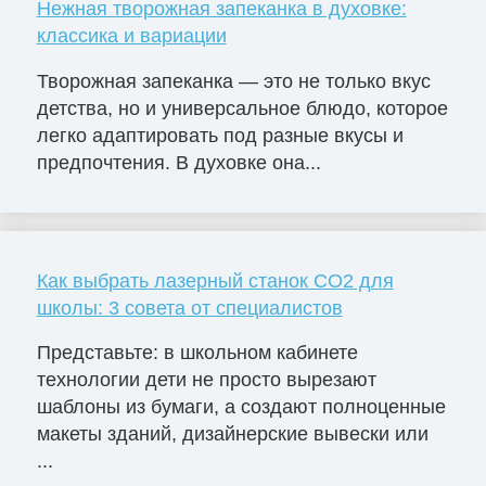
Нежная творожная запеканка в духовке:
классика и вариации
Творожная запеканка — это не только вкус
детства, но и универсальное блюдо, которое
легко адаптировать под разные вкусы и
предпочтения. В духовке она...
Как выбрать лазерный станок СО2 для
школы: 3 совета от специалистов
Представьте: в школьном кабинете
технологии дети не просто вырезают
шаблоны из бумаги, а создают полноценные
макеты зданий, дизайнерские вывески или
...