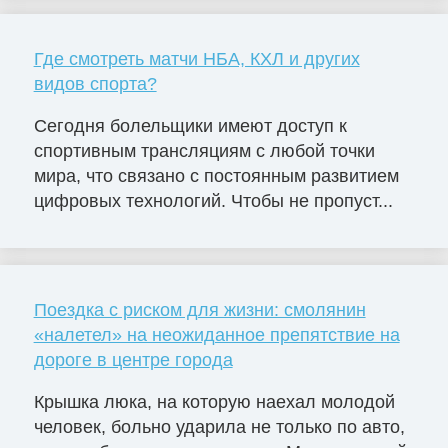
Где смотреть матчи НБА, КХЛ и других
видов спорта?
Сегодня болельщики имеют доступ к
спортивным трансляциям с любой точки
мира, что связано с постоянным развитием
цифровых технологий. Чтобы не пропуст...
Поездка с риском для жизни: смолянин
«налетел» на неожиданное препятствие на
дороге в центре города
Крышка люка, на которую наехал молодой
человек, больно ударила не только по авто,