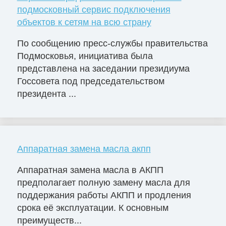
подмосковный сервис подключения
объектов к сетям на всю страну
По сообщению пресс-службы правительства
Подмосковья, инициатива была
представлена на заседании президиума
Госсовета под председательством
президента ...
Аппаратная замена масла акпп
Аппаратная замена масла в АКПП
предполагает полную замену масла для
поддержания работы АКПП и продления
срока её эксплуатации. К основным
преимуществ...