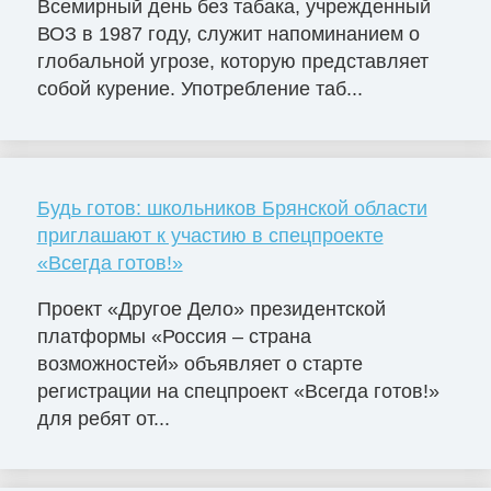
Всемирный день без табака, учрежденный
ВОЗ в 1987 году, служит напоминанием о
глобальной угрозе, которую представляет
собой курение. Употребление таб...
Будь готов: школьников Брянской области
приглашают к участию в спецпроекте
«Всегда готов!»
Проект «Другое Дело» президентской
платформы «Россия – страна
возможностей» объявляет о старте
регистрации на спецпроект «Всегда готов!»
для ребят от...