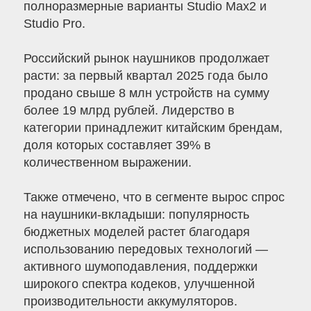
полноразмерные варианты Studio Max2 и
Studio Pro.
Российский рынок наушников продолжает
расти: за первый квартал 2025 года было
продано свыше 8 млн устройств на сумму
более 19 млрд рублей. Лидерство в
категории принадлежит китайским брендам,
доля которых составляет 39% в
количественном выражении.
Также отмечено, что в сегменте вырос спрос
на наушники-вкладыши: популярность
бюджетных моделей растет благодаря
использованию передовых технологий —
активного шумоподавления, поддержки
широкого спектра кодеков, улучшенной
производительности аккумуляторов.