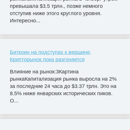
превышала $3.5 трлн., позже немного
отступив ниже этого круглого уровня.
Интересно...
Биткоин на подступах к вершине,
Крипторынок пока разгоняется
Влияние на рынок:3Картина
рынкаКапитализация рынка выросла на 2%
за последние 24 часа до $3.37 трлн. Это на
8.5% ниже январских исторических пиков.
О...