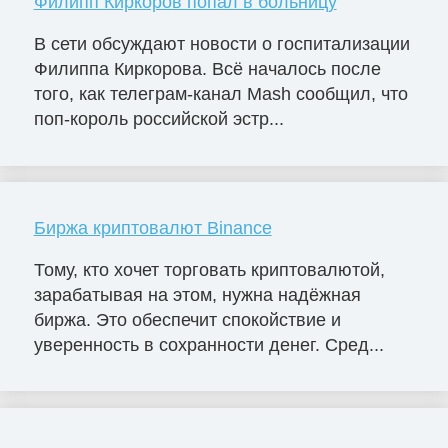
Филипп Киркоров попал в больницу
В сети обсуждают новости о госпитализации
Филиппа Киркорова. Всё началось после
того, как телеграм-канал Mash сообщил, что
поп-король российской эстр...
Биржа криптовалют Binance
Тому, кто хочет торговать криптовалютой,
зарабатывая на этом, нужна надёжная
биржа. Это обеспечит спокойствие и
уверенность в сохранности денег. Сред...