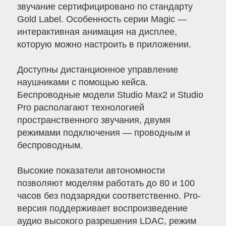
звучание сертифицировано по стандарту
Gold Label. Особенность серии Magic —
интерактивная анимация на дисплее,
которую можно настроить в приложении.
Доступны дистанционное управление
наушниками с помощью кейса.
Беспроводные модели Studio Max2 и Studio
Pro располагают технологией
пространственного звучания, двумя
режимами подключения — проводным и
беспроводным.
Высокие показатели автономности
позволяют моделям работать до 80 и 100
часов без подзарядки соответственно. Pro-
версия поддерживает воспроизведение
аудио высокого разрешения LDAC, режим