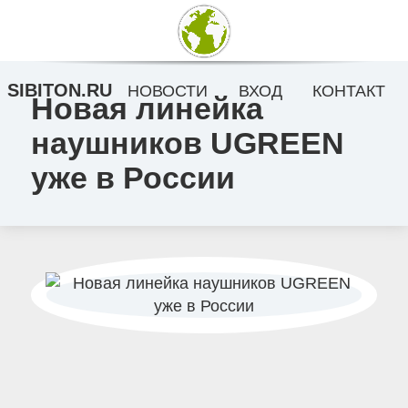
SIBITON.RU
НОВОСТИ
ВХОД
КОНТАКТ
Новая линейка
наушников UGREEN
уже в России