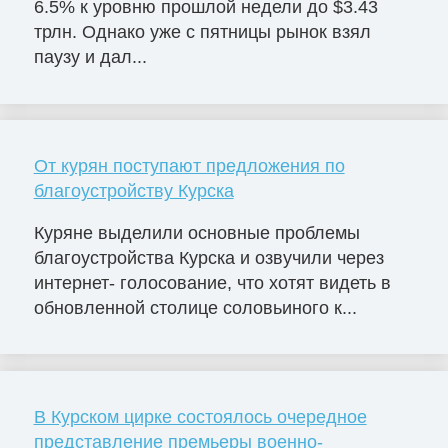
6.5% к уровню прошлой недели до $3.43
трлн. Однако уже с пятницы рынок взял
паузу и дал...
От курян поступают предложения по
благоустройству Курска
Куряне выделили основные проблемы
благоустройства Курска и озвучили через
интернет- голосование, что хотят видеть в
обновленной столице соловьиного к...
В Курском цирке состоялось очередное
представление премьеры военно-