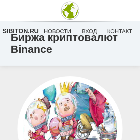
SIBITON.RU
НОВОСТИ
ВХОД
КОНТАКТ
Биржа криптовалют
Binance