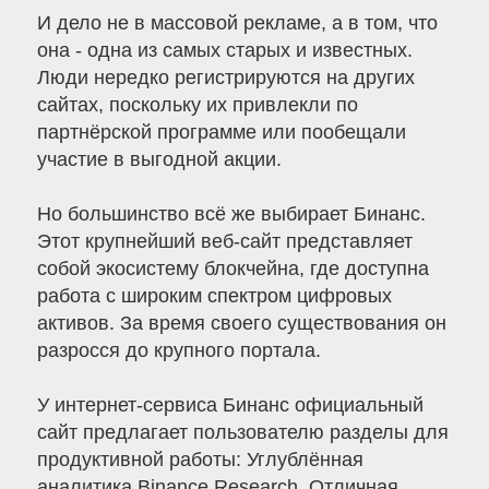
И дело не в массовой рекламе, а в том, что
она - одна из самых старых и известных.
Люди нередко регистрируются на других
сайтах, поскольку их привлекли по
партнёрской программе или пообещали
участие в выгодной акции.
Но большинство всё же выбирает Бинанс.
Этот крупнейший веб-сайт представляет
собой экосистему блокчейна, где доступна
работа с широким спектром цифровых
активов. За время своего существования он
разросся до крупного портала.
У интернет-сервиса Бинанс официальный
сайт предлагает пользователю разделы для
продуктивной работы: Углублённая
аналитика Binance Research. Отличная