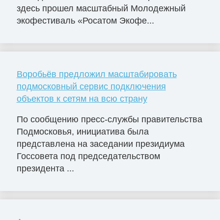
здесь прошел масштабный Молодежный
экофестиваль «Росатом Экофе...
Воробьёв предложил масштабировать
подмосковный сервис подключения
объектов к сетям на всю страну
По сообщению пресс-службы правительства
Подмосковья, инициатива была
представлена на заседании президиума
Госсовета под председательством
президента ...