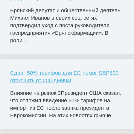
Брянский депутат и общественный деятель
Михаил Иванов в своих соц. сетях
подтвердил уход с поста руководителя
госпредприятия «Брянскфармации». В
роли...
Сдвиг 50% тарифов для ЕС помог S&P500
отскочить от 200-дневки
Влияние на рынок:3Президент США сказал,
что отложил введение 50% тарифов на
импорт из ЕС после звонка президента
Еврокомиссии. На этих новостях фьюче...