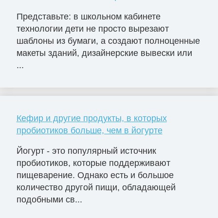
Представьте: в школьном кабинете
технологии дети не просто вырезают
шаблоны из бумаги, а создают полноценные
макеты зданий, дизайнерские вывески или
...
Кефир и другие продукты, в которых
пробиотиков больше, чем в йогурте
Йогурт - это популярный источник
пробиотиков, которые поддерживают
пищеварение. Однако есть и большое
количество другой пищи, обладающей
подобными св...