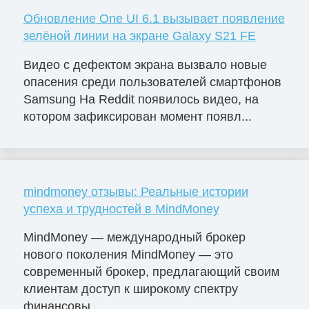
Обновление One UI 6.1 вызывает появление
зелёной линии на экране Galaxy S21 FE
Видео с дефектом экрана вызвало новые
опасения среди пользователей смартфонов
Samsung На Reddit появилось видео, на
котором зафиксирован момент появл...
mindmoney отзывы: Реальные истории
успеха и трудностей в MindMoney
MindMoney — международный брокер
нового поколения MindMoney — это
современный брокер, предлагающий своим
клиентам доступ к широкому спектру
финансовы...