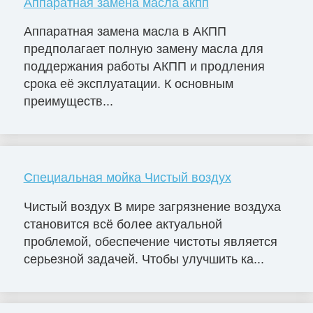
Аппаратная замена масла акпп
Аппаратная замена масла в АКПП
предполагает полную замену масла для
поддержания работы АКПП и продления
срока её эксплуатации. К основным
преимуществ...
Специальная мойка Чистый воздух
Чистый воздух В мире загрязнение воздуха
становится всё более актуальной
проблемой, обеспечение чистоты является
серьезной задачей. Чтобы улучшить ка...