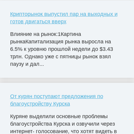
Крипторынок выпустил пар на выходных и
готов двигаться вверх
Влияние на рынок:1Картина
рынкаКапитализация рынка выросла на
6.5% к уровню прошлой недели до $3.43
трлн. Однако уже с пятницы рынок взял
паузу и дал...
От курян поступают предложения по
благоустройству Курска
Куряне выделили основные проблемы
благоустройства Курска и озвучили через
интернет- голосование, что хотят видеть в