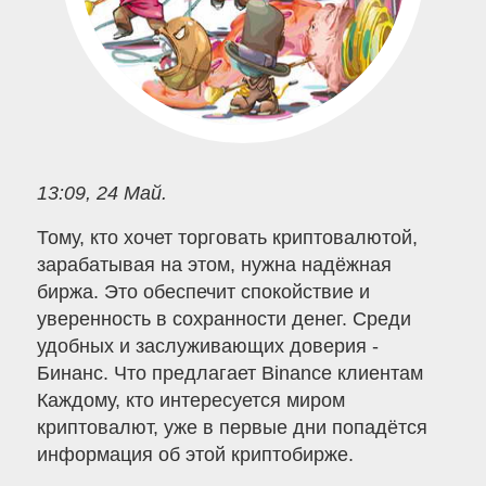
13:09, 24 Май.
Тому, кто хочет торговать криптовалютой,
зарабатывая на этом, нужна надёжная
биржа. Это обеспечит спокойствие и
уверенность в сохранности денег. Среди
удобных и заслуживающих доверия -
Бинанс. Что предлагает Binance клиентам
Каждому, кто интересуется миром
криптовалют, уже в первые дни попадётся
информация об этой криптобирже.