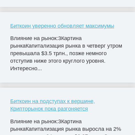
Биткоин уверенно обновляет максимумы
Влияние на рынок:3Картина
рынкаКапитализация рынка в четверг утром
превышала $3.5 трлн., позже немного
отступив ниже этого круглого уровня.
Интересно...
Биткоин на подступах к вершине,
Крипторынок пока разгоняется
Влияние на рынок:3Картина
рынкаКапитализация рынка выросла на 2%