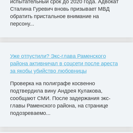
испытательный срок до 2020 года. Адвокат
Сталина Гуревич вновь призывает МВД
обратить пристальное внимание на
персону...
Уже отпустили? Экс-глава Раменского
района активничал в соцсети после ареста
за якобы убийство любовницы
Проверка на полиграфе косвенно
подтвердила вину Андрея Кулакова,
сообщают СМИ. После задержания экс-
главы Раменского района, на странице
подозреваемо...