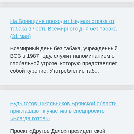
На Брянщине проходит Неделя отказа от
табака в честь Всемирного дня без табака
(31 мая)
Всемирный день без табака, учрежденный
ВОЗ в 1987 году, служит напоминанием о
глобальной угрозе, которую представляет
собой курение. Употребление таб...
Будь готов: школьников Брянской области
приглашают к участию в спецпроекте
«Всегда готов!»
Проект «Другое Дело» президентской