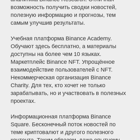
возможность получить сводки новостей,
полезную информацию и прогнозы, тем
самым улучшив результаты.
Учебная платформа Binance Academy.
Обучают здесь бесплатно, а материалы
доступны на более чем 10 языках.
Маркетплейс Binance NFT. Упрощённое
взаимодействие пользователей с NFT.
Некоммерческая организация Binance
Charity. Для тех, кто хочет не только
зарабатывать, но и участвовать в полезных
проектах.
Информационная платформа Binance
Square. Бесконечный поток новостей по
теме криптовалют и другого полезного