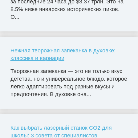
за последние 24 часа до $3.37 трлн. Это на
8.5% ниже январских исторических пиков.
О...
Нежная творожная запеканка в духовке:
классика и вариации
Творожная запеканка — это не только вкус
детства, но и универсальное блюдо, которое
легко адаптировать под разные вкусы и
предпочтения. В духовке она...
Как выбрать лазерный станок СО2 для
школы: 3 совета от специалистов