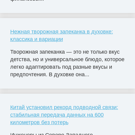
Нежная творожная запеканка в духовке:
классика и вариации
Творожная запеканка — это не только вкус
детства, но и универсальное блюдо, которое
легко адаптировать под разные вкусы и
предпочтения. В духовке она...
Китай установил рекорд подводной связи:
стабильная передача данных на 600
километров без потерь