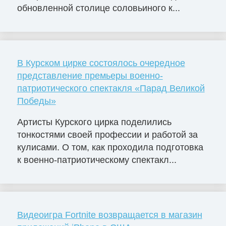
обновленной столице соловьиного к...
В Курском цирке состоялось очередное
представление премьеры военно-
патриотического спектакля «Парад Великой
Победы»
Артисты Курского цирка поделились
тонкостями своей профессии и работой за
кулисами. О том, как проходила подготовка
к военно-патриотическому спектакл...
Видеоигра Fortnite возвращается в магазин