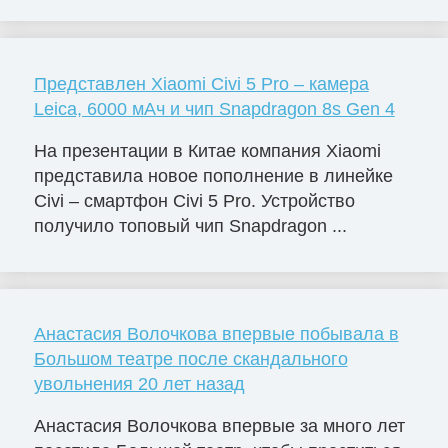
Представлен Xiaomi Civi 5 Pro – камера
Leica, 6000 мАч и чип Snapdragon 8s Gen 4
На презентации в Китае компания Xiaomi
представила новое пополнение в линейке
Civi – смартфон Civi 5 Pro. Устройство
получило топовый чип Snapdragon ...
Анастасия Волочкова впервые побывала в
Большом театре после скандального
увольнения 20 лет назад
Анастасия Волочкова впервые за много лет