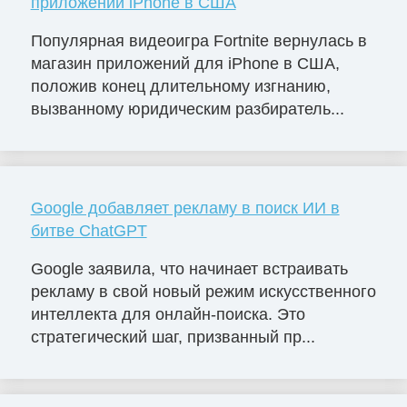
приложений iPhone в США
Популярная видеоигра Fortnite вернулась в
магазин приложений для iPhone в США,
положив конец длительному изгнанию,
вызванному юридическим разбиратель...
Google добавляет рекламу в поиск ИИ в
битве ChatGPT
Google заявила, что начинает встраивать
рекламу в свой новый режим искусственного
интеллекта для онлайн-поиска. Это
стратегический шаг, призванный пр...