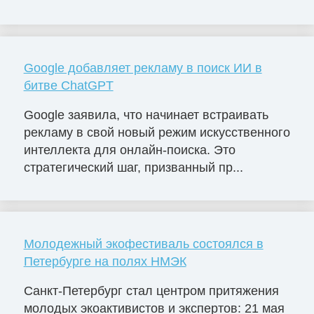
Google добавляет рекламу в поиск ИИ в
битве ChatGPT
Google заявила, что начинает встраивать
рекламу в свой новый режим искусственного
интеллекта для онлайн-поиска. Это
стратегический шаг, призванный пр...
Молодежный экофестиваль состоялся в
Петербурге на полях НМЭК
Санкт-Петербург стал центром притяжения
молодых экоактивистов и экспертов: 21 мая