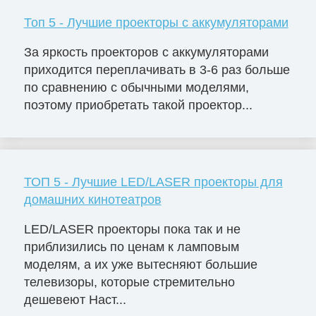
Топ 5 - Лучшие проекторы с аккумуляторами
За яркость проекторов с аккумуляторами
приходится переплачивать в 3-6 раз больше
по сравнению с обычными моделями,
поэтому приобретать такой проектор...
ТОП 5 - Лучшие LED/LASER проекторы для
домашних кинотеатров
LED/LASER проекторы пока так и не
приблизились по ценам к ламповым
моделям, а их уже вытесняют большие
телевизоры, которые стремительно
дешевеют Наст...