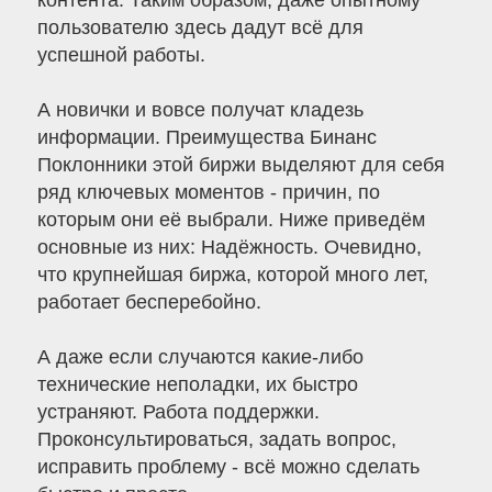
контента. Таким образом, даже опытному
пользователю здесь дадут всё для
успешной работы.
А новички и вовсе получат кладезь
информации. Преимущества Бинанс
Поклонники этой биржи выделяют для себя
ряд ключевых моментов - причин, по
которым они её выбрали. Ниже приведём
основные из них: Надёжность. Очевидно,
что крупнейшая биржа, которой много лет,
работает бесперебойно.
А даже если случаются какие-либо
технические неполадки, их быстро
устраняют. Работа поддержки.
Проконсультироваться, задать вопрос,
исправить проблему - всё можно сделать