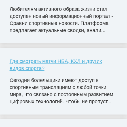
Любителям активного образа жизни стал
доступен новый информационный портал -
Сравни спортивные новости. Платформа
предлагает актуальные сводки, анали...
Где смотреть матчи НБА, КХЛ и других
видов спорта?
Сегодня болельщики имеют доступ к
спортивным трансляциям с любой точки
мира, что связано с постоянным развитием
цифровых технологий. Чтобы не пропуст...