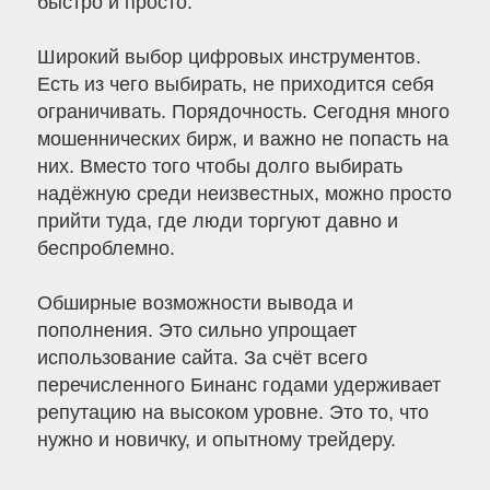
быстро и просто.
Широкий выбор цифровых инструментов.
Есть из чего выбирать, не приходится себя
ограничивать. Порядочность. Сегодня много
мошеннических бирж, и важно не попасть на
них. Вместо того чтобы долго выбирать
надёжную среди неизвестных, можно просто
прийти туда, где люди торгуют давно и
беспроблемно.
Обширные возможности вывода и
пополнения. Это сильно упрощает
использование сайта. За счёт всего
перечисленного Бинанс годами удерживает
репутацию на высоком уровне. Это то, что
нужно и новичку, и опытному трейдеру.