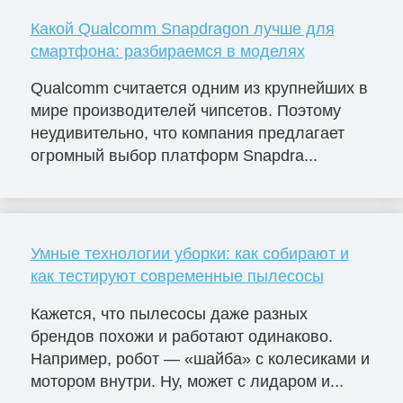
Какой Qualcomm Snapdragon лучше для
смартфона: разбираемся в моделях
Qualcomm считается одним из крупнейших в
мире производителей чипсетов. Поэтому
неудивительно, что компания предлагает
огромный выбор платформ Snapdra...
Умные технологии уборки: как собирают и
как тестируют современные пылесосы
Кажется, что пылесосы даже разных
брендов похожи и работают одинаково.
Например, робот — «шайба» с колесиками и
мотором внутри. Ну, может с лидаром и...