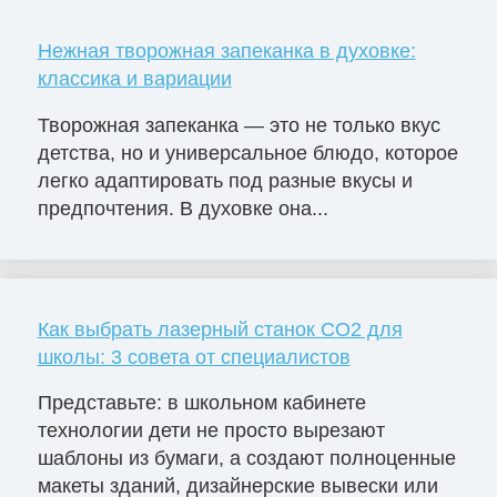
Нежная творожная запеканка в духовке:
классика и вариации
Творожная запеканка — это не только вкус
детства, но и универсальное блюдо, которое
легко адаптировать под разные вкусы и
предпочтения. В духовке она...
Как выбрать лазерный станок СО2 для
школы: 3 совета от специалистов
Представьте: в школьном кабинете
технологии дети не просто вырезают
шаблоны из бумаги, а создают полноценные
макеты зданий, дизайнерские вывески или