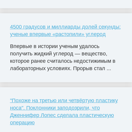
4500 градусов и миллиарды долей секунды:
ученые впервые «растопили» углерод
Впервые в истории ученым удалось
получить жидкий углерод — вещество,
которое ранее считалось недостижимым в
лабораторных условиях. Прорыв стал ...
"Похоже на третью или четвёртую пластику
носа". Поклонники заподозрили, что
Дженнифер Лопес сделала пластическую
операцию