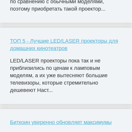
по сравнению с обычными моделями,
поэтому приобретать такой проектор...
ТОП 5 - Лучшие LED/LASER проекторы для
домашних кинотеатров
LED/LASER проекторы пока так и не
приблизились по ценам к ламповым
моделям, а их уже вытесняют большие
телевизоры, которые стремительно
дешевеют Наст...
Биткоин уверенно обновляет максимумы