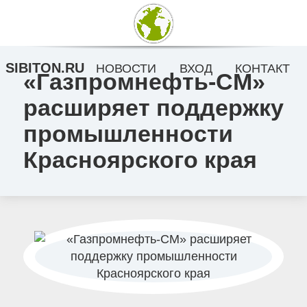
SIBITON.RU
НОВОСТИ
ВХОД
КОНТАКТ
«Газпромнефть-СМ»
расширяет поддержку
промышленности
Красноярского края