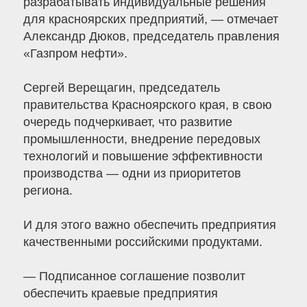
разрабатывать индивидуальные решения
для красноярских предприятий, — отмечает
Александр Дюков, председатель правления
«Газпром нефти».
Сергей Верещагин, председатель
правительства Красноярского края, в свою
очередь подчеркивает, что развитие
промышленности, внедрение передовых
технологий и повышение эффективности
производства — одни из приоритетов
региона.
И для этого важно обеспечить предприятия
качественными российскими продуктами.
— Подписанное соглашение позволит
обеспечить краевые предприятия