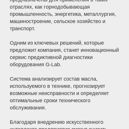
отраслях, как горнодобывающая
промышленность, энергетика, металлургия,
машиностроение, сельское хозяйство и
транспорт.
Одним из ключевых решений, которые
предложит компания, станет инновационный
сервис предиктивной диагностики
оборудования G-Lab.
Система анализирует состав масла,
используемого в технике, прогнозирует
возможные неисправности и определяет
оптимальные сроки технического
обслуживания.
Благодаря внедрению искусственного