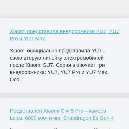
Xiaomi представила внедорожники YU7, YU7
Pro и YU7 Max
Xiaomi официально представила YU7 –
свою вторую линейку электромобилей
после Xiaomi SU7. Серия включает три
внедорожника: YU7, YU7 Pro и YU7 Max.
Осо...
Представлен Xiaomi Civi 5 Pro – камера
Leica, 6000 мАч и чип Snapdragon 8s Gen 4