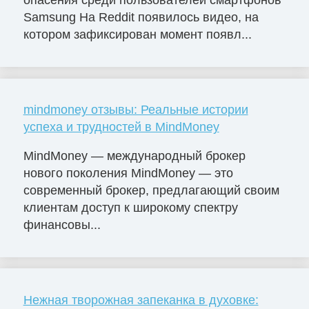
опасения среди пользователей смартфонов
Samsung На Reddit появилось видео, на
котором зафиксирован момент появл...
mindmoney отзывы: Реальные истории
успеха и трудностей в MindMoney
MindMoney — международный брокер
нового поколения MindMoney — это
современный брокер, предлагающий своим
клиентам доступ к широкому спектру
финансовы...
Нежная творожная запеканка в духовке: