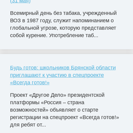
(31 мая)
Всемирный день без табака, учрежденный
ВОЗ в 1987 году, служит напоминанием о
глобальной угрозе, которую представляет
собой курение. Употребление таб...
Будь готов: школьников Брянской области
приглашают к участию в спецпроекте
«Всегда готов!»
Проект «Другое Дело» президентской
платформы «Россия – страна
возможностей» объявляет о старте
регистрации на спецпроект «Всегда готов!»
для ребят от...