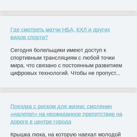
Где смотреть матчи НБА, КХЛ и других
видов спорта?
Сегодня болельщики имеют доступ к
спортивным трансляциям с любой точки
мира, что связано с постоянным развитием
цифровых технологий. Чтобы не пропуст...
Поездка с риском для жизни: смолянин
«налетел» на неожиданное препятствие на
дороге в центре города
Крышка люка, на которую наехал молодой