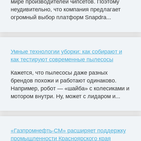
мире производителей чипсетов. Поэтому
неудивительно, что компания предлагает
огромный выбор платформ Snapdra...
Умные технологии уборки: как собирают и
как тестируют современные пылесосы
Кажется, что пылесосы даже разных
брендов похожи и работают одинаково.
Например, робот — «шайба» с колесиками и
мотором внутри. Ну, может с лидаром и...
«Газпромнефть-СМ» расширяет поддержку
промышленности Красноярского края