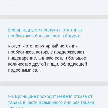
...
Кефир и другие продукты, в которых
пробиотиков больше, чем в йогурте
Йогурт - это популярный источник
пробиотиков, которые поддерживают
пищеварение. Однако есть и большое
количество другой пищи, обладающей
подобными св...
На Брянщине проходит Неделя отказа от
табака в честь Всемирного дня без табака