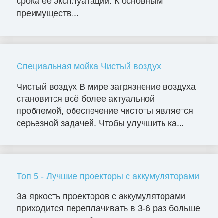
срока её эксплуатации. К основным
преимуществ...
Специальная мойка Чистый воздух
Чистый воздух В мире загрязнение воздуха
становится всё более актуальной
проблемой, обеспечение чистоты является
серьезной задачей. Чтобы улучшить ка...
Топ 5 - Лучшие проекторы с аккумуляторами
За яркость проекторов с аккумуляторами
приходится переплачивать в 3-6 раз больше