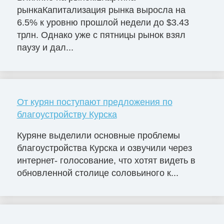
рынкаКапитализация рынка выросла на
6.5% к уровню прошлой недели до $3.43
трлн. Однако уже с пятницы рынок взял
паузу и дал...
От курян поступают предложения по
благоустройству Курска
Куряне выделили основные проблемы
благоустройства Курска и озвучили через
интернет- голосование, что хотят видеть в
обновленной столице соловьиного к...