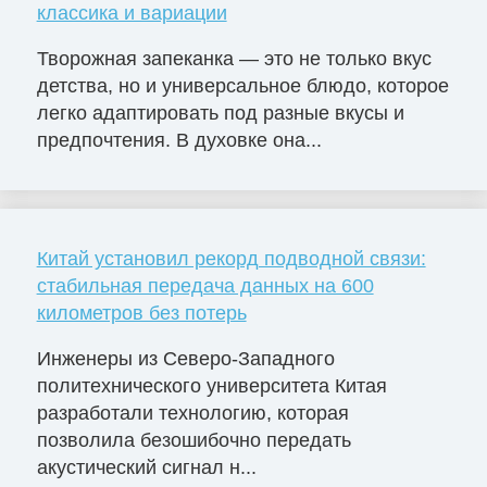
классика и вариации
Творожная запеканка — это не только вкус
детства, но и универсальное блюдо, которое
легко адаптировать под разные вкусы и
предпочтения. В духовке она...
Китай установил рекорд подводной связи:
стабильная передача данных на 600
километров без потерь
Инженеры из Северо-Западного
политехнического университета Китая
разработали технологию, которая
позволила безошибочно передать
акустический сигнал н...