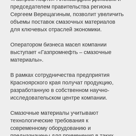
председателем правительства региона
Сергеем Верещагиным, позволит увеличить
объемы поставок смазочных материалов
для ключевых отраслей экономики.
Оператором бизнеса масел компании
выступает «Газпромнефть – смазочные
материалы».
В рамках сотрудничества предприятия
Красноярского края получат продукцию,
разработанную в собственном научно-
исследовательском центре компании.
Смазочные материалы учитывают
технологические требования к
современному оборудованию и
предназначены для применения в таких