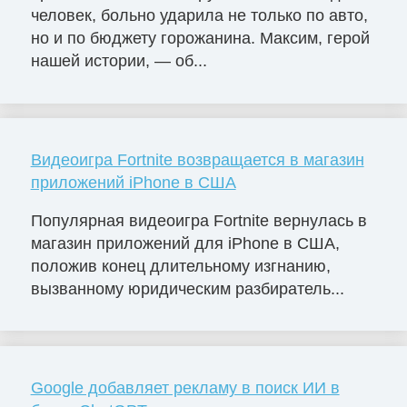
человек, больно ударила не только по авто,
но и по бюджету горожанина. Максим, герой
нашей истории, — об...
Видеоигра Fortnite возвращается в магазин
приложений iPhone в США
Популярная видеоигра Fortnite вернулась в
магазин приложений для iPhone в США,
положив конец длительному изгнанию,
вызванному юридическим разбиратель...
Google добавляет рекламу в поиск ИИ в