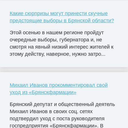
Какие сюрпризы могут принести скучные
предстоящие выборы в Брянской области?
Этой осенью в нашем регионе пройдут
очередные выборы, губернатора и, не
смотря на явный низкий интерес жителей к
этому действу, наверное, нужно затро...
Михаил Иванов прокомментировал свой
уход из «Брянскфармации»
Брянский депутат и общественный деятель
Михаил Иванов в своих соц. сетях
подтвердил уход с поста руководителя
госпредприятия «Брянскфармации». В