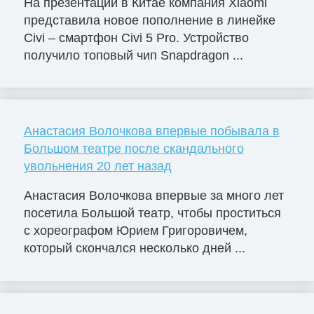
На презентации в Китае компания Xiaomi
представила новое пополнение в линейке
Civi – смартфон Civi 5 Pro. Устройство
получило топовый чип Snapdragon ...
Анастасия Волочкова впервые побывала в
Большом театре после скандального
увольнения 20 лет назад
Анастасия Волочкова впервые за много лет
посетила Большой театр, чтобы проститься
с хореографом Юрием Григоровичем,
который скончался несколько дней ...