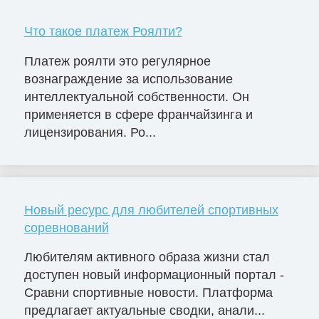
Что такое платеж Роялти?
Платеж роялти это регулярное
вознаграждение за использование
интеллектуальной собственности. Он
применяется в сфере франчайзинга и
лицензирования. Ро...
Новый ресурс для любителей спортивных
соревнований
Любителям активного образа жизни стал
доступен новый информационный портал -
Сравни спортивные новости. Платформа
предлагает актуальные сводки, анали...