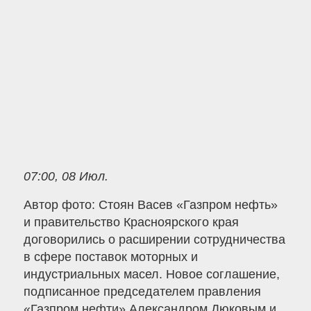
07:00, 08 Июл.
Автор фото: Стоян Васев «Газпром нефть»
и правительство Красноярского края
договорились о расширении сотрудничества
в сфере поставок моторных и
индустриальных масел. Новое соглашение,
подписанное председателем правления
«Газпром нефти» Александром Дюковым и