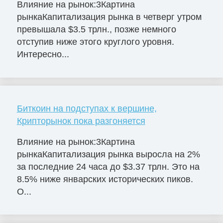
Влияние на рынок:3Картина
рынкаКапитализация рынка в четверг утром
превышала $3.5 трлн., позже немного
отступив ниже этого круглого уровня.
Интересно...
Биткоин на подступах к вершине,
Крипторынок пока разгоняется
Влияние на рынок:3Картина
рынкаКапитализация рынка выросла на 2%
за последние 24 часа до $3.37 трлн. Это на
8.5% ниже январских исторических пиков.
О...