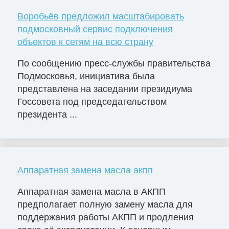
Воробьёв предложил масштабировать
подмосковный сервис подключения
объектов к сетям на всю страну
По сообщению пресс-службы правительства
Подмосковья, инициатива была
представлена на заседании президиума
Госсовета под председательством
президента ...
Аппаратная замена масла акпп
Аппаратная замена масла в АКПП
предполагает полную замену масла для
поддержания работы АКПП и продления