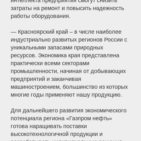
интеллекта предприятия смогут снизить
затраты на ремонт и повысить надежность
работы оборудования.
— Красноярский край – в числе наиболее
индустриально развитых регионов России с
уникальными запасами природных
ресурсов. Экономика края представлена
практически всеми секторами
промышленности, начиная от добывающих
предприятий и заканчивая
машиностроением, большинство из которых
многие годы применяют нашу продукцию.
Для дальнейшего развития экономического
потенциала региона «Газпром нефть»
готова наращивать поставки
высокотехнологичной продукции и