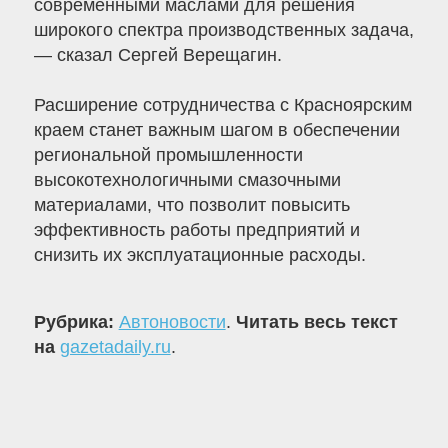
современными маслами для решения
широкого спектра производственных задача,
— сказал Сергей Верещагин.
Расширение сотрудничества с Красноярским
краем станет важным шагом в обеспечении
региональной промышленности
высокотехнологичными смазочными
материалами, что позволит повысить
эффективность работы предприятий и
снизить их эксплуатационные расходы.
Рубрика:
Автоновости
.
Читать весь текст
на
gazetadaily.ru
.