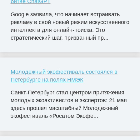
битве ChatGPT
Google заявила, что начинает встраивать
рекламу в свой новый режим искусственного
интеллекта для онлайн-поиска. Это
стратегический шаг, призванный пр...
Молодежный экофестиваль состоялся в
Петербурге на полях НМЭК
Санкт-Петербург стал центром притяжения
молодых экоактивистов и экспертов: 21 мая
здесь прошел масштабный Молодежный
экофестиваль «Росатом Экофе...