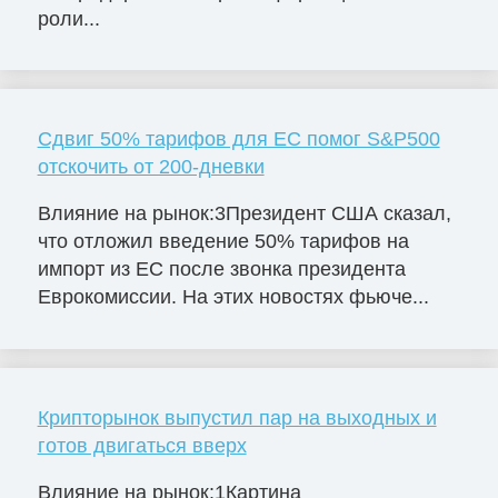
роли...
Сдвиг 50% тарифов для ЕС помог S&P500
отскочить от 200-дневки
Влияние на рынок:3Президент США сказал,
что отложил введение 50% тарифов на
импорт из ЕС после звонка президента
Еврокомиссии. На этих новостях фьюче...
Крипторынок выпустил пар на выходных и
готов двигаться вверх
Влияние на рынок:1Картина