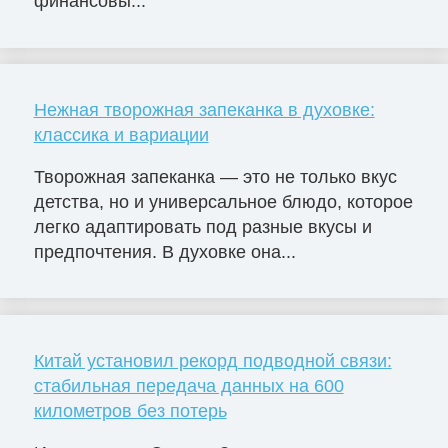
финансовы...
Нежная творожная запеканка в духовке:
классика и вариации
Творожная запеканка — это не только вкус
детства, но и универсальное блюдо, которое
легко адаптировать под разные вкусы и
предпочтения. В духовке она...
Китай установил рекорд подводной связи:
стабильная передача данных на 600
километров без потерь