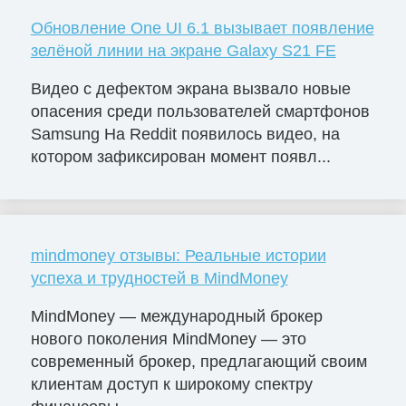
Обновление One UI 6.1 вызывает появление
зелёной линии на экране Galaxy S21 FE
Видео с дефектом экрана вызвало новые
опасения среди пользователей смартфонов
Samsung На Reddit появилось видео, на
котором зафиксирован момент появл...
mindmoney отзывы: Реальные истории
успеха и трудностей в MindMoney
MindMoney — международный брокер
нового поколения MindMoney — это
современный брокер, предлагающий своим
клиентам доступ к широкому спектру