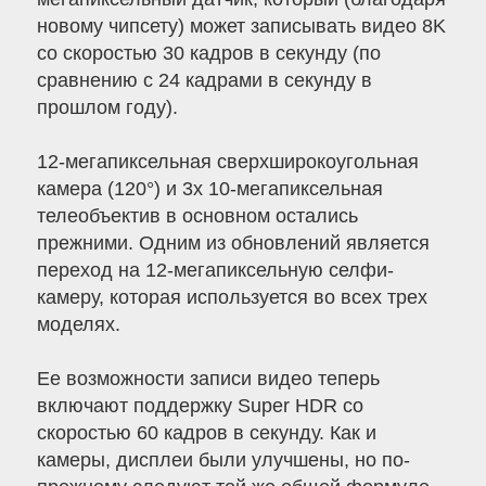
новому чипсету) может записывать видео 8K
со скоростью 30 кадров в секунду (по
сравнению с 24 кадрами в секунду в
прошлом году).
12-мегапиксельная сверхширокоугольная
камера (120°) и 3x 10-мегапиксельная
телеобъектив в основном остались
прежними. Одним из обновлений является
переход на 12-мегапиксельную селфи-
камеру, которая используется во всех трех
моделях.
Ее возможности записи видео теперь
включают поддержку Super HDR со
скоростью 60 кадров в секунду. Как и
камеры, дисплеи были улучшены, но по-