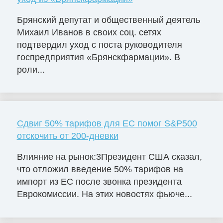
Брянский депутат и общественный деятель
Михаил Иванов в своих соц. сетях
подтвердил уход с поста руководителя
госпредприятия «Брянскфармации». В
роли...
Сдвиг 50% тарифов для ЕС помог S&P500
отскочить от 200-дневки
Влияние на рынок:3Президент США сказал,
что отложил введение 50% тарифов на
импорт из ЕС после звонка президента
Еврокомиссии. На этих новостях фьюче...