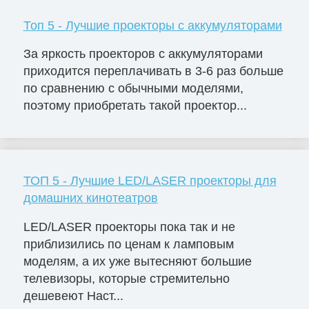
Топ 5 - Лучшие проекторы с аккумуляторами
За яркость проекторов с аккумуляторами
приходится переплачивать в 3-6 раз больше
по сравнению с обычными моделями,
поэтому приобретать такой проектор...
ТОП 5 - Лучшие LED/LASER проекторы для
домашних кинотеатров
LED/LASER проекторы пока так и не
приблизились по ценам к ламповым
моделям, а их уже вытесняют большие
телевизоры, которые стремительно
дешевеют Наст...