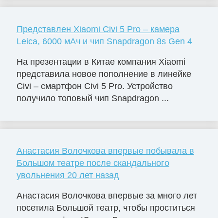
Представлен Xiaomi Civi 5 Pro – камера
Leica, 6000 мАч и чип Snapdragon 8s Gen 4
На презентации в Китае компания Xiaomi
представила новое пополнение в линейке
Civi – смартфон Civi 5 Pro. Устройство
получило топовый чип Snapdragon ...
Анастасия Волочкова впервые побывала в
Большом театре после скандального
увольнения 20 лет назад
Анастасия Волочкова впервые за много лет
посетила Большой театр, чтобы проститься