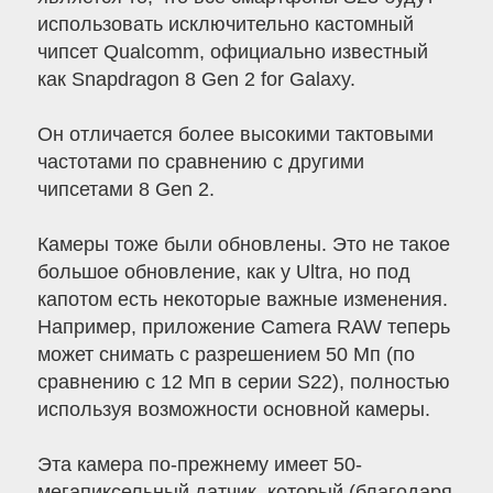
использовать исключительно кастомный
чипсет Qualcomm, официально известный
как Snapdragon 8 Gen 2 for Galaxy.
Он отличается более высокими тактовыми
частотами по сравнению с другими
чипсетами 8 Gen 2.
Камеры тоже были обновлены. Это не такое
большое обновление, как у Ultra, но под
капотом есть некоторые важные изменения.
Например, приложение Camera RAW теперь
может снимать с разрешением 50 Мп (по
сравнению с 12 Мп в серии S22), полностью
используя возможности основной камеры.
Эта камера по-прежнему имеет 50-
мегапиксельный датчик, который (благодаря