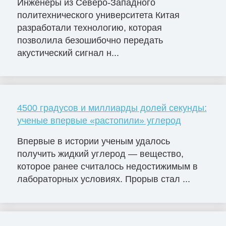
Инженеры из Северо-Западного
политехнического университета Китая
разработали технологию, которая
позволила безошибочно передать
акустический сигнал н...
4500 градусов и миллиарды долей секунды:
ученые впервые «растопили» углерод
Впервые в истории ученым удалось
получить жидкий углерод — вещество,
которое ранее считалось недостижимым в
лабораторных условиях. Прорыв стал ...