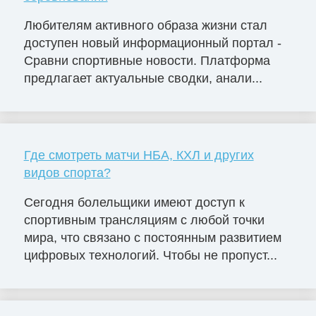
Любителям активного образа жизни стал
доступен новый информационный портал -
Сравни спортивные новости. Платформа
предлагает актуальные сводки, анали...
Где смотреть матчи НБА, КХЛ и других
видов спорта?
Сегодня болельщики имеют доступ к
спортивным трансляциям с любой точки
мира, что связано с постоянным развитием
цифровых технологий. Чтобы не пропуст...