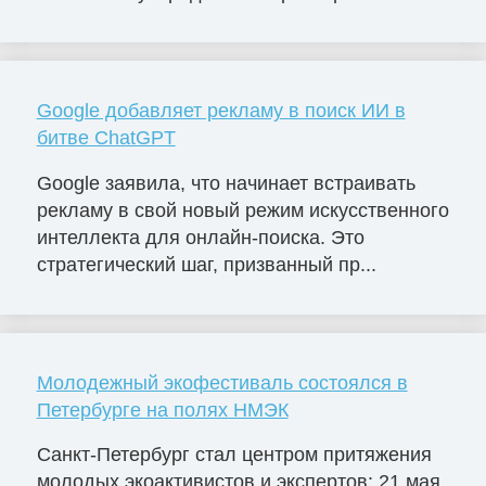
Google добавляет рекламу в поиск ИИ в
битве ChatGPT
Google заявила, что начинает встраивать
рекламу в свой новый режим искусственного
интеллекта для онлайн-поиска. Это
стратегический шаг, призванный пр...
Молодежный экофестиваль состоялся в
Петербурге на полях НМЭК
Санкт-Петербург стал центром притяжения
молодых экоактивистов и экспертов: 21 мая