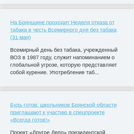
На Брянщине проходит Неделя отказа от
табака в честь Всемирного дня без табака
(31 мая)
Всемирный день без табака, учрежденный
ВОЗ в 1987 году, служит напоминанием о
глобальной угрозе, которую представляет
собой курение. Употребление таб...
Будь готов: школьников Брянской области
приглашают к участию в спецпроекте
«Всегда готов!»
Проект «Другое Дело» президентской