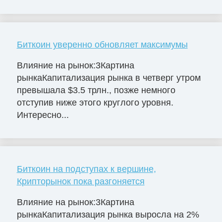
Биткоин уверенно обновляет максимумы
Влияние на рынок:3Картина
рынкаКапитализация рынка в четверг утром
превышала $3.5 трлн., позже немного
отступив ниже этого круглого уровня.
Интересно...
Биткоин на подступах к вершине,
Крипторынок пока разгоняется
Влияние на рынок:3Картина
рынкаКапитализация рынка выросла на 2%