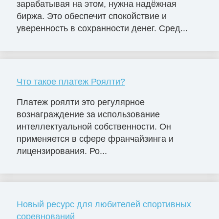
зарабатывая на этом, нужна надёжная
биржа. Это обеспечит спокойствие и
уверенность в сохранности денег. Сред...
Что такое платеж Роялти?
Платеж роялти это регулярное
вознаграждение за использование
интеллектуальной собственности. Он
применяется в сфере франчайзинга и
лицензирования. Ро...
Новый ресурс для любителей спортивных
соревнований