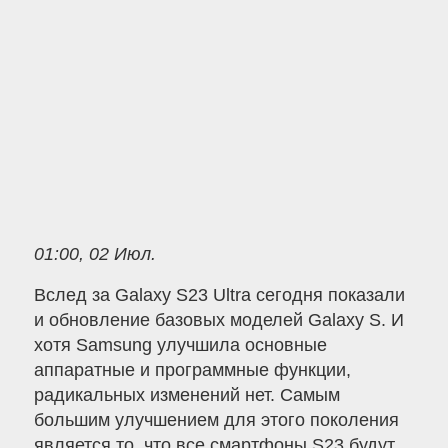
01:00, 02 Июл.
Вслед за Galaxy S23 Ultra сегодня показали
и обновление базовых моделей Galaxy S. И
хотя Samsung улучшила основные
аппаратные и программные функции,
радикальных изменений нет. Самым
большим улучшением для этого поколения
является то, что все смартфоны S23 будут