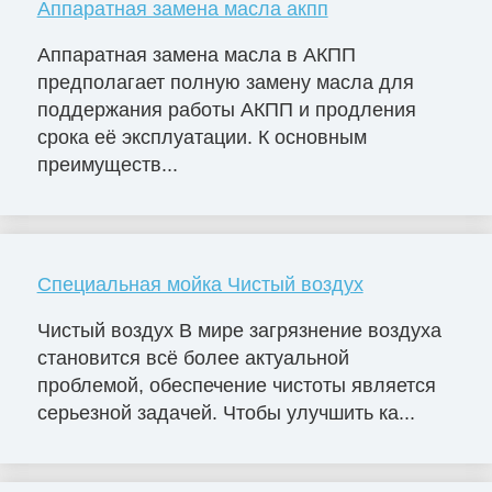
Аппаратная замена масла акпп
Аппаратная замена масла в АКПП
предполагает полную замену масла для
поддержания работы АКПП и продления
срока её эксплуатации. К основным
преимуществ...
Специальная мойка Чистый воздух
Чистый воздух В мире загрязнение воздуха
становится всё более актуальной
проблемой, обеспечение чистоты является
серьезной задачей. Чтобы улучшить ка...