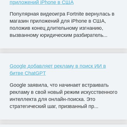
приложений iPhone в США
Популярная видеоигра Fortnite вернулась в
магазин приложений для iPhone в США,
положив конец длительному изгнанию,
вызванному юридическим разбиратель...
Google добавляет рекламу в поиск ИИ в
битве ChatGPT
Google заявила, что начинает встраивать
рекламу в свой новый режим искусственного
интеллекта для онлайн-поиска. Это
стратегический шаг, призванный пр...