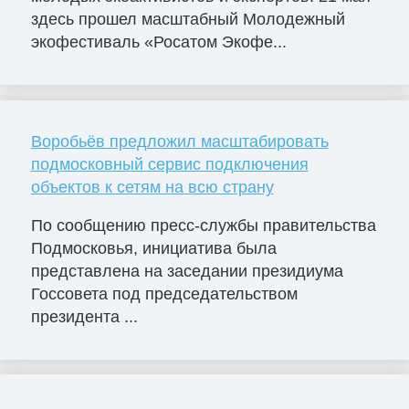
здесь прошел масштабный Молодежный
экофестиваль «Росатом Экофе...
Воробьёв предложил масштабировать
подмосковный сервис подключения
объектов к сетям на всю страну
По сообщению пресс-службы правительства
Подмосковья, инициатива была
представлена на заседании президиума
Госсовета под председательством
президента ...