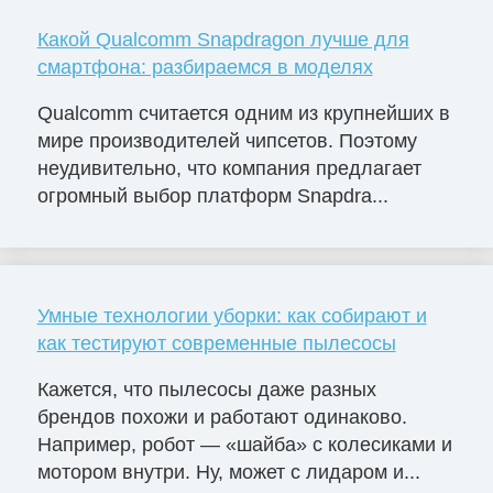
Какой Qualcomm Snapdragon лучше для
смартфона: разбираемся в моделях
Qualcomm считается одним из крупнейших в
мире производителей чипсетов. Поэтому
неудивительно, что компания предлагает
огромный выбор платформ Snapdra...
Умные технологии уборки: как собирают и
как тестируют современные пылесосы
Кажется, что пылесосы даже разных
брендов похожи и работают одинаково.
Например, робот — «шайба» с колесиками и
мотором внутри. Ну, может с лидаром и...