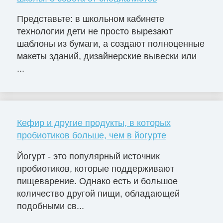
Представьте: в школьном кабинете
технологии дети не просто вырезают
шаблоны из бумаги, а создают полноценные
макеты зданий, дизайнерские вывески или
...
Кефир и другие продукты, в которых
пробиотиков больше, чем в йогурте
Йогурт - это популярный источник
пробиотиков, которые поддерживают
пищеварение. Однако есть и большое
количество другой пищи, обладающей
подобными св...