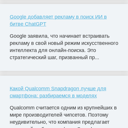
Google добавляет рекламу в поиск ИИ в
битве ChatGPT
Google заявила, что начинает встраивать
рекламу в свой новый режим искусственного
интеллекта для онлайн-поиска. Это
стратегический шаг, призванный пр...
Какой Qualcomm Snapdragon лучше для
смартфона: разбираемся в моделях
Qualcomm считается одним из крупнейших в
мире производителей чипсетов. Поэтому
неудивительно, что компания предлагает