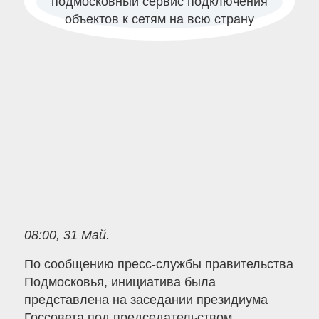
08:00, 31 Май.
По сообщению пресс-службы правительства
Подмосковья, инициатива была
представлена на заседании президиума
Госсовета под председательством