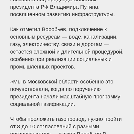
президента РФ Владимира Путина,
посвященном развитию инфраструктуры.
Как отметил Воробьев, подключение к
основным ресурсам — воде, канализации,
газу, электричеству, связи и дорогам —
остается сложной и длительной процедурой,
особенно при реализации социальных и
промышленных проектов.
«Мы в Московской области особенно это
почувствовали, когда по поручению
президента начали масштабную программу
социальной газификации.
Чтобы проложить газопровод, нужно пройти
от 8 до 10 согласований с разными