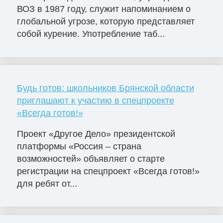
ВОЗ в 1987 году, служит напоминанием о
глобальной угрозе, которую представляет
собой курение. Употребление таб...
Будь готов: школьников Брянской области
приглашают к участию в спецпроекте
«Всегда готов!»
Проект «Другое Дело» президентской
платформы «Россия – страна
возможностей» объявляет о старте
регистрации на спецпроект «Всегда готов!»
для ребят от...