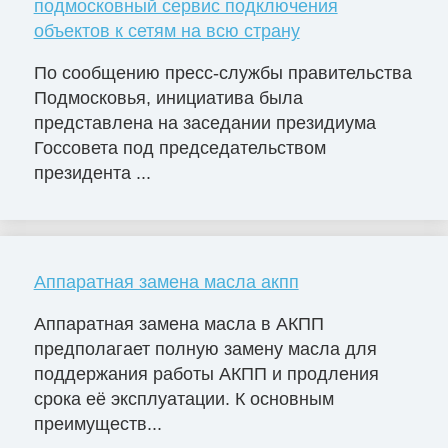
подмосковный сервис подключения
объектов к сетям на всю страну
По сообщению пресс-службы правительства
Подмосковья, инициатива была
представлена на заседании президиума
Госсовета под председательством
президента ...
Аппаратная замена масла акпп
Аппаратная замена масла в АКПП
предполагает полную замену масла для
поддержания работы АКПП и продления
срока её эксплуатации. К основным
преимуществ...