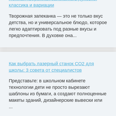
классика и вариации
Творожная запеканка — это не только вкус
детства, но и универсальное блюдо, которое
легко адаптировать под разные вкусы и
предпочтения. В духовке она...
Как выбрать лазерный станок СО2 для
школы: 3 совета от специалистов
Представьте: в школьном кабинете
технологии дети не просто вырезают
шаблоны из бумаги, а создают полноценные
макеты зданий, дизайнерские вывески или
...