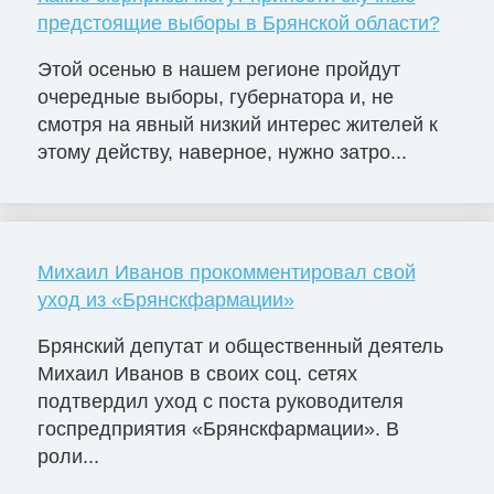
предстоящие выборы в Брянской области?
Этой осенью в нашем регионе пройдут
очередные выборы, губернатора и, не
смотря на явный низкий интерес жителей к
этому действу, наверное, нужно затро...
Михаил Иванов прокомментировал свой
уход из «Брянскфармации»
Брянский депутат и общественный деятель
Михаил Иванов в своих соц. сетях
подтвердил уход с поста руководителя
госпредприятия «Брянскфармации». В
роли...