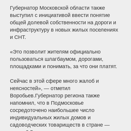
Губернатор Московской области также
выступил с инициативой ввести понятие
общей долевой собственности на дороги и
инфраструктуру в новых жилых поселениях
и СНТ.
«Это позволит жителям официально
пользоваться шлагбаумом, дорогами,
площадками и понимать, за что они платят.
Сейчас в этой сфере много жалоб и
неясностей», — отметил
Воробьев.Губернатор региона также
напомнил, что в Подмосковье
сосредоточено наибольшее число
индивидуальных жилых домов и
садоводческих товариществ в стране —