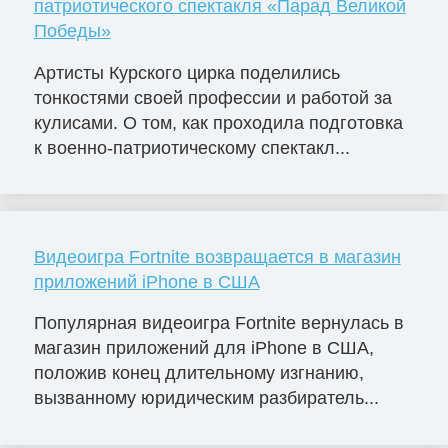
патриотического спектакля «Парад Великой
Победы»
Артисты Курского цирка поделились
тонкостями своей профессии и работой за
кулисами. О том, как проходила подготовка
к военно-патриотическому спектакл...
Видеоигра Fortnite возвращается в магазин
приложений iPhone в США
Популярная видеоигра Fortnite вернулась в
магазин приложений для iPhone в США,
положив конец длительному изгнанию,
вызванному юридическим разбиратель...