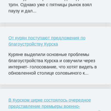
трлн. Однако уже с пятницы рынок взял
паузу и дал...
От курян поступают предложения по
благоустройству Курска
Куряне выделили основные проблемы
благоустройства Курска и озвучили через
интернет- голосование, что хотят видеть в
обновленной столице соловьиного к...
В Курском цирке состоялось очередное
представление премьеры военно-