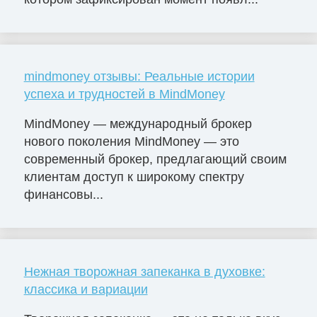
mindmoney отзывы: Реальные истории
успеха и трудностей в MindMoney
MindMoney — международный брокер
нового поколения MindMoney — это
современный брокер, предлагающий своим
клиентам доступ к широкому спектру
финансовы...
Нежная творожная запеканка в духовке:
классика и вариации