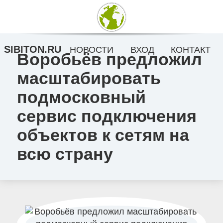
SIBITON.RU
НОВОСТИ
ВХОД
КОНТАКТ
Воробьёв предложил
масштабировать
подмосковный
сервис подключения
объектов к сетям на
всю страну