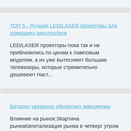
ТОП 5 - Лучшие LED/LASER проекторы для
домашних кинотеатров
LED/LASER проекторы пока так и не
приблизились по ценам к ламповым
моделям, а их уже вытесняют большие
телевизоры, которые стремительно
дешевеют Наст...
Биткоин уверенно обновляет максимумы
Влияние на рынок:3Картина
рынкаКапитализация рынка в четверг утром