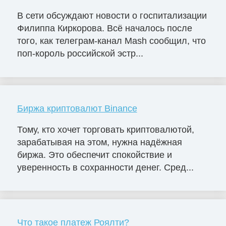
В сети обсуждают новости о госпитализации
Филиппа Киркорова. Всё началось после
того, как телеграм-канал Mash сообщил, что
поп-король российской эстр...
Биржа криптовалют Binance
Тому, кто хочет торговать криптовалютой,
зарабатывая на этом, нужна надёжная
биржа. Это обеспечит спокойствие и
уверенность в сохранности денег. Сред...
Что такое платеж Роялти?