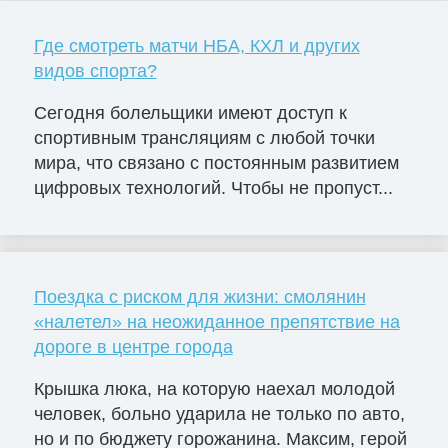
Где смотреть матчи НБА, КХЛ и других
видов спорта?
Сегодня болельщики имеют доступ к
спортивным трансляциям с любой точки
мира, что связано с постоянным развитием
цифровых технологий. Чтобы не пропуст...
Поездка с риском для жизни: смолянин
«налетел» на неожиданное препятствие на
дороге в центре города
Крышка люка, на которую наехал молодой
человек, больно ударила не только по авто,
но и по бюджету горожанина. Максим, герой