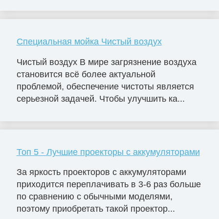
Специальная мойка Чистый воздух
Чистый воздух В мире загрязнение воздуха
становится всё более актуальной
проблемой, обеспечение чистоты является
серьезной задачей. Чтобы улучшить ка...
Топ 5 - Лучшие проекторы с аккумуляторами
За яркость проекторов с аккумуляторами
приходится переплачивать в 3-6 раз больше
по сравнению с обычными моделями,
поэтому приобретать такой проектор...