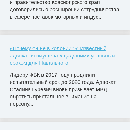
и правительство Красноярского края
договорились о расширении сотрудничества
в сфере поставок моторных и индус...
«Почему он не в колонии?»: Известный
адвокат возмущена «щадящим» условным
сроком для Навального
Лидеру ФБК в 2017 году продлили
испытательный срок до 2020 года. Адвокат
Сталина Гуревич вновь призывает МВД
обратить пристальное внимание на
персону...