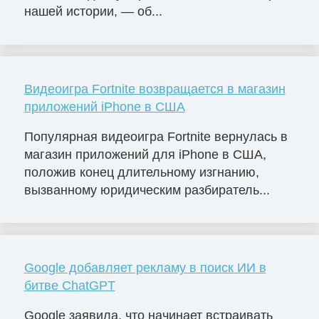
нашей истории, — об...
Видеоигра Fortnite возвращается в магазин
приложений iPhone в США
Популярная видеоигра Fortnite вернулась в
магазин приложений для iPhone в США,
положив конец длительному изгнанию,
вызванному юридическим разбиратель...
Google добавляет рекламу в поиск ИИ в
битве ChatGPT
Google заявила, что начинает встраивать