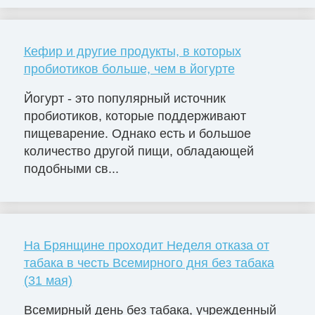
Кефир и другие продукты, в которых
пробиотиков больше, чем в йогурте
Йогурт - это популярный источник
пробиотиков, которые поддерживают
пищеварение. Однако есть и большое
количество другой пищи, обладающей
подобными св...
На Брянщине проходит Неделя отказа от
табака в честь Всемирного дня без табака
(31 мая)
Всемирный день без табака, учрежденный