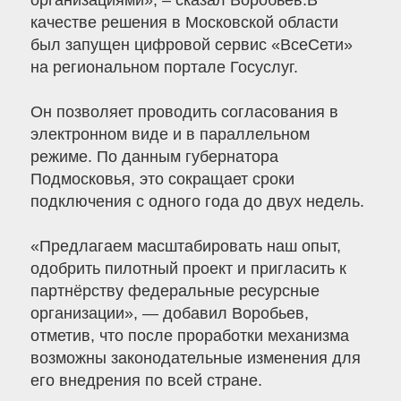
организациями», – сказал Воробьев.В
качестве решения в Московской области
был запущен цифровой сервис «ВсеСети»
на региональном портале Госуслуг.
Он позволяет проводить согласования в
электронном виде и в параллельном
режиме. По данным губернатора
Подмосковья, это сокращает сроки
подключения с одного года до двух недель.
«Предлагаем масштабировать наш опыт,
одобрить пилотный проект и пригласить к
партнёрству федеральные ресурсные
организации», — добавил Воробьев,
отметив, что после проработки механизма
возможны законодательные изменения для
его внедрения по всей стране.