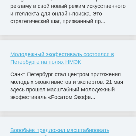
рекламу в свой новый режим искусственного
интеллекта для онлайн-поиска. Это
стратегический шаг, призванный пр...
Молодежный экофестиваль состоялся в
Петербурге на полях НМЭК
Санкт-Петербург стал центром притяжения
молодых экоактивистов и экспертов: 21 мая
здесь прошел масштабный Молодежный
экофестиваль «Росатом Экофе...
Воробьёв предложил масштабировать