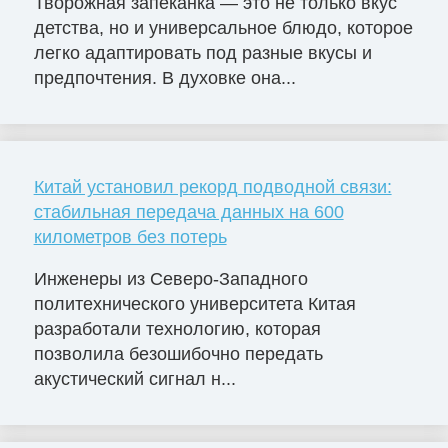
Творожная запеканка — это не только вкус
детства, но и универсальное блюдо, которое
легко адаптировать под разные вкусы и
предпочтения. В духовке она...
Китай установил рекорд подводной связи:
стабильная передача данных на 600
километров без потерь
Инженеры из Северо-Западного
политехнического университета Китая
разработали технологию, которая
позволила безошибочно передать
акустический сигнал н...