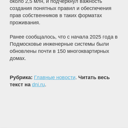
около 2,5 млн, и подчеркнул важность
создания понятных правил и обеспечения
прав собственников в таких форматах
проживания.
Ранее сообщалось, что с начала 2025 года в
Подмосковье инженерные системы были
обновлены почти в 150 многоквартирных
домах.
Рубрика:
Главные новости
.
Читать весь
текст на
dni.ru
.