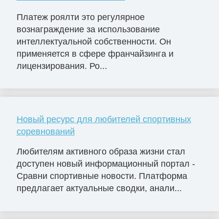
Платеж роялти это регулярное
вознаграждение за использование
интеллектуальной собственности. Он
применяется в сфере франчайзинга и
лицензирования. Ро...
Новый ресурс для любителей спортивных
соревнований
Любителям активного образа жизни стал
доступен новый информационный портал -
Сравни спортивные новости. Платформа
предлагает актуальные сводки, анали...