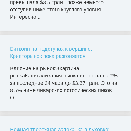
превышала $3.5 трлн., позже немного
отступив ниже этого круглого уровня.
Интересно...
Биткоин на подступах к вершине,
Крипторынок пока разгоняется
Влияние на рынок:3Картина
рынкаКапитализация рынка выросла на 2%
за последние 24 часа до $3.37 трлн. Это на
8.5% ниже январских исторических пиков.
О...
Нежная творожная запеканка в духовке: