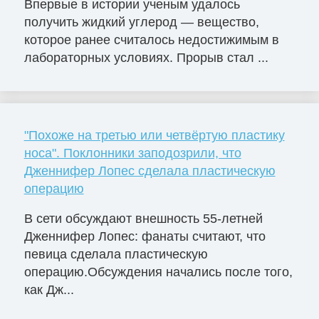
Впервые в истории ученым удалось
получить жидкий углерод — вещество,
которое ранее считалось недостижимым в
лабораторных условиях. Прорыв стал ...
"Похоже на третью или четвёртую пластику
носа". Поклонники заподозрили, что
Дженнифер Лопес сделала пластическую
операцию
В сети обсуждают внешность 55-летней
Дженнифер Лопес: фанаты считают, что
певица сделала пластическую
операцию.Обсуждения начались после того,
как Дж...