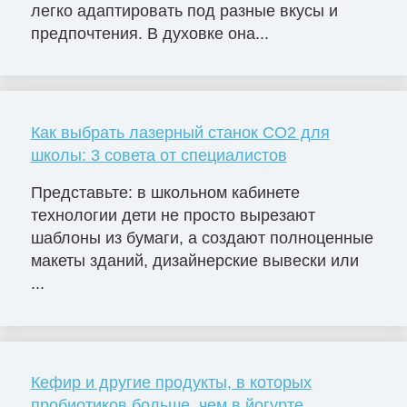
легко адаптировать под разные вкусы и
предпочтения. В духовке она...
Как выбрать лазерный станок СО2 для
школы: 3 совета от специалистов
Представьте: в школьном кабинете
технологии дети не просто вырезают
шаблоны из бумаги, а создают полноценные
макеты зданий, дизайнерские вывески или
...
Кефир и другие продукты, в которых
пробиотиков больше, чем в йогурте