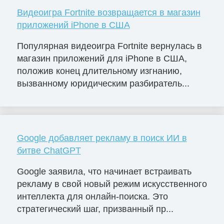
Видеоигра Fortnite возвращается в магазин
приложений iPhone в США
Популярная видеоигра Fortnite вернулась в
магазин приложений для iPhone в США,
положив конец длительному изгнанию,
вызванному юридическим разбиратель...
Google добавляет рекламу в поиск ИИ в
битве ChatGPT
Google заявила, что начинает встраивать
рекламу в свой новый режим искусственного
интеллекта для онлайн-поиска. Это
стратегический шаг, призванный пр...