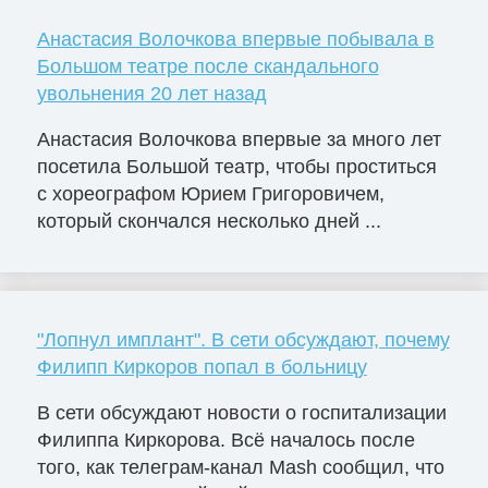
Анастасия Волочкова впервые побывала в
Большом театре после скандального
увольнения 20 лет назад
Анастасия Волочкова впервые за много лет
посетила Большой театр, чтобы проститься
с хореографом Юрием Григоровичем,
который скончался несколько дней ...
"Лопнул имплант". В сети обсуждают, почему
Филипп Киркоров попал в больницу
В сети обсуждают новости о госпитализации
Филиппа Киркорова. Всё началось после
того, как телеграм-канал Mash сообщил, что