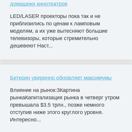
домашних кинотеатров
LED/LASER проекторы пока так и не
приблизились по ценам к ламповым
моделям, а их уже вытесняют большие
телевизоры, которые стремительно
дешевеют Наст...
Биткоин уверенно обновляет максимумы
Влияние на рынок:3Картина
рынкаКапитализация рынка в четверг утром
превышала $3.5 трлн., позже немного
отступив ниже этого круглого уровня.
Интересно...