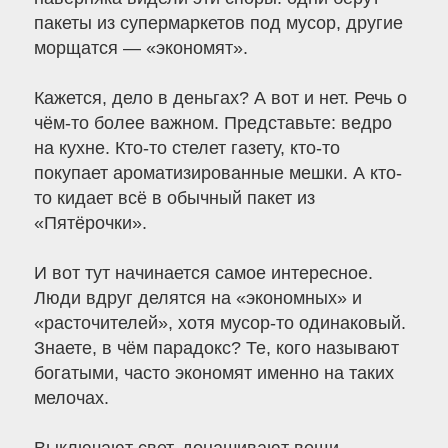
пакеты из супермаркетов под мусор, другие
морщатся — «экономят».
Кажется, дело в деньгах? А вот и нет. Речь о
чём-то более важном. Представьте: ведро
на кухне. Кто-то стелет газету, кто-то
покупает ароматизированные мешки. А кто-
то кидает всё в обычный пакет из
«Пятёрочки».
И вот тут начинается самое интересное.
Люди вдруг делятся на «экономных» и
«расточителей», хотя мусор-то одинаковый.
Знаете, в чём парадокс? Те, кого называют
богатыми, часто экономят именно на таких
мелочах.