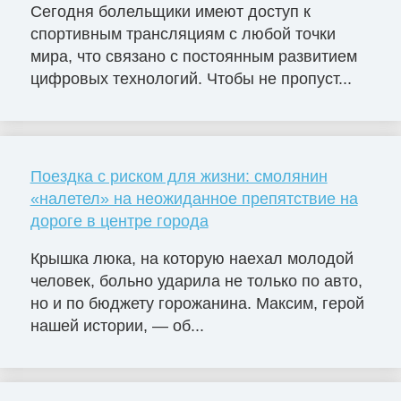
Сегодня болельщики имеют доступ к
спортивным трансляциям с любой точки
мира, что связано с постоянным развитием
цифровых технологий. Чтобы не пропуст...
Поездка с риском для жизни: смолянин
«налетел» на неожиданное препятствие на
дороге в центре города
Крышка люка, на которую наехал молодой
человек, больно ударила не только по авто,
но и по бюджету горожанина. Максим, герой
нашей истории, — об...