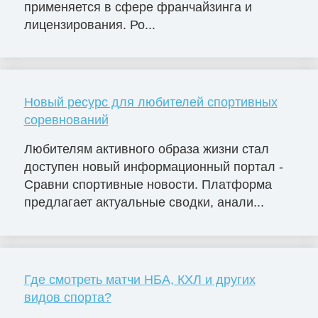
применяется в сфере франчайзинга и
лицензирования. Ро...
Новый ресурс для любителей спортивных
соревнований
Любителям активного образа жизни стал
доступен новый информационный портал -
Сравни спортивные новости. Платформа
предлагает актуальные сводки, анали...
Где смотреть матчи НБА, КХЛ и других
видов спорта?