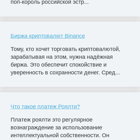
поп-король российской эстр...
Биржа криптовалют Binance
Тому, кто хочет торговать криптовалютой,
зарабатывая на этом, нужна надёжная
биржа. Это обеспечит спокойствие и
уверенность в сохранности денег. Сред...
Что такое платеж Роялти?
Платеж роялти это регулярное
вознаграждение за использование
интеллектуальной собственности. Он