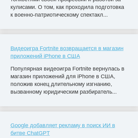
кулисами. О том, как проходила подготовка
к военно-патриотическому спектакл...
Видеоигра Fortnite возвращается в магазин
приложений iPhone в США
Популярная видеоигра Fortnite вернулась в
магазин приложений для iPhone в США,
положив конец длительному изгнанию,
вызванному юридическим разбиратель...
Google добавляет рекламу в поиск ИИ в
битве ChatGPT