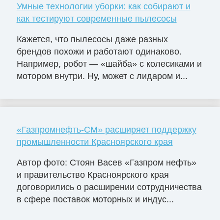
Умные технологии уборки: как собирают и
как тестируют современные пылесосы
Кажется, что пылесосы даже разных
брендов похожи и работают одинаково.
Например, робот — «шайба» с колесиками и
мотором внутри. Ну, может с лидаром и...
«Газпромнефть-СМ» расширяет поддержку
промышленности Красноярского края
Автор фото: Стоян Васев «Газпром нефть»
и правительство Красноярского края
договорились о расширении сотрудничества
в сфере поставок моторных и индус...