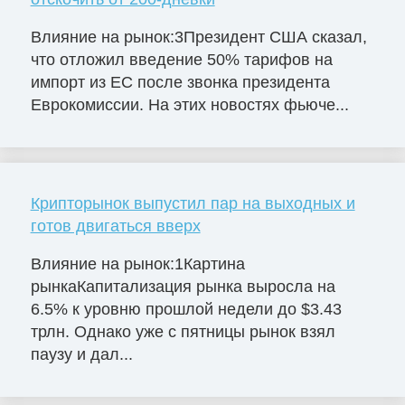
Влияние на рынок:3Президент США сказал,
что отложил введение 50% тарифов на
импорт из ЕС после звонка президента
Еврокомиссии. На этих новостях фьюче...
Крипторынок выпустил пар на выходных и
готов двигаться вверх
Влияние на рынок:1Картина
рынкаКапитализация рынка выросла на
6.5% к уровню прошлой недели до $3.43
трлн. Однако уже с пятницы рынок взял
паузу и дал...