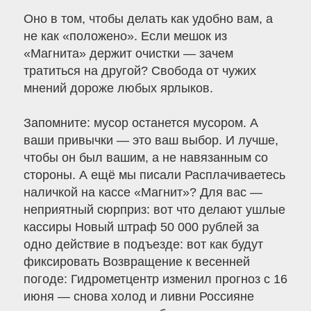
Оно в том, чтобы делать как удобно вам, а
не как «положено». Если мешок из
«Магнита» держит очистки — зачем
тратиться на другой? Свобода от чужих
мнений дороже любых ярлыков.
Запомните: мусор останется мусором. А
ваши привычки — это ваш выбор. И лучше,
чтобы он был вашим, а не навязанным со
стороны. А ещё мы писали Расплачиваетесь
наличкой на кассе «Магнит»? Для вас —
неприятный сюрприз: вот что делают ушлые
кассиры Новый штраф 50 000 рублей за
одно действие в подъезде: вот как будут
фиксировать Возвращение к весенней
погоде: Гидрометцентр изменил прогноз с 16
июня — снова холод и ливни Россияне