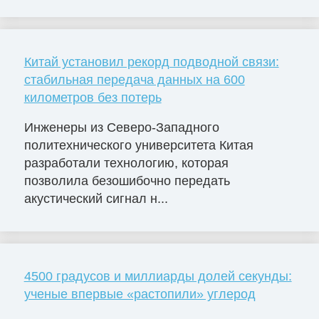
Китай установил рекорд подводной связи:
стабильная передача данных на 600
километров без потерь
Инженеры из Северо-Западного
политехнического университета Китая
разработали технологию, которая
позволила безошибочно передать
акустический сигнал н...
4500 градусов и миллиарды долей секунды:
ученые впервые «растопили» углерод