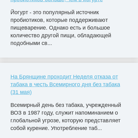
Йогурт - это популярный источник
пробиотиков, которые поддерживают
пищеварение. Однако есть и большое
количество другой пищи, обладающей
подобными св...
На Брянщине проходит Неделя отказа от
табака в честь Всемирного дня без табака
(31 мая)
Всемирный день без табака, учрежденный
ВОЗ в 1987 году, служит напоминанием о
глобальной угрозе, которую представляет
собой курение. Употребление таб...