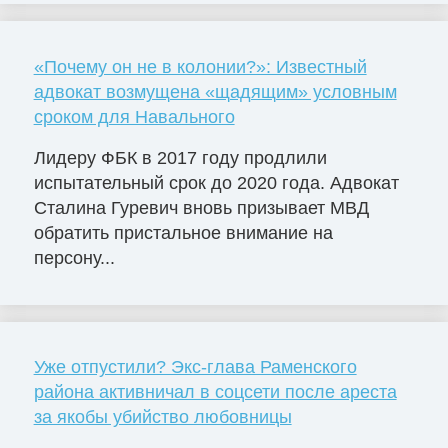
«Почему он не в колонии?»: Известный
адвокат возмущена «щадящим» условным
сроком для Навального
Лидеру ФБК в 2017 году продлили
испытательный срок до 2020 года. Адвокат
Сталина Гуревич вновь призывает МВД
обратить пристальное внимание на
персону...
Уже отпустили? Экс-глава Раменского
района активничал в соцсети после ареста
за якобы убийство любовницы