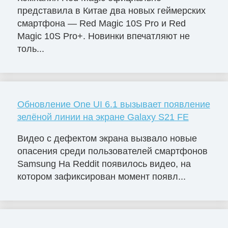
представила в Китае два новых геймерских
смартфона — Red Magic 10S Pro и Red
Magic 10S Pro+. Новинки впечатляют не
толь...
Обновление One UI 6.1 вызывает появление
зелёной линии на экране Galaxy S21 FE
Видео с дефектом экрана вызвало новые
опасения среди пользователей смартфонов
Samsung На Reddit появилось видео, на
котором зафиксирован момент появл...