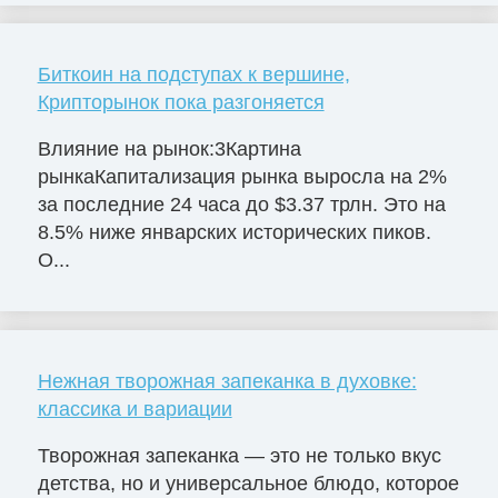
Биткоин на подступах к вершине,
Крипторынок пока разгоняется
Влияние на рынок:3Картина
рынкаКапитализация рынка выросла на 2%
за последние 24 часа до $3.37 трлн. Это на
8.5% ниже январских исторических пиков.
О...
Нежная творожная запеканка в духовке:
классика и вариации
Творожная запеканка — это не только вкус
детства, но и универсальное блюдо, которое