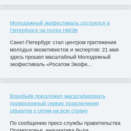
Молодежный экофестиваль состоялся в
Петербурге на полях НМЭК
Санкт-Петербург стал центром притяжения
молодых экоактивистов и экспертов: 21 мая
здесь прошел масштабный Молодежный
экофестиваль «Росатом Экофе...
Воробьёв предложил масштабировать
подмосковный сервис подключения
объектов к сетям на всю страну
По сообщению пресс-службы правительства
Подмосковья, инициатива была