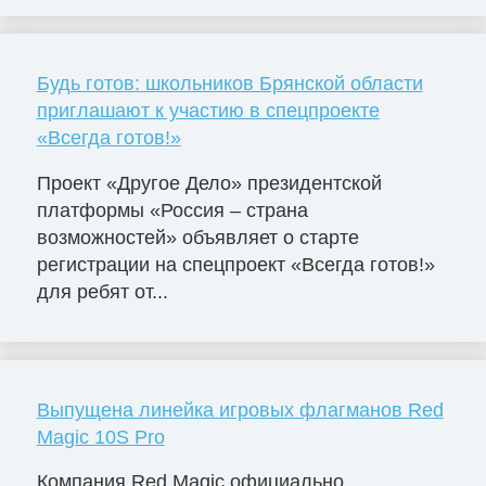
Будь готов: школьников Брянской области
приглашают к участию в спецпроекте
«Всегда готов!»
Проект «Другое Дело» президентской
платформы «Россия – страна
возможностей» объявляет о старте
регистрации на спецпроект «Всегда готов!»
для ребят от...
Выпущена линейка игровых флагманов Red
Magic 10S Pro
Компания Red Magic официально