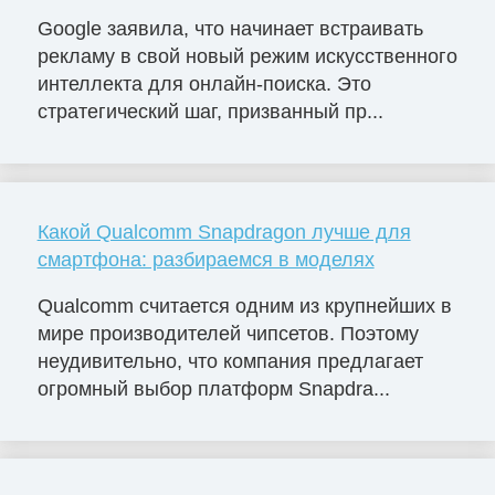
Google заявила, что начинает встраивать
рекламу в свой новый режим искусственного
интеллекта для онлайн-поиска. Это
стратегический шаг, призванный пр...
Какой Qualcomm Snapdragon лучше для
смартфона: разбираемся в моделях
Qualcomm считается одним из крупнейших в
мире производителей чипсетов. Поэтому
неудивительно, что компания предлагает
огромный выбор платформ Snapdra...