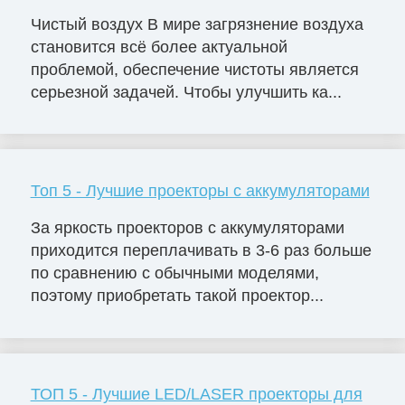
Чистый воздух В мире загрязнение воздуха
становится всё более актуальной
проблемой, обеспечение чистоты является
серьезной задачей. Чтобы улучшить ка...
Топ 5 - Лучшие проекторы с аккумуляторами
За яркость проекторов с аккумуляторами
приходится переплачивать в 3-6 раз больше
по сравнению с обычными моделями,
поэтому приобретать такой проектор...
ТОП 5 - Лучшие LED/LASER проекторы для