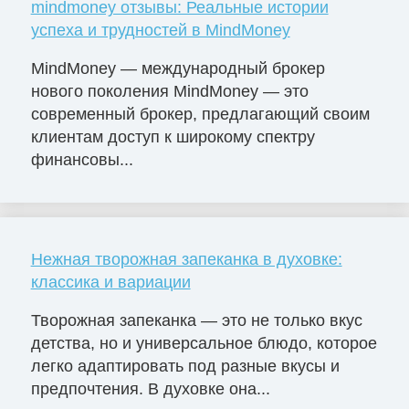
mindmoney отзывы: Реальные истории
успеха и трудностей в MindMoney
MindMoney — международный брокер
нового поколения MindMoney — это
современный брокер, предлагающий своим
клиентам доступ к широкому спектру
финансовы...
Нежная творожная запеканка в духовке:
классика и вариации
Творожная запеканка — это не только вкус
детства, но и универсальное блюдо, которое
легко адаптировать под разные вкусы и
предпочтения. В духовке она...