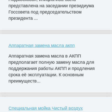
представлена на заседании президиума
Госсовета под председательством
президента ...
Аппаратная замена масла акпп
Аппаратная замена масла в АКПП
предполагает полную замену масла для
поддержания работы АКПП и продления
срока её эксплуатации. К основным
преимуществ...
Специальная мойка Чистый воздух