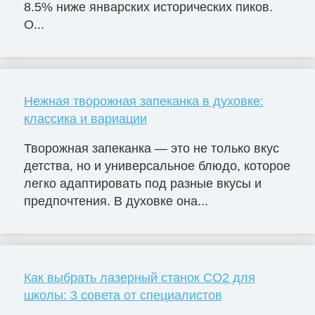
8.5% ниже январских исторических пиков.
О...
Нежная творожная запеканка в духовке:
классика и вариации
Творожная запеканка — это не только вкус
детства, но и универсальное блюдо, которое
легко адаптировать под разные вкусы и
предпочтения. В духовке она...
Как выбрать лазерный станок СО2 для
школы: 3 совета от специалистов