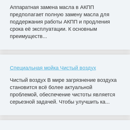
Аппаратная замена масла в АКПП
предполагает полную замену масла для
поддержания работы АКПП и продления
срока её эксплуатации. К основным
преимуществ...
Специальная мойка Чистый воздух
Чистый воздух В мире загрязнение воздуха
становится всё более актуальной
проблемой, обеспечение чистоты является
серьезной задачей. Чтобы улучшить ка...