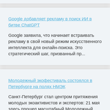
Google добавляет рекламу в поиск ИИ в
битве ChatGPT
Google заявила, что начинает встраивать
рекламу в свой новый режим искусственного
интеллекта для онлайн-поиска. Это
стратегический шаг, призванный пр...
Молодежный экофестиваль состоялся в
Петербурге на полях НМЭК
Санкт-Петербург стал центром притяжения
молодых экоактивистов и экспертов: 21 мая
здесь прошел масштабный Молодежный