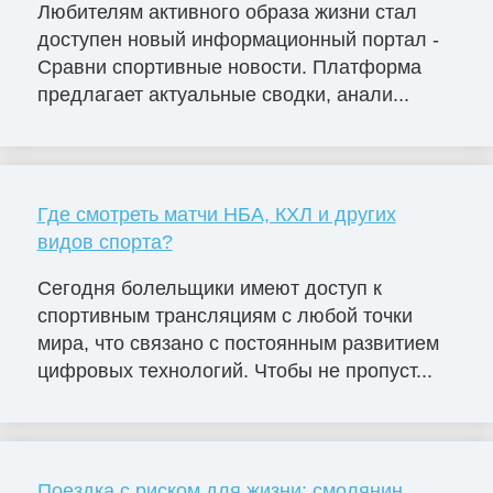
Любителям активного образа жизни стал
доступен новый информационный портал -
Сравни спортивные новости. Платформа
предлагает актуальные сводки, анали...
Где смотреть матчи НБА, КХЛ и других
видов спорта?
Сегодня болельщики имеют доступ к
спортивным трансляциям с любой точки
мира, что связано с постоянным развитием
цифровых технологий. Чтобы не пропуст...
Поездка с риском для жизни: смолянин