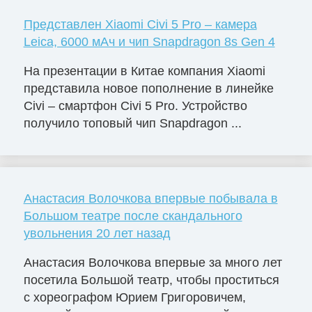
Представлен Xiaomi Civi 5 Pro – камера
Leica, 6000 мАч и чип Snapdragon 8s Gen 4
На презентации в Китае компания Xiaomi
представила новое пополнение в линейке
Civi – смартфон Civi 5 Pro. Устройство
получило топовый чип Snapdragon ...
Анастасия Волочкова впервые побывала в
Большом театре после скандального
увольнения 20 лет назад
Анастасия Волочкова впервые за много лет
посетила Большой театр, чтобы проститься
с хореографом Юрием Григоровичем,