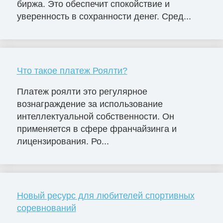
биржа. Это обеспечит спокойствие и
уверенность в сохранности денег. Сред...
Что такое платеж Роялти?
Платеж роялти это регулярное
вознаграждение за использование
интеллектуальной собственности. Он
применяется в сфере франчайзинга и
лицензирования. Ро...
Новый ресурс для любителей спортивных
соревнований