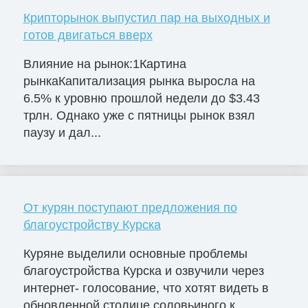
Крипторынок выпустил пар на выходных и
готов двигаться вверх
Влияние на рынок:1Картина
рынкаКапитализация рынка выросла на
6.5% к уровню прошлой недели до $3.43
трлн. Однако уже с пятницы рынок взял
паузу и дал...
От курян поступают предложения по
благоустройству Курска
Куряне выделили основные проблемы
благоустройства Курска и озвучили через
интернет- голосование, что хотят видеть в
обновленной столице соловьиного к...