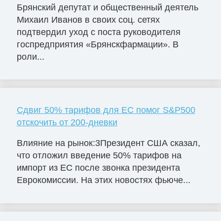
Брянский депутат и общественный деятель
Михаил Иванов в своих соц. сетях
подтвердил уход с поста руководителя
госпредприятия «Брянскфармации». В
роли...
Сдвиг 50% тарифов для ЕС помог S&P500
отскочить от 200-дневки
Влияние на рынок:3Президент США сказал,
что отложил введение 50% тарифов на
импорт из ЕС после звонка президента
Еврокомиссии. На этих новостях фьюче...