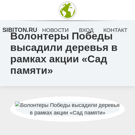
SIBITON.RU
НОВОСТИ
ВХОД
КОНТАКТ
Волонтеры Победы
высадили деревья в
рамках акции «Сад
памяти»