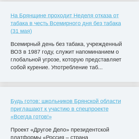
На Брянщине проходит Неделя отказа от
табака в честь Всемирного дня без табака
(31 мая)
Всемирный день без табака, учрежденный
ВОЗ в 1987 году, служит напоминанием о
глобальной угрозе, которую представляет
собой курение. Употребление таб...
Будь готов: школьников Брянской области
приглашают к участию в спецпроекте
«Всегда готов!»
Проект «Другое Дело» президентской
платформы «Россия – страна