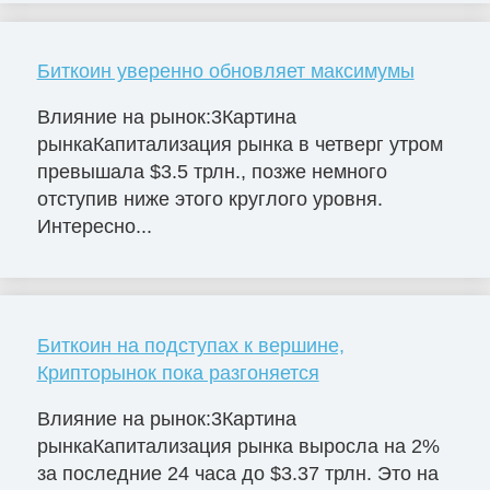
Биткоин уверенно обновляет максимумы
Влияние на рынок:3Картина
рынкаКапитализация рынка в четверг утром
превышала $3.5 трлн., позже немного
отступив ниже этого круглого уровня.
Интересно...
Биткоин на подступах к вершине,
Крипторынок пока разгоняется
Влияние на рынок:3Картина
рынкаКапитализация рынка выросла на 2%
за последние 24 часа до $3.37 трлн. Это на