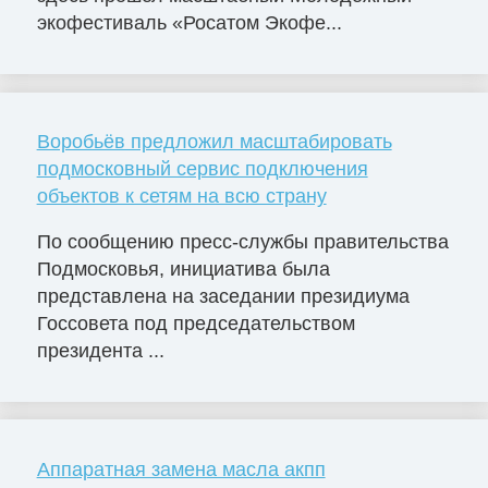
экофестиваль «Росатом Экофе...
Воробьёв предложил масштабировать
подмосковный сервис подключения
объектов к сетям на всю страну
По сообщению пресс-службы правительства
Подмосковья, инициатива была
представлена на заседании президиума
Госсовета под председательством
президента ...
Аппаратная замена масла акпп