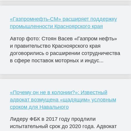
«Газпромнефть-СМ» расширяет поддержку
промышленности Красноярского края
Автор фото: Стоян Васев «Газпром нефть»
и правительство Красноярского края
договорились о расширении сотрудничества
в сфере поставок моторных и индус...
«Почему он не в колонии?»: Известный
адвокат возмущена «щадящим» условным
сроком для Навального
Лидеру ФБК в 2017 году продлили
испытательный срок до 2020 года. Адвокат