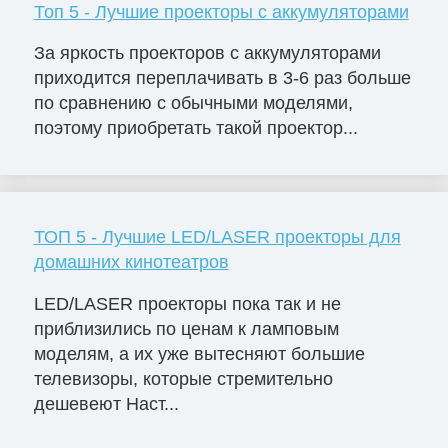
Топ 5 - Лучшие проекторы с аккумуляторами
За яркость проекторов с аккумуляторами
приходится переплачивать в 3-6 раз больше
по сравнению с обычными моделями,
поэтому приобретать такой проектор...
ТОП 5 - Лучшие LED/LASER проекторы для
домашних кинотеатров
LED/LASER проекторы пока так и не
приблизились по ценам к ламповым
моделям, а их уже вытесняют большие
телевизоры, которые стремительно
дешевеют Наст...