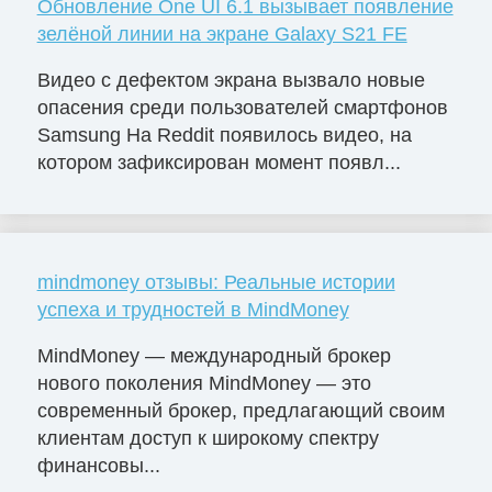
Обновление One UI 6.1 вызывает появление
зелёной линии на экране Galaxy S21 FE
Видео с дефектом экрана вызвало новые
опасения среди пользователей смартфонов
Samsung На Reddit появилось видео, на
котором зафиксирован момент появл...
mindmoney отзывы: Реальные истории
успеха и трудностей в MindMoney
MindMoney — международный брокер
нового поколения MindMoney — это
современный брокер, предлагающий своим
клиентам доступ к широкому спектру
финансовы...