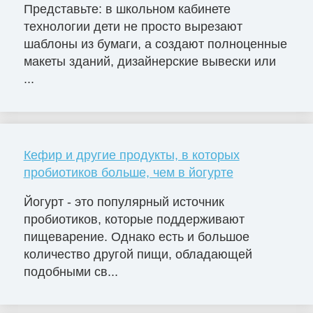
Представьте: в школьном кабинете
технологии дети не просто вырезают
шаблоны из бумаги, а создают полноценные
макеты зданий, дизайнерские вывески или
...
Кефир и другие продукты, в которых
пробиотиков больше, чем в йогурте
Йогурт - это популярный источник
пробиотиков, которые поддерживают
пищеварение. Однако есть и большое
количество другой пищи, обладающей
подобными св...