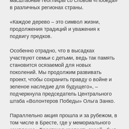
масштабные геоглифы со словом «Победа»
в различных регионах страны.
«Каждое дерево – это символ жизни,
продолжения традиций и уважения к
подвигу предков.
Особенно отрадно, что в высадках
участвуют семьи с детьми, ведь так память
становится осязаемой для новых
поколений. Мы продолжим развивать
проект, чтобы сохранить правду о войне и
зеленое наследие для будущего», –
подчеркнула председатель Центрального
штаба «Волонтеров Победы» Ольга Занко.
Параллельно акция прошла и за рубежом, в
том числе в Бресте, где у мемориального