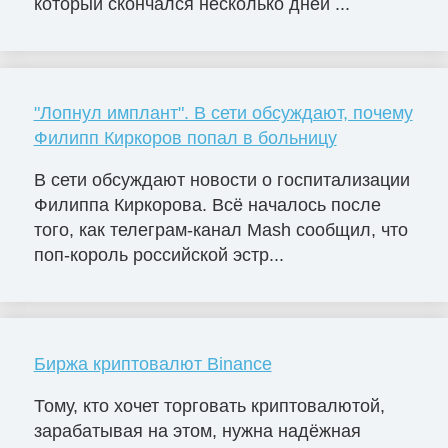
который скончался несколько дней ...
"Лопнул имплант". В сети обсуждают, почему
Филипп Киркоров попал в больницу
В сети обсуждают новости о госпитализации
Филиппа Киркорова. Всё началось после
того, как телеграм-канал Mash сообщил, что
поп-король российской эстр...
Биржа криптовалют Binance
Тому, кто хочет торговать криптовалютой,
зарабатывая на этом, нужна надёжная