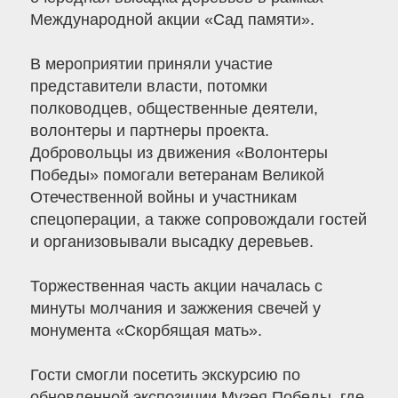
Международной акции «Сад памяти».
В мероприятии приняли участие
представители власти, потомки
полководцев, общественные деятели,
волонтеры и партнеры проекта.
Добровольцы из движения «Волонтеры
Победы» помогали ветеранам Великой
Отечественной войны и участникам
спецоперации, а также сопровождали гостей
и организовывали высадку деревьев.
Торжественная часть акции началась с
минуты молчания и зажжения свечей у
монумента «Скорбящая мать».
Гости смогли посетить экскурсию по
обновленной экспозиции Музея Победы, где