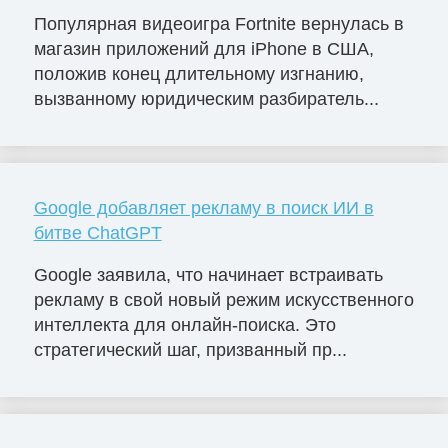
Популярная видеоигра Fortnite вернулась в
магазин приложений для iPhone в США,
положив конец длительному изгнанию,
вызванному юридическим разбиратель...
Google добавляет рекламу в поиск ИИ в
битве ChatGPT
Google заявила, что начинает встраивать
рекламу в свой новый режим искусственного
интеллекта для онлайн-поиска. Это
стратегический шаг, призванный пр...