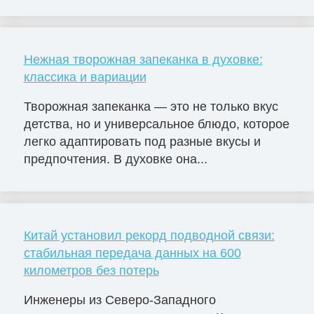
Нежная творожная запеканка в духовке:
классика и вариации
Творожная запеканка — это не только вкус
детства, но и универсальное блюдо, которое
легко адаптировать под разные вкусы и
предпочтения. В духовке она...
Китай установил рекорд подводной связи:
стабильная передача данных на 600
километров без потерь
Инженеры из Северо-Западного