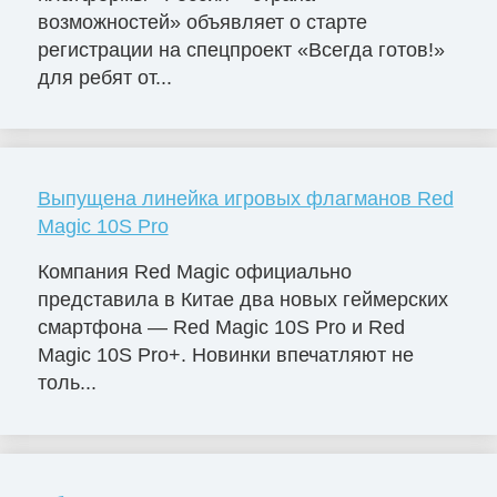
возможностей» объявляет о старте
регистрации на спецпроект «Всегда готов!»
для ребят от...
Выпущена линейка игровых флагманов Red
Magic 10S Pro
Компания Red Magic официально
представила в Китае два новых геймерских
смартфона — Red Magic 10S Pro и Red
Magic 10S Pro+. Новинки впечатляют не
толь...