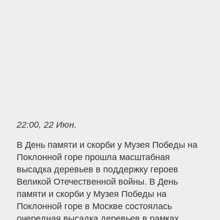
22:00, 22 Июн.
В День памяти и скорби у Музея Победы на
Поклонной горе прошла масштабная
высадка деревьев в поддержку героев
Великой Отечественной войны. В День
памяти и скорби у Музея Победы на
Поклонной горе в Москве состоялась
очередная высадка деревьев в рамках