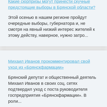
Какие сюрпризы могут принести скучные
предстоящие выборы в Брянской области?
Этой осенью в нашем регионе пройдут
очередные выборы, губернатора и, не
смотря на явный низкий интерес жителей к
этому действу, наверное, нужно затро...
Михаил Иванов прокомментировал свой
уход из «Брянскфармации»
Брянский депутат и общественный деятель
Михаил Иванов в своих соц. сетях
подтвердил уход с поста руководителя
госпредприятия «Брянскфармации». В
роли...