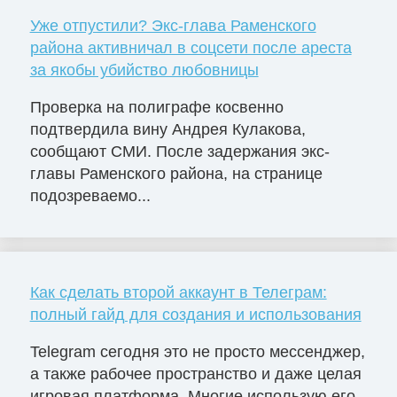
Уже отпустили? Экс-глава Раменского
района активничал в соцсети после ареста
за якобы убийство любовницы
Проверка на полиграфе косвенно
подтвердила вину Андрея Кулакова,
сообщают СМИ. После задержания экс-
главы Раменского района, на странице
подозреваемо...
Как сделать второй аккаунт в Телеграм:
полный гайд для создания и использования
Telegram сегодня это не просто мессенджер,
а также рабочее пространство и даже целая
игровая платформа. Многие использую его