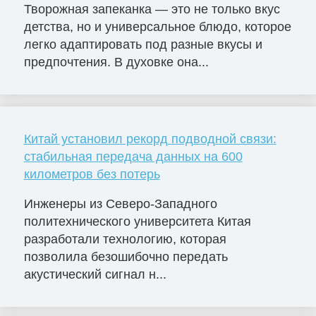
Творожная запеканка — это не только вкус
детства, но и универсальное блюдо, которое
легко адаптировать под разные вкусы и
предпочтения. В духовке она...
Китай установил рекорд подводной связи:
стабильная передача данных на 600
километров без потерь
Инженеры из Северо-Западного
политехнического университета Китая
разработали технологию, которая
позволила безошибочно передать
акустический сигнал н...