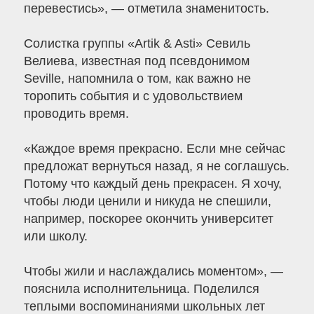
перевестись», — отметила знаменитость.
Солистка группы «Artik & Asti» Севиль
Велиева, известная под псевдонимом
Seville, напомнила о том, как важно не
торопить события и с удовольствием
проводить время.
«Каждое время прекрасно. Если мне сейчас
предложат вернуться назад, я не соглашусь.
Потому что каждый день прекрасен. Я хочу,
чтобы люди ценили и никуда не спешили,
например, поскорее окончить университет
или школу.
Чтобы жили и наслаждались моментом», —
пояснила исполнительница. Поделился
теплыми воспоминаниями школьных лет