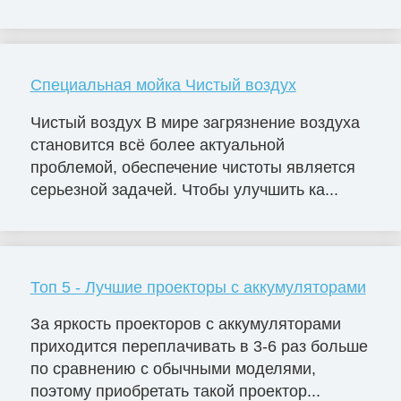
Специальная мойка Чистый воздух
Чистый воздух В мире загрязнение воздуха
становится всё более актуальной
проблемой, обеспечение чистоты является
серьезной задачей. Чтобы улучшить ка...
Топ 5 - Лучшие проекторы с аккумуляторами
За яркость проекторов с аккумуляторами
приходится переплачивать в 3-6 раз больше
по сравнению с обычными моделями,
поэтому приобретать такой проектор...