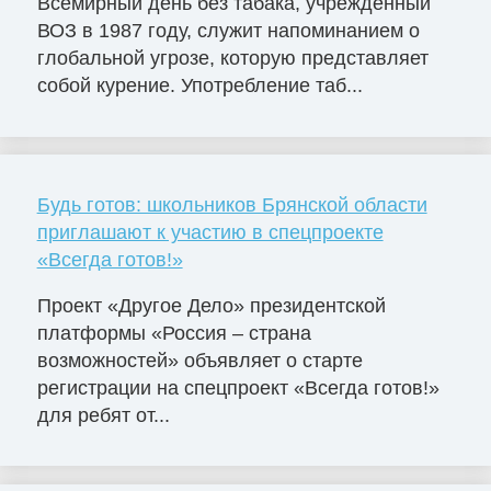
Всемирный день без табака, учрежденный
ВОЗ в 1987 году, служит напоминанием о
глобальной угрозе, которую представляет
собой курение. Употребление таб...
Будь готов: школьников Брянской области
приглашают к участию в спецпроекте
«Всегда готов!»
Проект «Другое Дело» президентской
платформы «Россия – страна
возможностей» объявляет о старте
регистрации на спецпроект «Всегда готов!»
для ребят от...