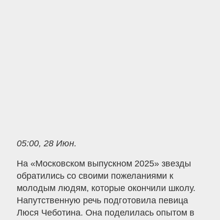
05:00, 28 Июн.
На «Московском выпускном 2025» звезды
обратились со своими пожеланиями к
молодым людям, которые окончили школу.
Напутственную речь подготовила певица
Люся Чеботина. Она поделилась опытом в