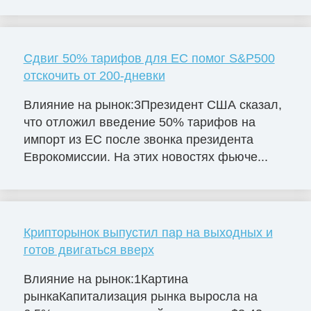
Сдвиг 50% тарифов для ЕС помог S&P500
отскочить от 200-дневки
Влияние на рынок:3Президент США сказал,
что отложил введение 50% тарифов на
импорт из ЕС после звонка президента
Еврокомиссии. На этих новостях фьюче...
Крипторынок выпустил пар на выходных и
готов двигаться вверх
Влияние на рынок:1Картина
рынкаКапитализация рынка выросла на