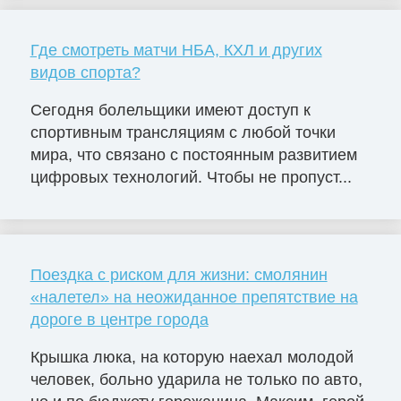
Где смотреть матчи НБА, КХЛ и других
видов спорта?
Сегодня болельщики имеют доступ к
спортивным трансляциям с любой точки
мира, что связано с постоянным развитием
цифровых технологий. Чтобы не пропуст...
Поездка с риском для жизни: смолянин
«налетел» на неожиданное препятствие на
дороге в центре города
Крышка люка, на которую наехал молодой
человек, больно ударила не только по авто,