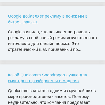
Google добавляет рекламу в поиск ИИ в
битве ChatGPT
Google заявила, что начинает встраивать
рекламу в свой новый режим искусственного
интеллекта для онлайн-поиска. Это
стратегический шаг, призванный пр...
Какой Qualcomm Snapdragon лучше для
смартфона: разбираемся в моделях
Qualcomm считается одним из крупнейших в
мире производителей чипсетов. Поэтому
неудивительно, что компания предлагает