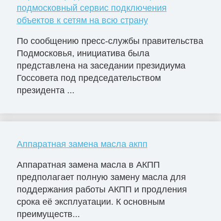
подмосковный сервис подключения
объектов к сетям на всю страну
По сообщению пресс-службы правительства
Подмосковья, инициатива была
представлена на заседании президиума
Госсовета под председательством
президента ...
Аппаратная замена масла акпп
Аппаратная замена масла в АКПП
предполагает полную замену масла для
поддержания работы АКПП и продления
срока её эксплуатации. К основным
преимуществ...