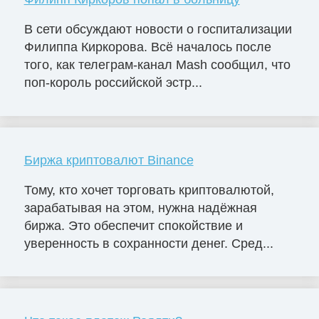
В сети обсуждают новости о госпитализации
Филиппа Киркорова. Всё началось после
того, как телеграм-канал Mash сообщил, что
поп-король российской эстр...
Биржа криптовалют Binance
Тому, кто хочет торговать криптовалютой,
зарабатывая на этом, нужна надёжная
биржа. Это обеспечит спокойствие и
уверенность в сохранности денег. Сред...