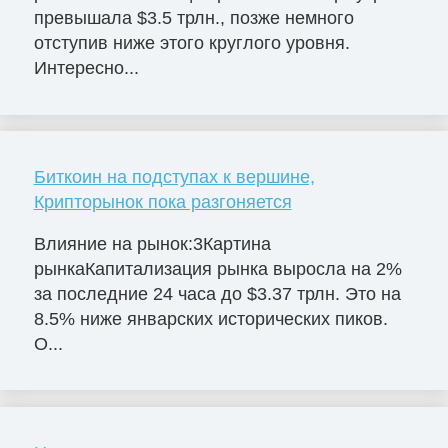
превышала $3.5 трлн., позже немного
отступив ниже этого круглого уровня.
Интересно...
Биткоин на подступах к вершине,
Крипторынок пока разгоняется
Влияние на рынок:3Картина
рынкаКапитализация рынка выросла на 2%
за последние 24 часа до $3.37 трлн. Это на
8.5% ниже январских исторических пиков.
О...