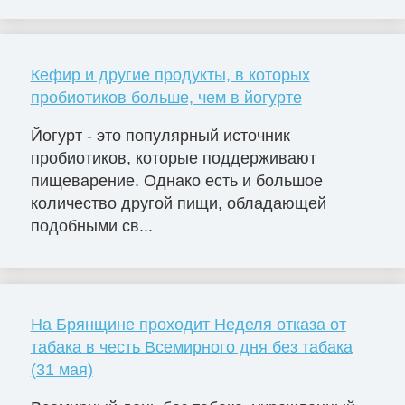
Кефир и другие продукты, в которых
пробиотиков больше, чем в йогурте
Йогурт - это популярный источник
пробиотиков, которые поддерживают
пищеварение. Однако есть и большое
количество другой пищи, обладающей
подобными св...
На Брянщине проходит Неделя отказа от
табака в честь Всемирного дня без табака
(31 мая)