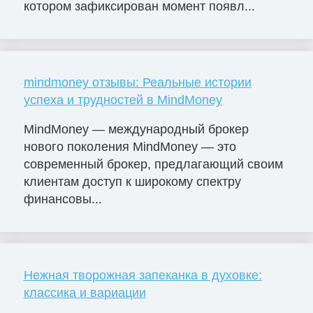
котором зафиксирован момент появл...
mindmoney отзывы: Реальные истории
успеха и трудностей в MindMoney
MindMoney — международный брокер
нового поколения MindMoney — это
современный брокер, предлагающий своим
клиентам доступ к широкому спектру
финансовы...
Нежная творожная запеканка в духовке:
классика и вариации