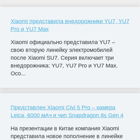
Xiaomi представила внедорожники YU7, YU7
Pro и YU7 Max
Xiaomi официально представила YU7 –
свою вторую линейку электромобилей
после Xiaomi SU7. Серия включает три
внедорожника: YU7, YU7 Pro и YU7 Max.
Осо...
Представлен Xiaomi Civi 5 Pro – камера
Leica, 6000 мАч и чип Snapdragon 8s Gen 4
На презентации в Китае компания Xiaomi
представила новое пополнение в линейке