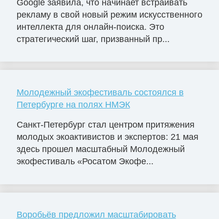
Google заявила, что начинает встраивать
рекламу в свой новый режим искусственного
интеллекта для онлайн-поиска. Это
стратегический шаг, призванный пр...
Молодежный экофестиваль состоялся в
Петербурге на полях НМЭК
Санкт-Петербург стал центром притяжения
молодых экоактивистов и экспертов: 21 мая
здесь прошел масштабный Молодежный
экофестиваль «Росатом Экофе...
Воробьёв предложил масштабировать