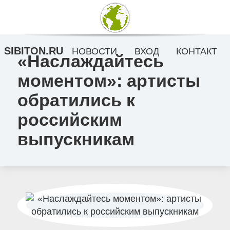
SIBITON.RU
НОВОСТИ
ВХОД
КОНТАКТ
«Наслаждайтесь
моментом»: артисты
обратились к
российским
выпускникам