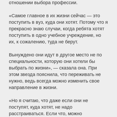
отношении выбора профессии.
«Самое главное в их жизни сейчас — это
поступить в вуз, куда они хотят. Потому что я
прекрасно знаю случаи, когда ребята хотят
поступить в одно учебное учреждение, но
их, к сожалению, туда не берут.
Вынуждено они идут в другое место не по
специальности, которую они хотели бы
выбрать по жизни», — сказала она. При
этом звезда пояснила, что переживать не
нужно, ведь всегда можно изменить свое
направление в жизни.
«Но я считаю, что даже если они не
поступят, куда хотят, не надо
расстраиваться. Если что, можно