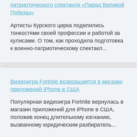
патриотического спектакля «Парад Великой
Победы»
Артисты Курского цирка поделились
тонкостями своей профессии и работой за
кулисами. О том, как проходила подготовка
к военно-патриотическому спектакл...
Видеоигра Fortnite возвращается в магазин
приложений iPhone в США
Популярная видеоигра Fortnite вернулась в
магазин приложений для iPhone в США,
положив конец длительному изгнанию,
вызванному юридическим разбиратель...