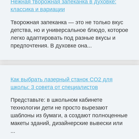
Нежная творожная запеканка в духовке:
классика и вариации
Творожная запеканка — это не только вкус
детства, но и универсальное блюдо, которое
легко адаптировать под разные вкусы и
предпочтения. В духовке она...
Как выбрать лазерный станок СО2 для
школы: 3 совета от специалистов
Представьте: в школьном кабинете
технологии дети не просто вырезают
шаблоны из бумаги, а создают полноценные
макеты зданий, дизайнерские вывески или
...