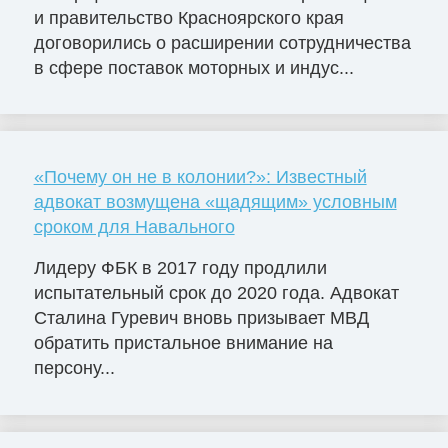
и правительство Красноярского края
договорились о расширении сотрудничества
в сфере поставок моторных и индус...
«Почему он не в колонии?»: Известный
адвокат возмущена «щадящим» условным
сроком для Навального
Лидеру ФБК в 2017 году продлили
испытательный срок до 2020 года. Адвокат
Сталина Гуревич вновь призывает МВД
обратить пристальное внимание на
персону...