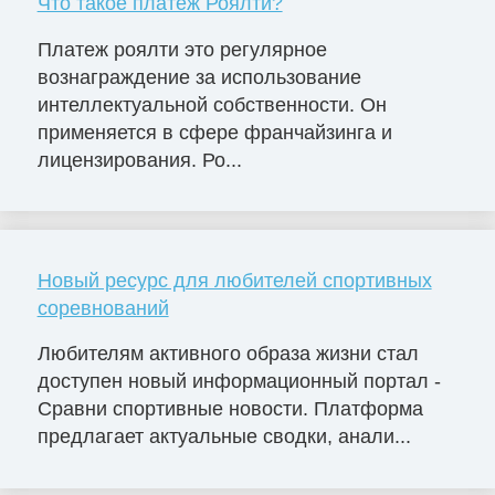
Что такое платеж Роялти?
Платеж роялти это регулярное
вознаграждение за использование
интеллектуальной собственности. Он
применяется в сфере франчайзинга и
лицензирования. Ро...
Новый ресурс для любителей спортивных
соревнований
Любителям активного образа жизни стал
доступен новый информационный портал -
Сравни спортивные новости. Платформа
предлагает актуальные сводки, анали...