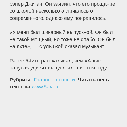
рэпер Джиган. Он заявил, что его прощание
со школой несколько отличалось от
современного, однако ему понравилось.
«У меня был шикарный выпускной. Он был
не такой мощный, но тоже не слабо. Он был
на яхте», — с улыбкой сказал музыкант.
Ранее 5-tv.ru рассказывал, чем «Алые
паруса» удивят выпускников в этом году.
Рубрика:
Главные новости
.
Читать весь
текст на
www.5-tv.ru
.