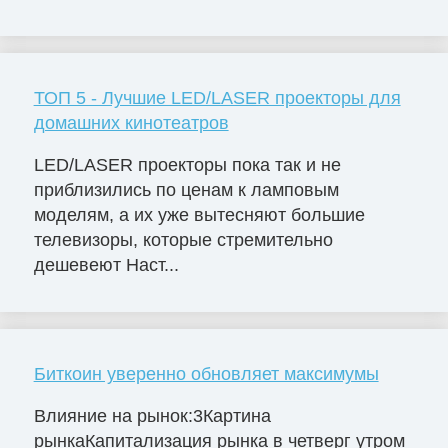
ТОП 5 - Лучшие LED/LASER проекторы для
домашних кинотеатров
LED/LASER проекторы пока так и не
приблизились по ценам к ламповым
моделям, а их уже вытесняют большие
телевизоры, которые стремительно
дешевеют Наст...
Биткоин уверенно обновляет максимумы
Влияние на рынок:3Картина
рынкаКапитализация рынка в четверг утром