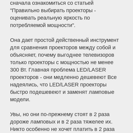
сначала ознакомиться со статьей
"Правильно выбирать проекторы -
оценивать реальную яркость по
потребляемой мощности".
Она дает простой действенный инструмент
для сравнения проекторов между собой и
объясняет, почему выгоднее телевизоров
только проекторы с мощностью не менее
300 Вт. Главная проблема LED/LASER
проекторов - они медленно дешевеют Все
надеялись, что LED/LASER проекторы
быстро подешевеют и заменят ламповые
модели.
Увы, но они по-прежнему стоят в 2 раза
дороже ламповых и в 2 раза тяжелее их.
Никто особенно не хочет платить в 2 раза