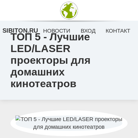
SIBITON.RU
НОВОСТИ
ВХОД
КОНТАКТ
ТОП 5 - Лучшие
LED/LASER
проекторы для
домашних
кинотеатров