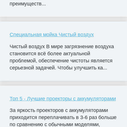
преимуществ...
Специальная мойка Чистый воздух
Чистый воздух В мире загрязнение воздуха
становится всё более актуальной
проблемой, обеспечение чистоты является
серьезной задачей. Чтобы улучшить ка...
Топ 5 - Лучшие проекторы с аккумуляторами
За яркость проекторов с аккумуляторами
приходится переплачивать в 3-6 раз больше
по сравнению с обычными моделями,