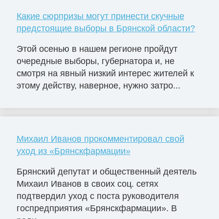
Какие сюрпризы могут принести скучные
предстоящие выборы в Брянской области?
Этой осенью в нашем регионе пройдут
очередные выборы, губернатора и, не
смотря на явный низкий интерес жителей к
этому действу, наверное, нужно затро...
Михаил Иванов прокомментировал свой
уход из «Брянскфармации»
Брянский депутат и общественный деятель
Михаил Иванов в своих соц. сетях
подтвердил уход с поста руководителя
госпредприятия «Брянскфармации». В