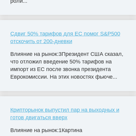
роли...
Сдвиг 50% тарифов для ЕС помог S&P500
отскочить от 200-дневки
Влияние на рынок:3Президент США сказал,
что отложил введение 50% тарифов на
импорт из ЕС после звонка президента
Еврокомиссии. На этих новостях фьюче...
Крипторынок выпустил пар на выходных и
готов двигаться вверх
Влияние на рынок:1Картина