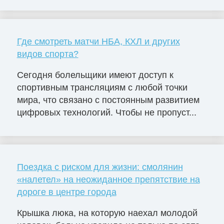
Где смотреть матчи НБА, КХЛ и других
видов спорта?
Сегодня болельщики имеют доступ к
спортивным трансляциям с любой точки
мира, что связано с постоянным развитием
цифровых технологий. Чтобы не пропуст...
Поездка с риском для жизни: смолянин
«налетел» на неожиданное препятствие на
дороге в центре города
Крышка люка, на которую наехал молодой