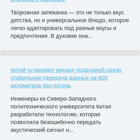
Творожная запеканка — это не только вкус
детства, но и универсальное блюдо, которое
легко адаптировать под разные вкусы и
предпочтения. В духовке она...
Китай установил рекорд подводной связи:
стабильная передача данных на 600
километров без потерь
Инженеры из Северо-Западного
политехнического университета Китая
разработали технологию, которая
позволила безошибочно передать
акустический сигнал н...