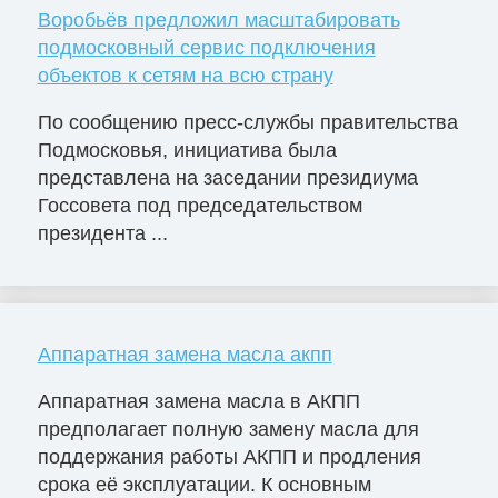
Воробьёв предложил масштабировать
подмосковный сервис подключения
объектов к сетям на всю страну
По сообщению пресс-службы правительства
Подмосковья, инициатива была
представлена на заседании президиума
Госсовета под председательством
президента ...
Аппаратная замена масла акпп
Аппаратная замена масла в АКПП
предполагает полную замену масла для
поддержания работы АКПП и продления
срока её эксплуатации. К основным