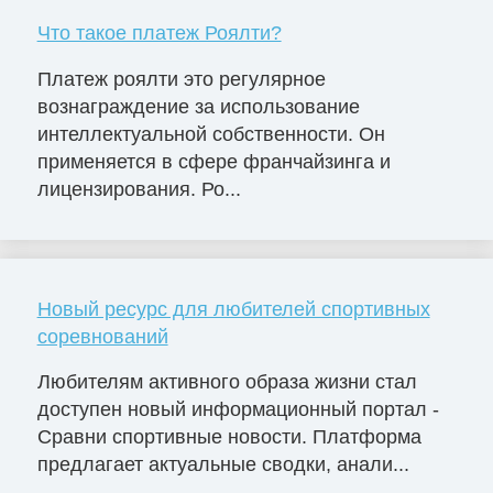
Что такое платеж Роялти?
Платеж роялти это регулярное
вознаграждение за использование
интеллектуальной собственности. Он
применяется в сфере франчайзинга и
лицензирования. Ро...
Новый ресурс для любителей спортивных
соревнований
Любителям активного образа жизни стал
доступен новый информационный портал -
Сравни спортивные новости. Платформа
предлагает актуальные сводки, анали...