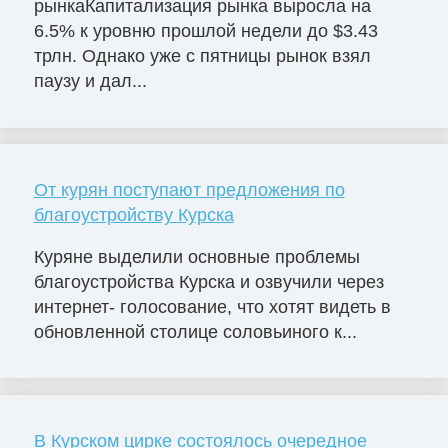
рынкаКапитализация рынка выросла на
6.5% к уровню прошлой недели до $3.43
трлн. Однако уже с пятницы рынок взял
паузу и дал...
От курян поступают предложения по
благоустройству Курска
Куряне выделили основные проблемы
благоустройства Курска и озвучили через
интернет- голосование, что хотят видеть в
обновленной столице соловьиного к...
В Курском цирке состоялось очередное