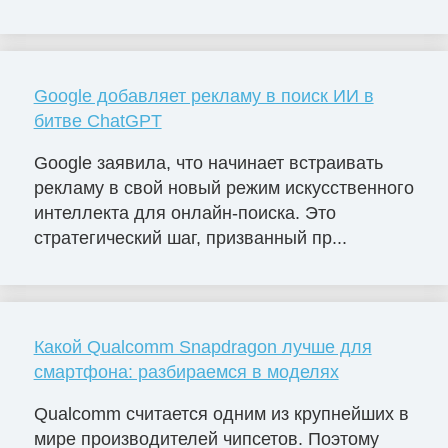
Google добавляет рекламу в поиск ИИ в
битве ChatGPT
Google заявила, что начинает встраивать
рекламу в свой новый режим искусственного
интеллекта для онлайн-поиска. Это
стратегический шаг, призванный пр...
Какой Qualcomm Snapdragon лучше для
смартфона: разбираемся в моделях
Qualcomm считается одним из крупнейших в
мире производителей чипсетов. Поэтому