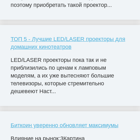
поэтому приобретать такой проектор...
ТОП 5 - Лучшие LED/LASER проекторы для
домашних кинотеатров
LED/LASER проекторы пока так и не
приблизились по ценам к ламповым
моделям, а их уже вытесняют большие
телевизоры, которые стремительно
дешевеют Наст...
Биткоин уверенно обновляет максимумы
Влияние на рынок:3Картина