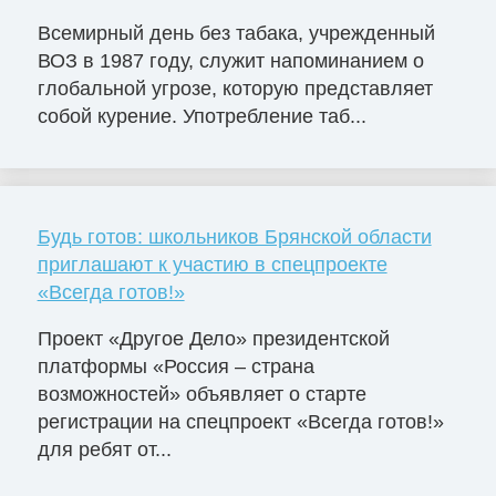
Всемирный день без табака, учрежденный
ВОЗ в 1987 году, служит напоминанием о
глобальной угрозе, которую представляет
собой курение. Употребление таб...
Будь готов: школьников Брянской области
приглашают к участию в спецпроекте
«Всегда готов!»
Проект «Другое Дело» президентской
платформы «Россия – страна
возможностей» объявляет о старте
регистрации на спецпроект «Всегда готов!»
для ребят от...