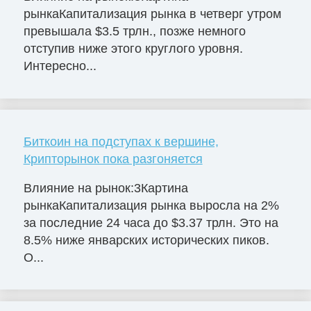
рынкаКапитализация рынка в четверг утром
превышала $3.5 трлн., позже немного
отступив ниже этого круглого уровня.
Интересно...
Биткоин на подступах к вершине,
Крипторынок пока разгоняется
Влияние на рынок:3Картина
рынкаКапитализация рынка выросла на 2%
за последние 24 часа до $3.37 трлн. Это на
8.5% ниже январских исторических пиков.
О...