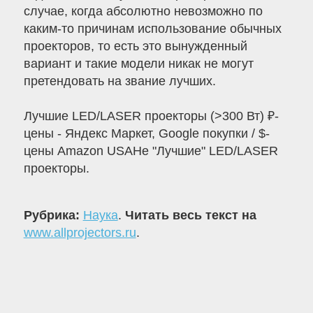
случае, когда абсолютно невозможно по
каким-то причинам использование обычных
проекторов, то есть это вынужденный
вариант и такие модели никак не могут
претендовать на звание лучших.
Лучшие LED/LASER проекторы (>300 Вт) ₽-
цены - Яндекс Маркет, Google покупки / $-
цены Amazon USAНе "Лучшие" LED/LASER
проекторы.
Рубрика:
Наука
.
Читать весь текст на
www.allprojectors.ru
.