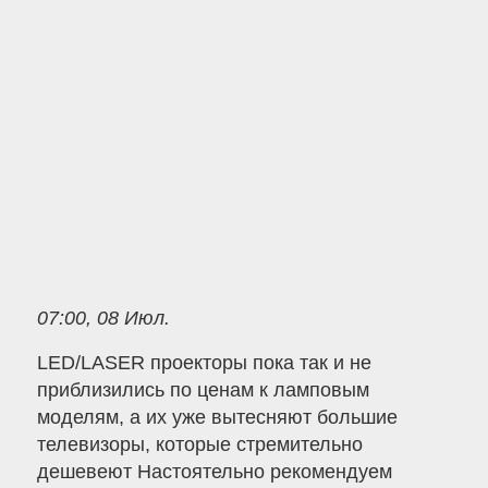
07:00, 08 Июл.
LED/LASER проекторы пока так и не
приблизились по ценам к ламповым
моделям, а их уже вытесняют большие
телевизоры, которые стремительно
дешевеют Настоятельно рекомендуем