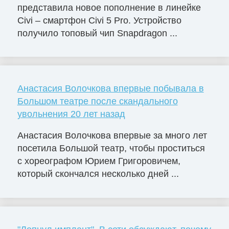
представила новое пополнение в линейке
Civi – смартфон Civi 5 Pro. Устройство
получило топовый чип Snapdragon ...
Анастасия Волочкова впервые побывала в
Большом театре после скандального
увольнения 20 лет назад
Анастасия Волочкова впервые за много лет
посетила Большой театр, чтобы проститься
с хореографом Юрием Григоровичем,
который скончался несколько дней ...