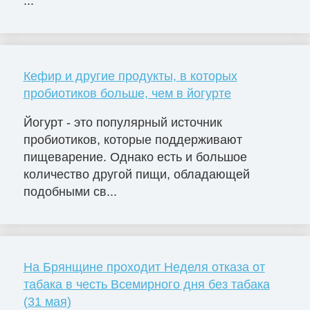
...
Кефир и другие продукты, в которых
пробиотиков больше, чем в йогурте
Йогурт - это популярный источник
пробиотиков, которые поддерживают
пищеварение. Однако есть и большое
количество другой пищи, обладающей
подобными св...
На Брянщине проходит Неделя отказа от
табака в честь Всемирного дня без табака
(31 мая)