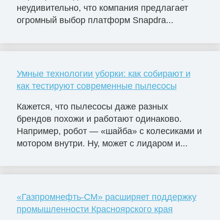
неудивительно, что компания предлагает
огромный выбор платформ Snapdra...
Умные технологии уборки: как собирают и
как тестируют современные пылесосы
Кажется, что пылесосы даже разных
брендов похожи и работают одинаково.
Например, робот — «шайба» с колесиками и
мотором внутри. Ну, может с лидаром и...
«Газпромнефть-СМ» расширяет поддержку
промышленности Красноярского края