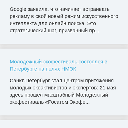
Google заявила, что начинает встраивать
рекламу в свой новый режим искусственного
интеллекта для онлайн-поиска. Это
стратегический шаг, призванный пр...
Молодежный экофестиваль состоялся в
Петербурге на полях НМЭК
Санкт-Петербург стал центром притяжения
молодых экоактивистов и экспертов: 21 мая
здесь прошел масштабный Молодежный
экофестиваль «Росатом Экофе...