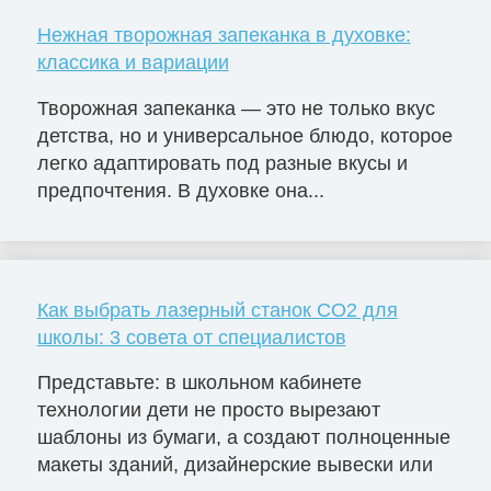
Нежная творожная запеканка в духовке:
классика и вариации
Творожная запеканка — это не только вкус
детства, но и универсальное блюдо, которое
легко адаптировать под разные вкусы и
предпочтения. В духовке она...
Как выбрать лазерный станок СО2 для
школы: 3 совета от специалистов
Представьте: в школьном кабинете
технологии дети не просто вырезают
шаблоны из бумаги, а создают полноценные
макеты зданий, дизайнерские вывески или