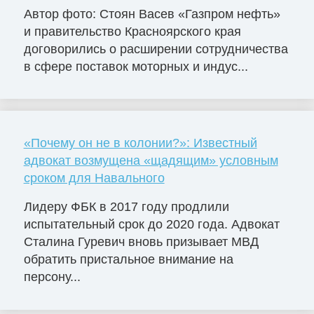
Автор фото: Стоян Васев «Газпром нефть»
и правительство Красноярского края
договорились о расширении сотрудничества
в сфере поставок моторных и индус...
«Почему он не в колонии?»: Известный
адвокат возмущена «щадящим» условным
сроком для Навального
Лидеру ФБК в 2017 году продлили
испытательный срок до 2020 года. Адвокат
Сталина Гуревич вновь призывает МВД
обратить пристальное внимание на
персону...