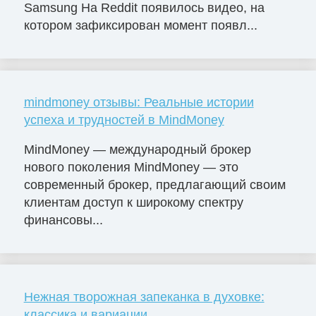
Samsung На Reddit появилось видео, на
котором зафиксирован момент появл...
mindmoney отзывы: Реальные истории
успеха и трудностей в MindMoney
MindMoney — международный брокер
нового поколения MindMoney — это
современный брокер, предлагающий своим
клиентам доступ к широкому спектру
финансовы...
Нежная творожная запеканка в духовке:
классика и вариации