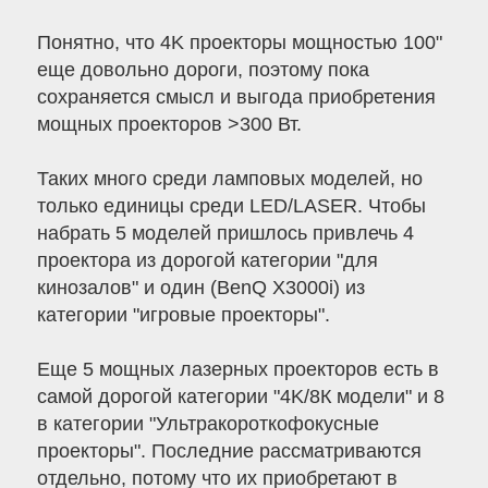
Понятно, что 4K проекторы мощностью 100"
еще довольно дороги, поэтому пока
сохраняется смысл и выгода приобретения
мощных проекторов >300 Вт.
Таких много среди ламповых моделей, но
только единицы среди LED/LASER. Чтобы
набрать 5 моделей пришлось привлечь 4
проектора из дорогой категории "для
кинозалов" и один (BenQ X3000i) из
категории "игровые проекторы".
Еще 5 мощных лазерных проекторов есть в
самой дорогой категории "4K/8К модели" и 8
в категории "Ультракороткофокусные
проекторы". Последние рассматриваются
отдельно, потому что их приобретают в